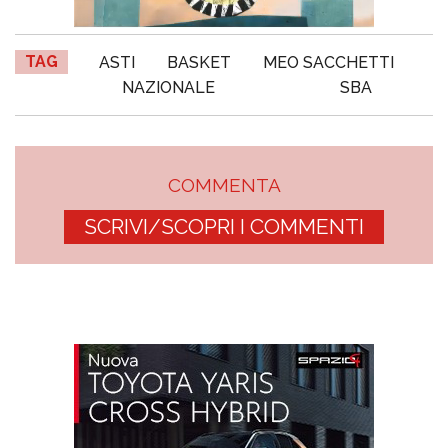
TAG
ASTI
BASKET
MEO SACCHETTI
NAZIONALE
SBA
COMMENTA
SCRIVI/SCOPRI I COMMENTI