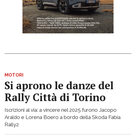
MOTORI
Si aprono le danze del
Rally Città di Torino
Iscrizioni al via: a vincere nel 2025 furono Jacopo
Araldo e Lorena Boero a bordo della Skoda Fabia
Rally2