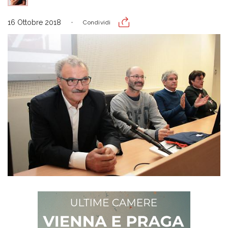
16 Ottobre 2018
Condividi