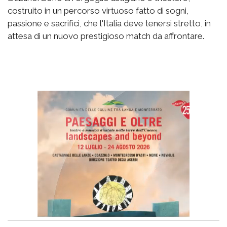
costruito in un percorso virtuoso fatto di sogni,
passione e sacrifici, che l'Italia deve tenersi stretto, in
attesa di un nuovo prestigioso match da affrontare.