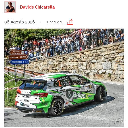
Davide Chicarella
06 Agosto 2026
Condividi