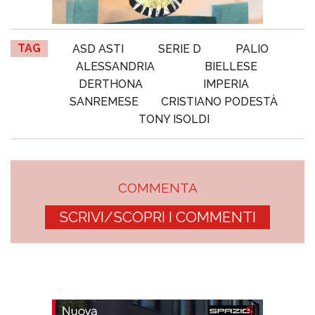
TAG
ASD ASTI
SERIE D
PALIO
ALESSANDRIA
BIELLESE
DERTHONA
IMPERIA
SANREMESE
CRISTIANO PODESTÀ
TONY ISOLDI
COMMENTA
SCRIVI/SCOPRI I COMMENTI