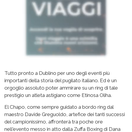
Tutto pronto a Dublino per uno degli eventi più
importanti della storia del pugilato italiano. Ed è un
orgoglio assoluto poter ammirare su un ring di tale
prestigio un atleta astigiano come Etinosa Oliha.
El Chapo, come sempre guidato a bordo ring dal
maestro Davide Greguoldo, artefice dei tanti successi
del campionissimo, affronterà tra poche ore
nell'evento messo in atto dalla Zuffa Boxing di Dana