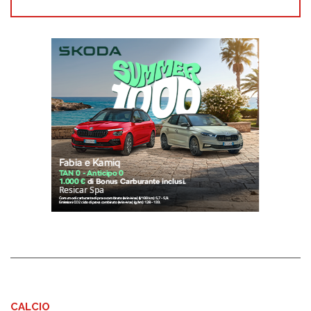
CALCIO