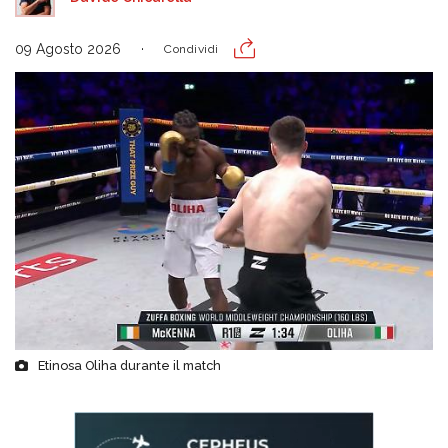
09 Agosto 2026
Condividi
Etinosa Oliha durante il match