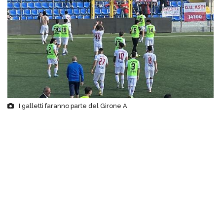
I galletti faranno parte del Girone A