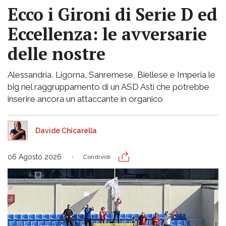
Ecco i Gironi di Serie D ed
Eccellenza: le avversarie
delle nostre
Alessandria, Ligorna, Sanremese, Biellese e Imperia le
big nel raggruppamento di un ASD Asti che potrebbe
inserire ancora un attaccante in organico
Davide Chicarella
06 Agosto 2026
Condividi