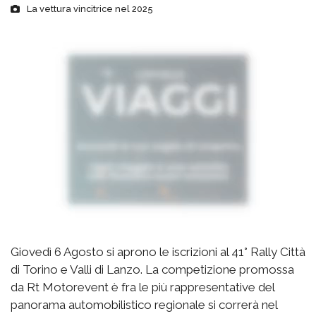
La vettura vincitrice nel 2025
Giovedì 6 Agosto si aprono le iscrizioni al 41° Rally Città
di Torino e Valli di Lanzo. La competizione promossa
da Rt Motorevent è fra le più rappresentative del
panorama automobilistico regionale si correrà nel