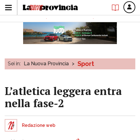
Sport
Sei in:
La Nuova Provincia
>
L’atletica leggera entra
nella fase-2
Redazione web