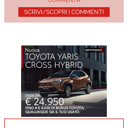
SCRIVI/SCOPRI I COMMENTI