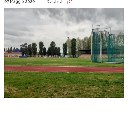
07 Maggio 2020
Condividi