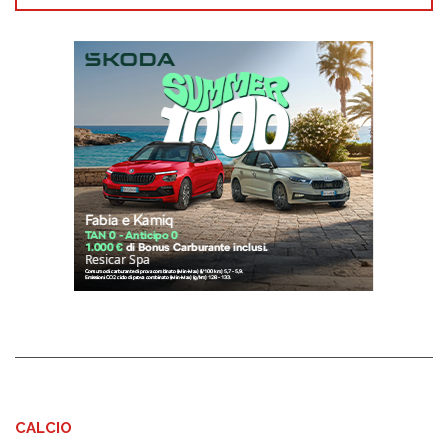
CALCIO