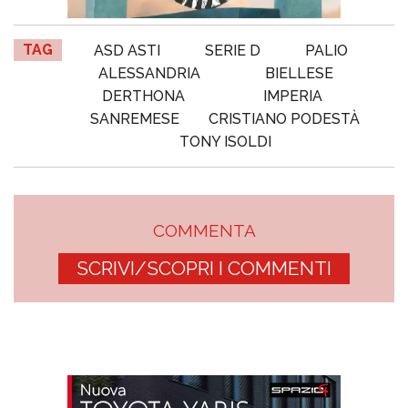
TAG
ASD ASTI
SERIE D
PALIO
ALESSANDRIA
BIELLESE
DERTHONA
IMPERIA
SANREMESE
CRISTIANO PODESTÀ
TONY ISOLDI
COMMENTA
SCRIVI/SCOPRI I COMMENTI