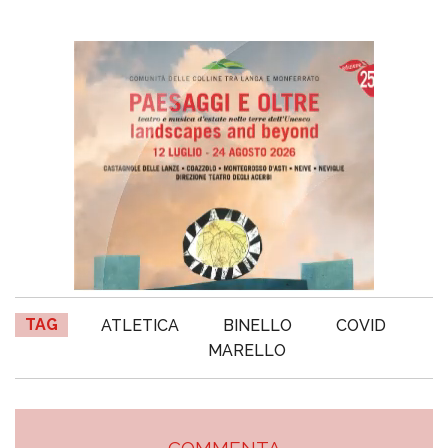
TAG
ATLETICA
BINELLO
COVID
MARELLO
COMMENTA