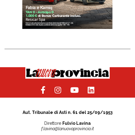
Aut. Tribunale di Asti n. 61 del 25/09/1953
Direttore
Fulvio Lavina
f.lavina@lanuovaprovincia.it