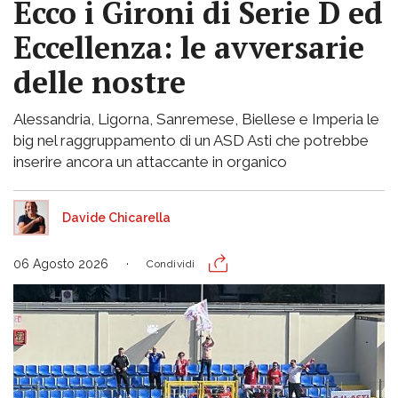
Ecco i Gironi di Serie D ed
Eccellenza: le avversarie
delle nostre
Alessandria, Ligorna, Sanremese, Biellese e Imperia le
big nel raggruppamento di un ASD Asti che potrebbe
inserire ancora un attaccante in organico
Davide Chicarella
06 Agosto 2026
Condividi