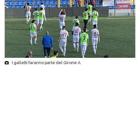
I galletti faranno parte del Girone A