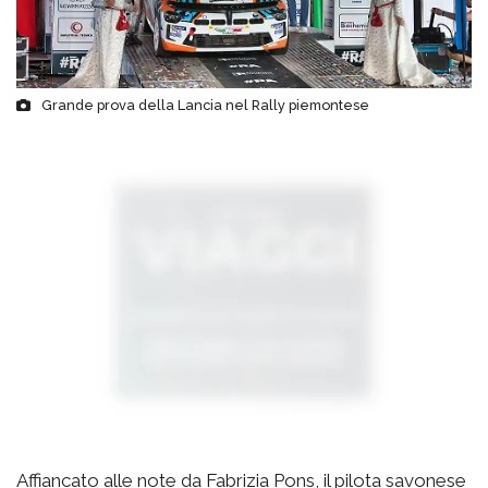
Grande prova della Lancia nel Rally piemontese
Affiancato alle note da Fabrizia Pons, il pilota savonese