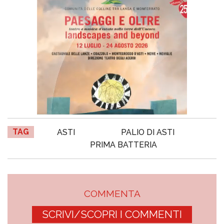
TAG
ASTI
PALIO DI ASTI
PRIMA BATTERIA
COMMENTA
SCRIVI/SCOPRI I COMMENTI