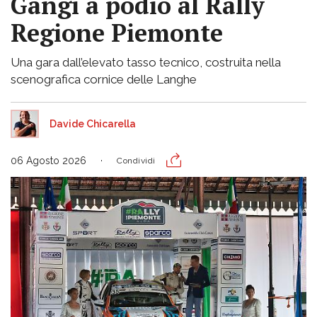
Gangi a podio al Rally
Regione Piemonte
Una gara dall’elevato tasso tecnico, costruita nella
scenografica cornice delle Langhe
Davide Chicarella
06 Agosto 2026
Condividi