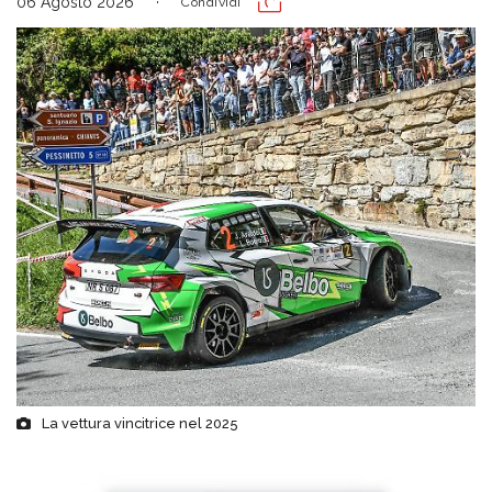
06 Agosto 2026
Condividi
La vettura vincitrice nel 2025