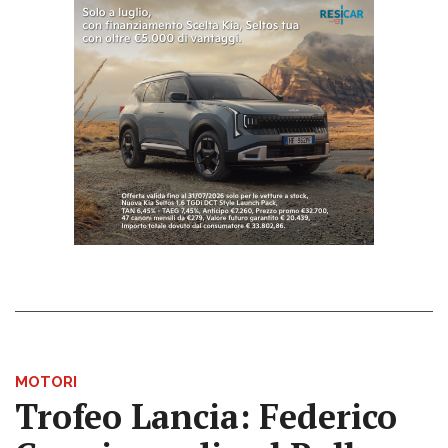
MOTORI
Trofeo Lancia: Federico