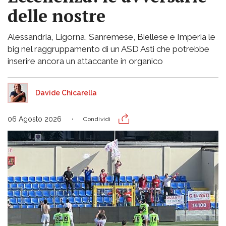
delle nostre
Alessandria, Ligorna, Sanremese, Biellese e Imperia le
big nel raggruppamento di un ASD Asti che potrebbe
inserire ancora un attaccante in organico
Davide Chicarella
06 Agosto 2026
Condividi