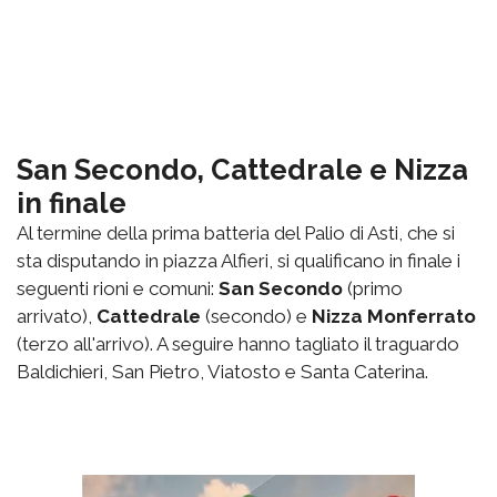
San Secondo, Cattedrale e Nizza
in finale
Al termine della prima batteria del Palio di Asti, che si
sta disputando in piazza Alfieri, si qualificano in finale i
seguenti rioni e comuni:
San Secondo
(primo
arrivato),
Cattedrale
(secondo) e
Nizza Monferrato
(terzo all'arrivo). A seguire hanno tagliato il traguardo
Baldichieri, San Pietro, Viatosto e Santa Caterina.