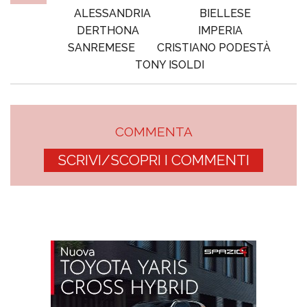
ALESSANDRIA
BIELLESE
DERTHONA
IMPERIA
SANREMESE
CRISTIANO PODESTÀ
TONY ISOLDI
COMMENTA
SCRIVI/SCOPRI I COMMENTI