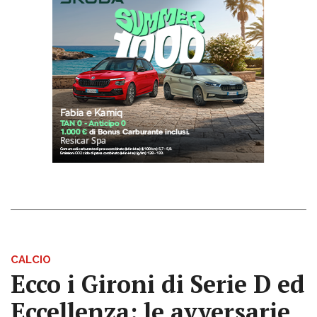
CALCIO
Ecco i Gironi di Serie D ed
Eccellenza: le avversarie