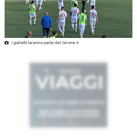
I galletti faranno parte del Girone A