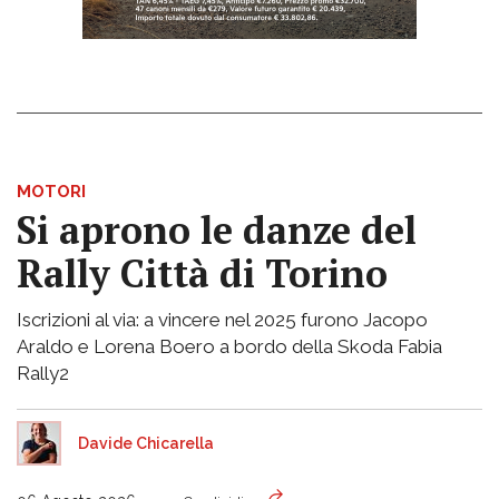
MOTORI
Si aprono le danze del
Rally Città di Torino
Iscrizioni al via: a vincere nel 2025 furono Jacopo
Araldo e Lorena Boero a bordo della Skoda Fabia
Rally2
Davide Chicarella