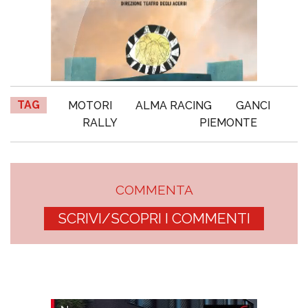
TAG
MOTORI
ALMA RACING
GANCI
RALLY
PIEMONTE
COMMENTA
SCRIVI/SCOPRI I COMMENTI