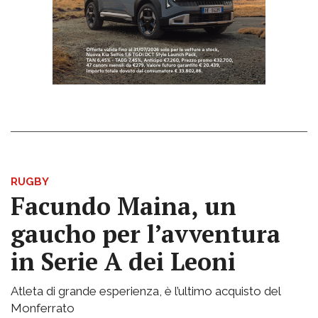
RUGBY
Facundo Maina, un
gaucho per l’avventura
in Serie A dei Leoni
Atleta di grande esperienza, è l’ultimo acquisto del
Monferrato