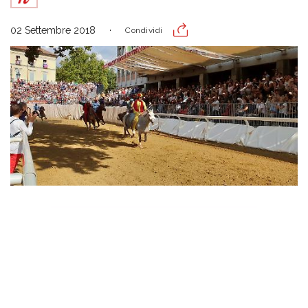
02 Settembre 2018
Condividi