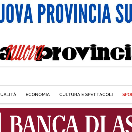
UALITÀ
ECONOMIA
CULTURA E SPETTACOLI
SPO