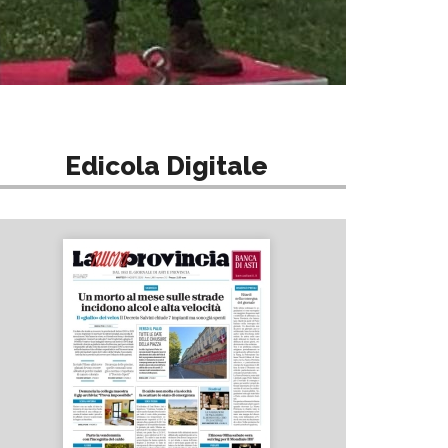
Edicola Digitale