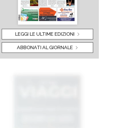
LEGGI LE ULTIME EDIZIONI
ABBONATI AL GIORNALE