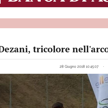
ezani, tricolore nell'arc
28 Giugno 2018 10:45:07