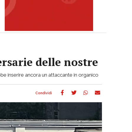
ersarie delle nostre
be inserire ancora un attaccante in organico