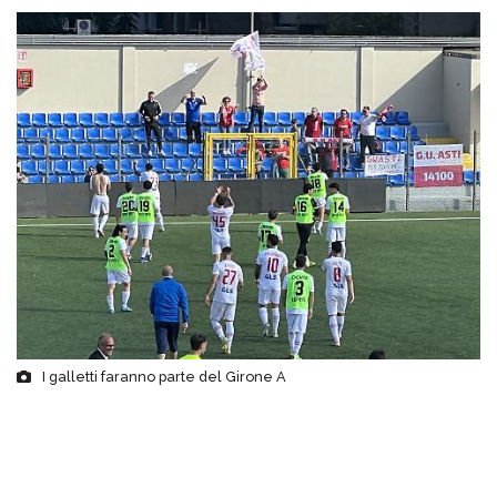
I galletti faranno parte del Girone A