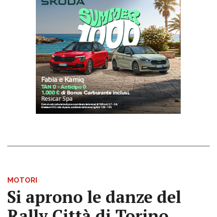
MOTORI
Si aprono le danze del
Rally Città di Torino