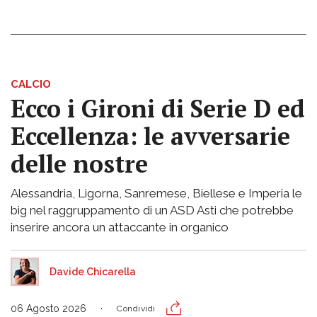
CALCIO
Ecco i Gironi di Serie D ed
Eccellenza: le avversarie
delle nostre
Alessandria, Ligorna, Sanremese, Biellese e Imperia le
big nel raggruppamento di un ASD Asti che potrebbe
inserire ancora un attaccante in organico
Davide Chicarella
06 Agosto 2026
Condividi