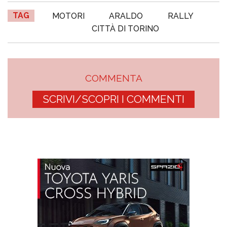
TAG
MOTORI
ARALDO
RALLY
CITTÀ DI TORINO
COMMENTA
SCRIVI/SCOPRI I COMMENTI