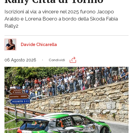
Iscrizioni al via: a vincere nel 2025 furono Jacopo
Araldo e Lorena Boero a bordo della Skoda Fabia
Rally2
Davide Chicarella
06 Agosto 2026
Condividi