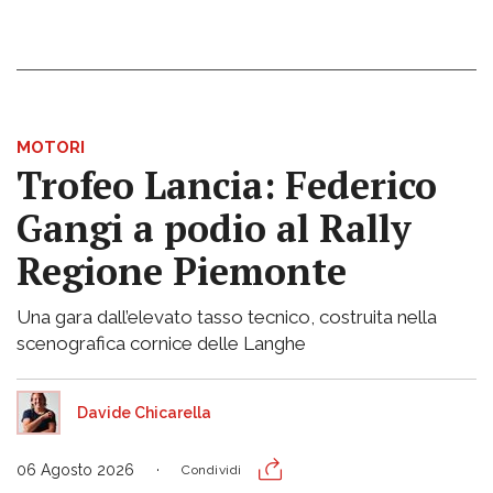
MOTORI
Trofeo Lancia: Federico
Gangi a podio al Rally
Regione Piemonte
Una gara dall’elevato tasso tecnico, costruita nella
scenografica cornice delle Langhe
Davide Chicarella
06 Agosto 2026
Condividi