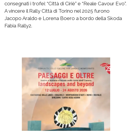
consegnati i trofei: “Città di Ciriè” e “Reale Cavour Evo”.
A vincere il Rally Città di Torino nel 2025 furono
Jacopo Araldo e Lorena Boero a bordo della Skoda
Fabia Rally2.