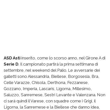
ASD Asti
inserito, come lo scorso anno, nel Girone A di
Serie D
. Il campionato partirà la prima settimana di
settembre, nel weekend del Palio. Le avversarie dei
galletti sono Alessandria, Biellese, Borgosesia, Bra,
Celle Varazze, Chisola, Derthona, Fezzanese,
Gozzano, Imperia, Lascaris, Ligorna, Millesimo,
Saluzzo, Sanremese, Sestri Levante e Valenzana. Non
ci sarà quindi il Varese, con squadre come i Grigi, il
Ligorna, la Sanremese e la Biellese che danno idea,