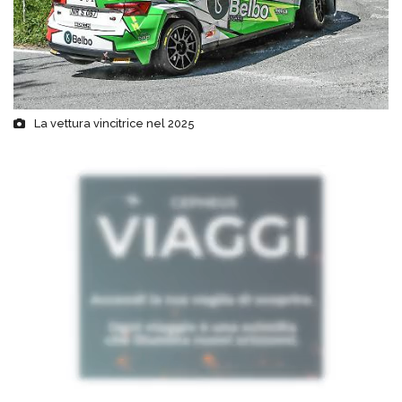
La vettura vincitrice nel 2025