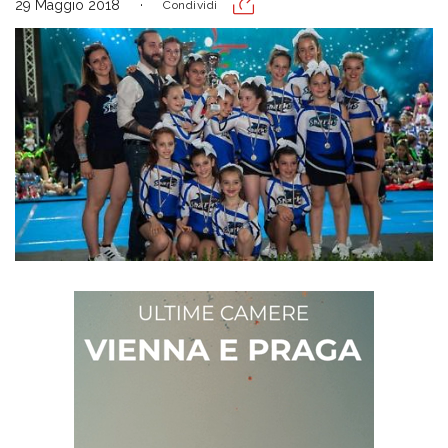
29 Maggio 2018
Condividi