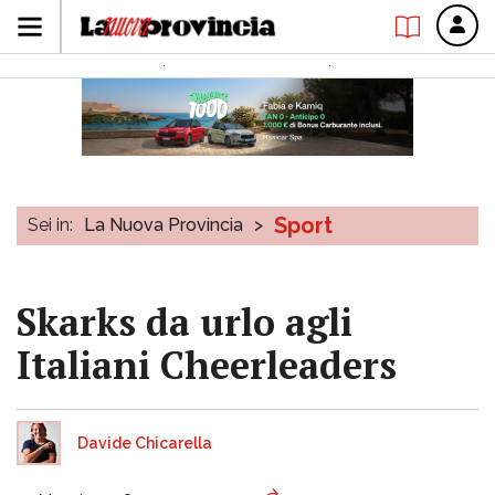
Sport
Sei in:
La Nuova Provincia
>
Skarks da urlo agli
Italiani Cheerleaders
Davide Chicarella