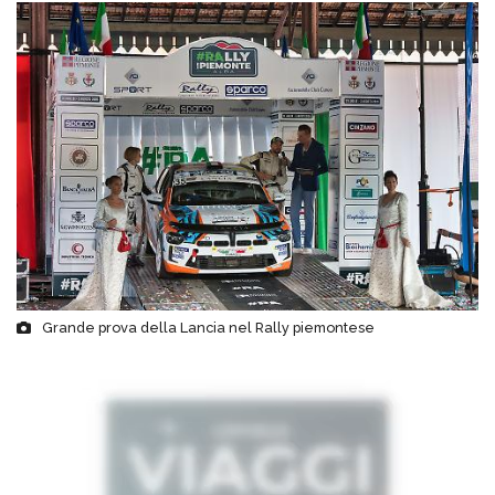
Grande prova della Lancia nel Rally piemontese