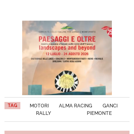
TAG
MOTORI
ALMA RACING
GANCI
RALLY
PIEMONTE