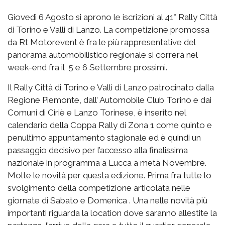
Giovedì 6 Agosto si aprono le iscrizioni al 41° Rally Città
di Torino e Valli di Lanzo. La competizione promossa
da Rt Motorevent è fra le più rappresentative del
panorama automobilistico regionale si correrà nel
week-end fra il 5 e 6 Settembre prossimi.
Il Rally Città di Torino e Valli di Lanzo patrocinato dalla
Regione Piemonte, dall’ Automobile Club Torino e dai
Comuni di Ciriè e Lanzo Torinese, è inserito nel
calendario della Coppa Rally di Zona 1 come quinto e
penultimo appuntamento stagionale ed è quindi un
passaggio decisivo per l’accesso alla finalissima
nazionale in programma a Lucca a metà Novembre.
Molte le novità per questa edizione. Prima fra tutte lo
svolgimento della competizione articolata nelle
giornate di Sabato e Domenica . Una nelle novità più
importanti riguarda la location dove saranno allestite la