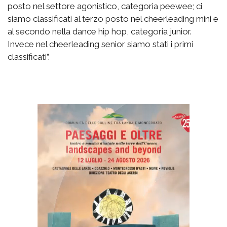
posto nel settore agonistico, categoria peewee; ci
siamo classificati al terzo posto nel cheerleading mini e
al secondo nella dance hip hop, categoria junior.
Invece nel cheerleading senior siamo stati i primi
classificati”.