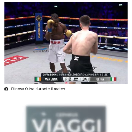
Etinosa Oliha durante il match