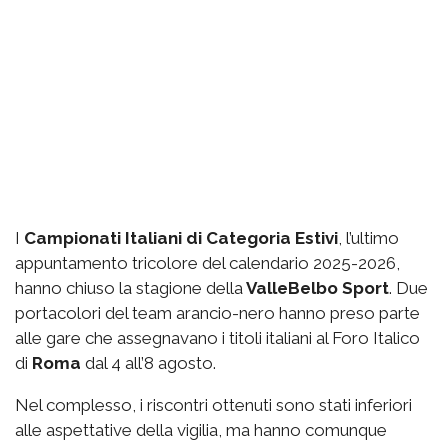
I
Campionati Italiani di Categoria Estivi
, l’ultimo
appuntamento tricolore del calendario 2025-2026,
hanno chiuso la stagione della
ValleBelbo Sport
. Due
portacolori del team arancio-nero hanno preso parte
alle gare che assegnavano i titoli italiani al Foro Italico
di
Roma
dal 4 all’8 agosto.
Nel complesso, i riscontri ottenuti sono stati inferiori
alle aspettative della vigilia, ma hanno comunque