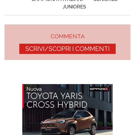
JUNIORES
COMMENTA
SCRIVI/SCOPRI I COMMENTI