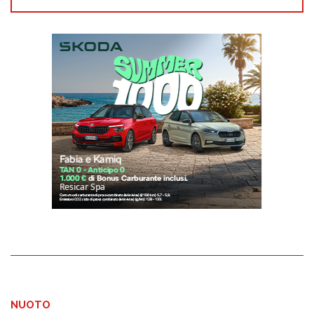
NUOTO