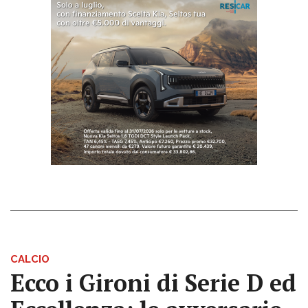
CALCIO
Ecco i Gironi di Serie D ed