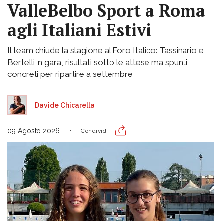
ValleBelbo Sport a Roma
agli Italiani Estivi
Il team chiude la stagione al Foro Italico: Tassinario e
Bertelli in gara, risultati sotto le attese ma spunti
concreti per ripartire a settembre
Davide Chicarella
09 Agosto 2026
Condividi