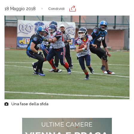
18 Maggio 2018
Condividi
Una fase della sfida