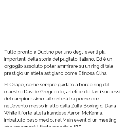
Tutto pronto a Dublino per uno degli eventi più
importanti della storia del pugilato italiano. Ed è un
orgoglio assoluto poter ammirare su un ring di tale
prestigio un atleta astigiano come Etinosa Oliha.
El Chapo, come sempre guidato a bordo ring dal
maestro Davide Greguoldo, artefice dei tanti successi
del campionissimo, affronterà tra poche ore
nell'evento messo in atto dalla Zuffa Boxing di Dana
White il forte atleta irlandese Aaron McKenna,
imbattuto peso medio, nel Main event di un meeting