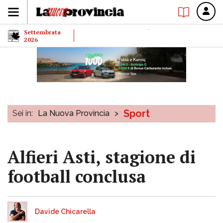
Settembrata
2026
Sport
Sei in:
La Nuova Provincia
>
Alfieri Asti, stagione di
football conclusa
Davide Chicarella