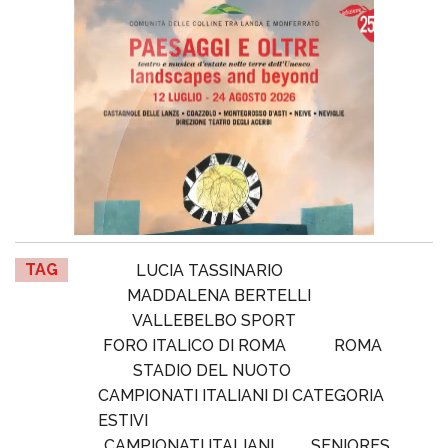
TAG
LUCIA TASSINARIO
MADDALENA BERTELLI
VALLEBELBO SPORT
FORO ITALICO DI ROMA
ROMA
STADIO DEL NUOTO
CAMPIONATI ITALIANI DI CATEGORIA
ESTIVI
CAMPIONATI ITALIANI
SENIORES