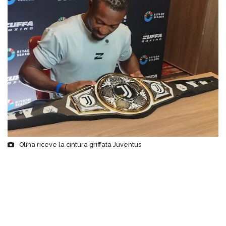
Oliha riceve la cintura griffata Juventus