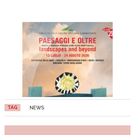
TAG
NEWS