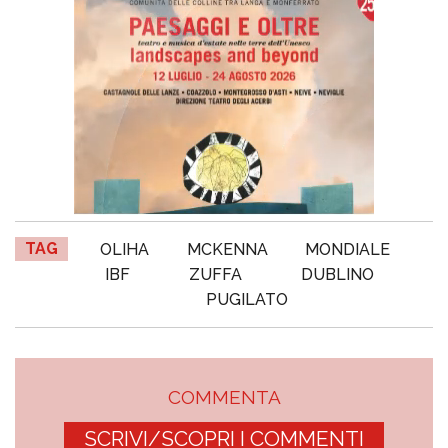
TAG
OLIHA
MCKENNA
MONDIALE
IBF
ZUFFA
DUBLINO
PUGILATO
COMMENTA
SCRIVI/SCOPRI I COMMENTI