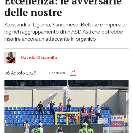
Eccellenza: le avversarie
delle nostre
Alessandria, Ligorna, Sanremese, Biellese e Imperia le
big nel raggruppamento di un ASD Asti che potrebbe
inserire ancora un attaccante in organico
Davide Chicarella
06 Agosto 2026
Condividi