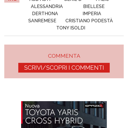
ALESSANDRIA
BIELLESE
DERTHONA
IMPERIA
SANREMESE
CRISTIANO PODESTÀ
TONY ISOLDI
COMMENTA
SCRIVI/SCOPRI I COMMENTI