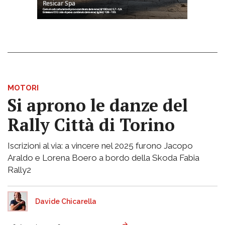
MOTORI
Si aprono le danze del
Rally Città di Torino
Iscrizioni al via: a vincere nel 2025 furono Jacopo
Araldo e Lorena Boero a bordo della Skoda Fabia
Rally2
Davide Chicarella