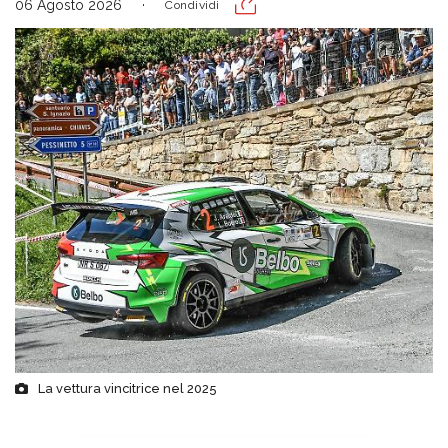
06 Agosto 2026
Condividi
La vettura vincitrice nel 2025