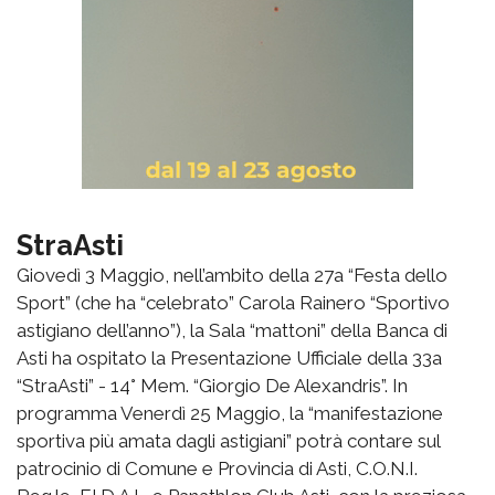
StraAsti
Giovedì 3 Maggio, nell’ambito della 27a “Festa dello
Sport” (che ha “celebrato” Carola Rainero “Sportivo
astigiano dell’anno”), la Sala “mattoni” della Banca di
Asti ha ospitato la Presentazione Ufficiale della 33a
“StraAsti” - 14° Mem. “Giorgio De Alexandris”. In
programma Venerdì 25 Maggio, la “manifestazione
sportiva più amata dagli astigiani” potrà contare sul
patrocinio di Comune e Provincia di Asti, C.O.N.I.