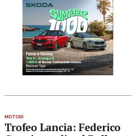
MOTORI
Trofeo Lancia: Federico