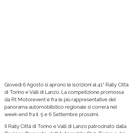
Giovedì 6 Agosto si aprono le iscrizioni al 41° Rally Città
di Torino e Valli di Lanzo. La competizione promossa
da Rt Motorevent è fra le più rappresentative del
panorama automobilistico regionale si correrà nel
week-end fra il 5 e 6 Settembre prossimi.
Il Rally Città di Torino e Valli di Lanzo patrocinato dalla