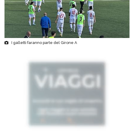
I galletti faranno parte del Girone A