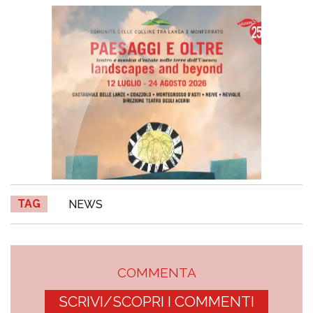
TAG
NEWS
COMMENTA
SCRIVI/SCOPRI I COMMENTI