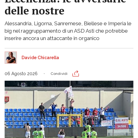
delle nostre
Alessandria, Ligorna, Sanremese, Biellese e Imperia le
big nel raggruppamento di un ASD Asti che potrebbe
inserire ancora un attaccante in organico
Davide Chicarella
06 Agosto 2026
Condividi