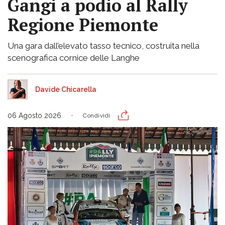
Gangi a podio al Rally
Regione Piemonte
Una gara dall’elevato tasso tecnico, costruita nella
scenografica cornice delle Langhe
Davide Chicarella
06 Agosto 2026
Condividi