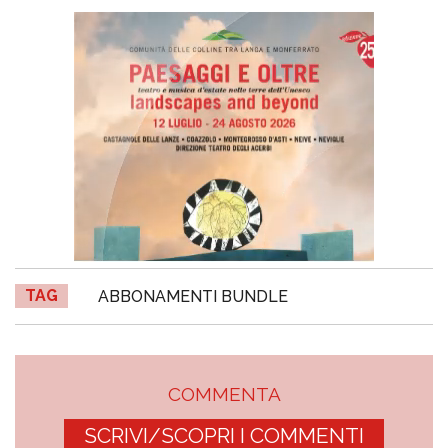
TAG
ABBONAMENTI BUNDLE
COMMENTA
SCRIVI/SCOPRI I COMMENTI