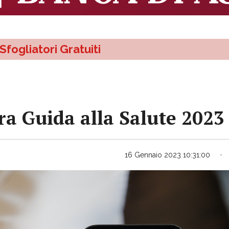
Sfogliatori Gratuiti
tra Guida alla Salute 2023
16 Gennaio 2023 10:31:00