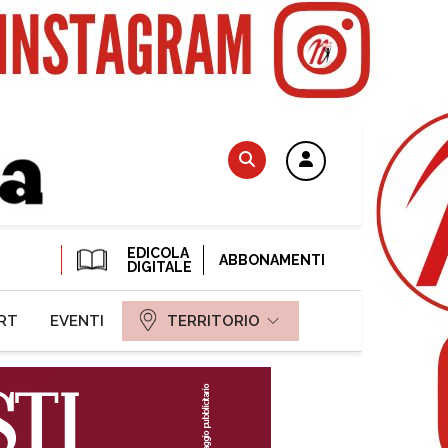
EDICOLA
ABBONAMENTI
DIGITALE
RT
EVENTI
TERRITORIO