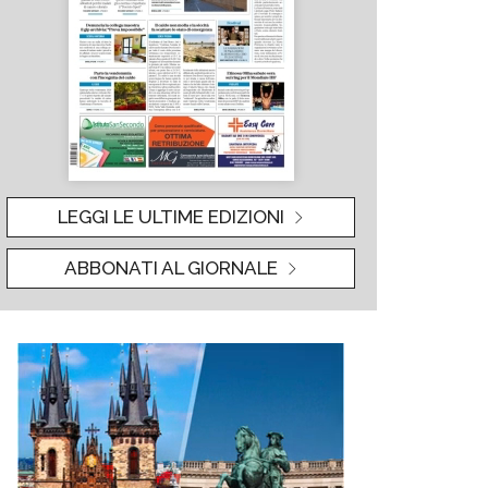
LEGGI LE ULTIME EDIZIONI
ABBONATI AL GIORNALE