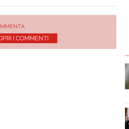
OMMENTA
OPRI I COMMENTI