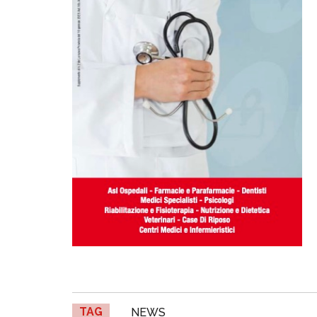
TAG
NEWS