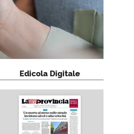
Edicola Digitale