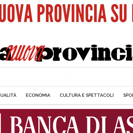
UALITÀ
ECONOMIA
CULTURA E SPETTACOLI
SPO