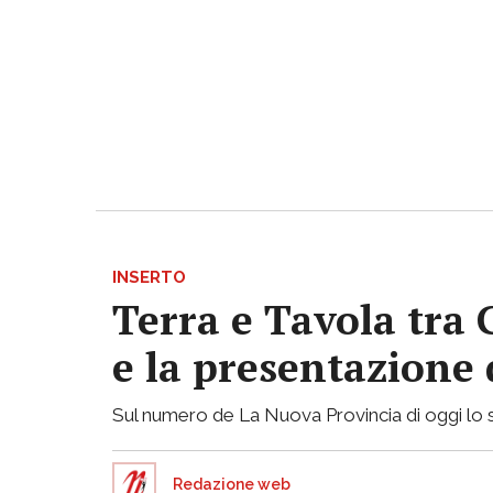
INSERTO
Terra e Tavola tra 
e la presentazione
Sul numero de La Nuova Provincia di oggi lo spe
Redazione web