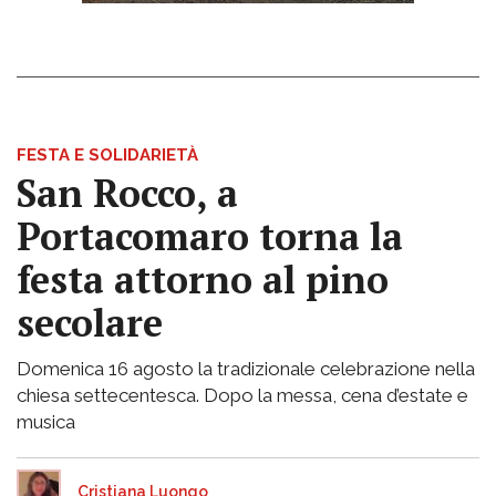
FESTA E SOLIDARIETÀ
San Rocco, a
Portacomaro torna la
festa attorno al pino
secolare
Domenica 16 agosto la tradizionale celebrazione nella
chiesa settecentesca. Dopo la messa, cena d’estate e
musica
Cristiana Luongo