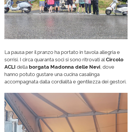
La pausa per il pranzo ha portato in tavola allegria e
sorrisi. I circa quaranta soci si sono ritrovati al
Circolo
ACLI
della
borgata
Madonna delle Nevi
, dove
hanno potuto gustare una cucina casalinga
accompagnata dalla cordialità e gentilezza dei gestori.