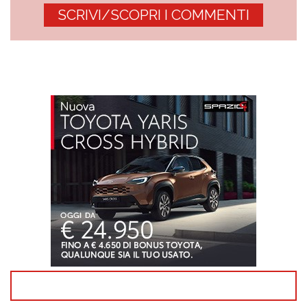
SCRIVI/SCOPRI I COMMENTI