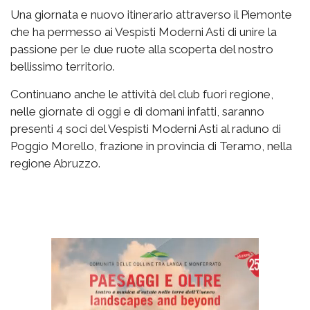
Una giornata e nuovo itinerario attraverso il Piemonte
che ha permesso ai Vespisti Moderni Asti di unire la
passione per le due ruote alla scoperta del nostro
bellissimo territorio.
Continuano anche le attività del club fuori regione,
nelle giornate di oggi e di domani infatti, saranno
presenti 4 soci del Vespisti Moderni Asti al raduno di
Poggio Morello, frazione in provincia di Teramo, nella
regione Abruzzo.