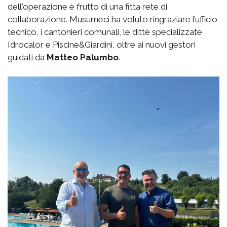
dell'operazione è frutto di una fitta rete di
collaborazione. Musumeci ha voluto ringraziare l’ufficio
tecnico, i cantonieri comunali, le ditte specializzate
Idrocalor e Piscine&Giardini, oltre ai nuovi gestori
guidati da
Matteo Palumbo
.