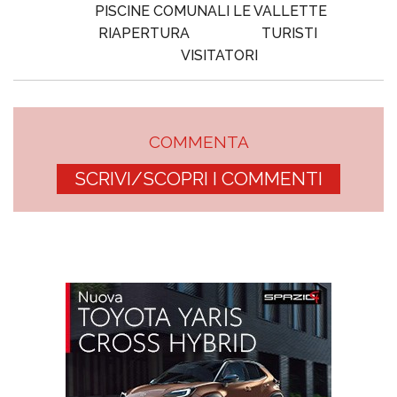
PISCINE COMUNALI LE VALLETTE
RIAPERTURA
TURISTI
VISITATORI
COMMENTA
SCRIVI/SCOPRI I COMMENTI