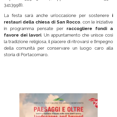
3413998).
La festa sarà anche un’occasione per sostenere
i
restauri della chiesa di San Rocco
, con le iniziative
in programma pensate per
raccogliere fondi a
favore dei lavori
. Un appuntamento che unisce così
la tradizione religiosa, il piacere di ritrovarsi e l’impegno
della comunità per conservare un luogo caro alla
storia di Portacomaro.