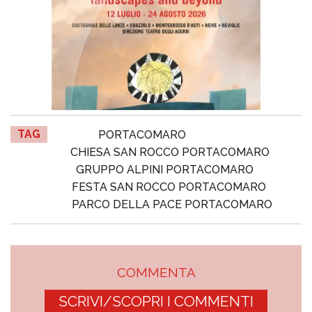
TAG
PORTACOMARO
CHIESA SAN ROCCO PORTACOMARO
GRUPPO ALPINI PORTACOMARO
FESTA SAN ROCCO PORTACOMARO
PARCO DELLA PACE PORTACOMARO
COMMENTA
SCRIVI/SCOPRI I COMMENTI