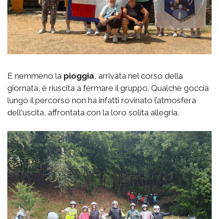
E nemmeno la
pioggia
, arrivata nel corso della
giornata, è riuscita a fermare il gruppo. Qualche goccia
lungo il percorso non ha infatti rovinato l’atmosfera
dell'uscita, affrontata con la loro solita allegria.