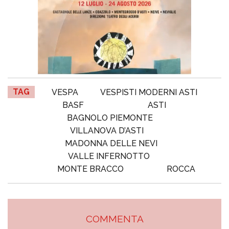
TAG
VESPA
VESPISTI MODERNI ASTI
BASF
ASTI
BAGNOLO PIEMONTE
VILLANOVA D’ASTI
MADONNA DELLE NEVI
VALLE INFERNOTTO
MONTE BRACCO
ROCCA
COMMENTA