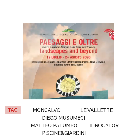
TAG
MONCALVO
LE VALLETTE
DIEGO MUSUMECI
MATTEO PALUMBO
IDROCALOR
PISCINE&GIARDINI