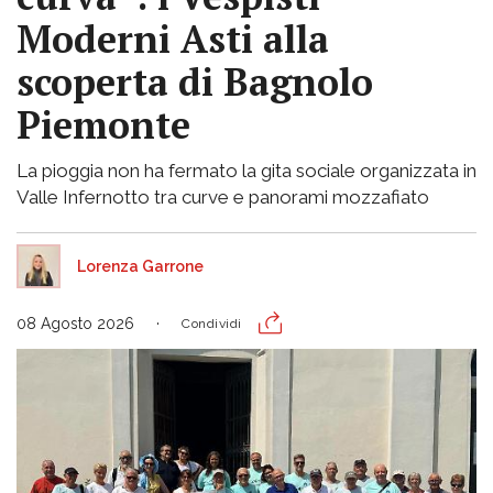
Moderni Asti alla
scoperta di Bagnolo
Piemonte
La pioggia non ha fermato la gita sociale organizzata in
Valle Infernotto tra curve e panorami mozzafiato
Lorenza Garrone
08 Agosto 2026
Condividi