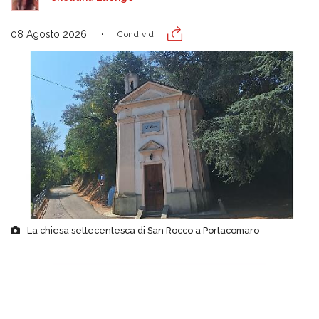
08 Agosto 2026
Condividi
La chiesa settecentesca di San Rocco a Portacomaro