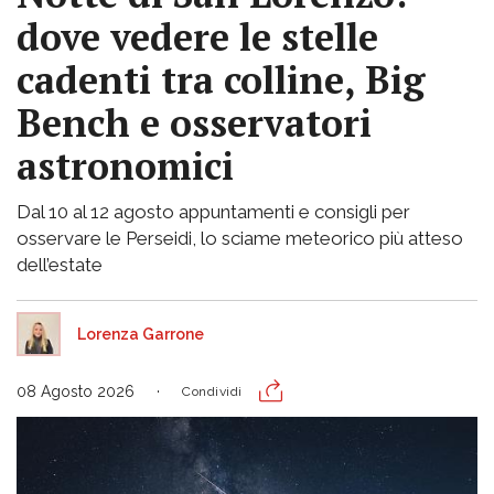
dove vedere le stelle
cadenti tra colline, Big
Bench e osservatori
astronomici
Dal 10 al 12 agosto appuntamenti e consigli per
osservare le Perseidi, lo sciame meteorico più atteso
dell’estate
Lorenza Garrone
08 Agosto 2026
Condividi