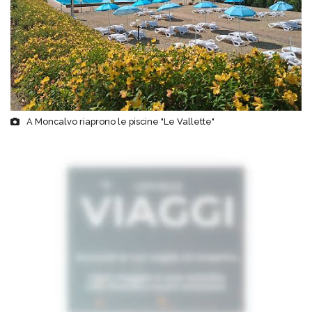
A Moncalvo riaprono le piscine "Le Vallette"