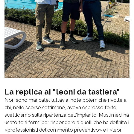
La replica ai "leoni da tastiera"
Non sono mancate, tuttavia, note polemiche rivolte a
chi, nelle scorse settimane, aveva espresso forte
scetticismo sulla ripartenza dell'impianto. Musumeci ha
usato toni fermi per rispondere a quelli che ha definito i
«professionisti del commento preventivo» e i «leoni