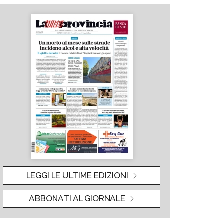
LEGGI LE ULTIME EDIZIONI
ABBONATI AL GIORNALE