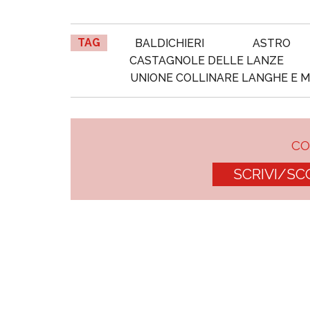
TAG
BALDICHIERI
ASTRO
CASTAGNOLE DELLE LANZE
UNIONE COLLINARE LANGHE E 
C
SCRIVI/SC