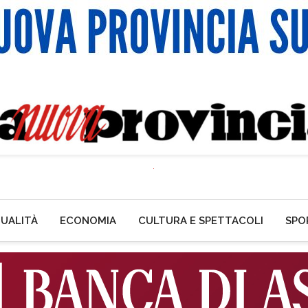
UALITÀ
ECONOMIA
CULTURA E SPETTACOLI
SPO