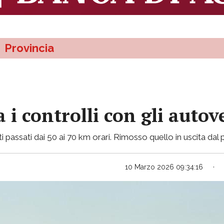
Provincia
 i controlli con gli autov
miti passati dai 50 ai 70 km orari. Rimosso quello in uscita dal
10 Marzo 2026 09:34:16