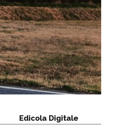
Edicola Digitale