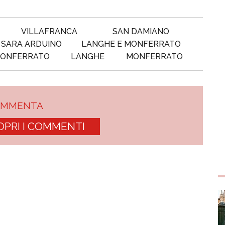
VILLAFRANCA
SAN DAMIANO
SARA ARDUINO
LANGHE E MONFERRATO
MONFERRATO
LANGHE
MONFERRATO
OMMENTA
OPRI I COMMENTI