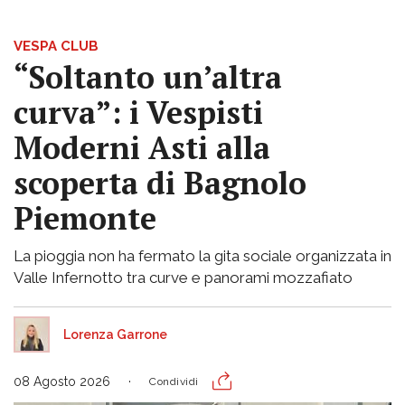
VESPA CLUB
“Soltanto un’altra
curva”: i Vespisti
Moderni Asti alla
scoperta di Bagnolo
Piemonte
La pioggia non ha fermato la gita sociale organizzata in
Valle Infernotto tra curve e panorami mozzafiato
Lorenza Garrone
08 Agosto 2026
Condividi