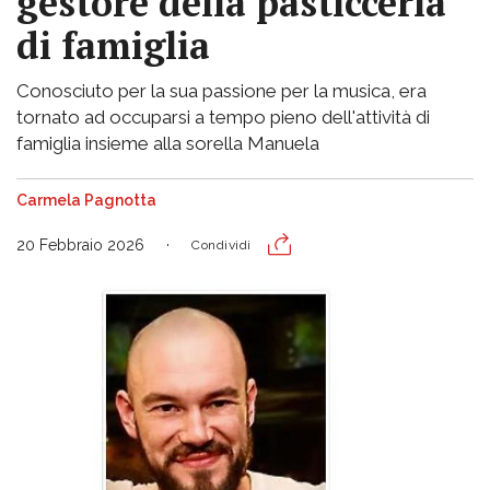
gestore della pasticceria
di famiglia
Conosciuto per la sua passione per la musica, era
tornato ad occuparsi a tempo pieno dell'attività di
famiglia insieme alla sorella Manuela
Carmela Pagnotta
20 Febbraio 2026
Condividi