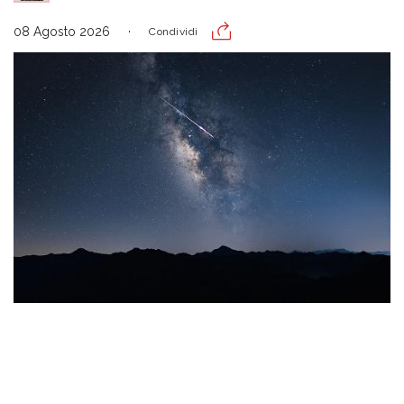
08 Agosto 2026
Condividi