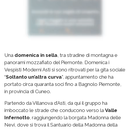
Una
domenica in sella
, tra stradine di montagna e
panorami mozzafiato del Piemonte. Domenica i
Vespisti Moderni Asti si sono ritrovati per la gita sociale
“
Soltanto un’altra curva
”, appuntamento che ha
portato circa quaranta soci fino a Bagnolo Piemonte,
in provincia di Cuneo.
Partendo da Villanova d’Asti, da qui il gruppo ha
imboccato le strade che conducono verso la
Valle
Infernotto
, raggiungendo la borgata Madonna delle
Nevi, dove si trova il Santuario della Madonna della