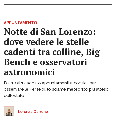
APPUNTAMENTO
Notte di San Lorenzo:
dove vedere le stelle
cadenti tra colline, Big
Bench e osservatori
astronomici
Dal 10 al 12 agosto appuntamenti e consigli per
osservare le Perseidi, lo sciame meteorico più atteso
dell’estate
Lorenza Garrone