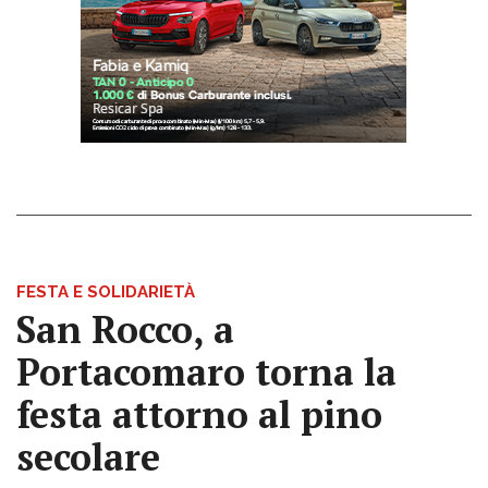
FESTA E SOLIDARIETÀ
San Rocco, a
Portacomaro torna la
festa attorno al pino
secolare