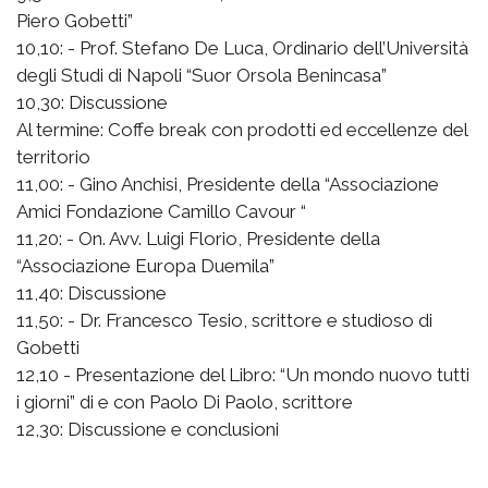
Piero Gobetti”
10,10: - Prof. Stefano De Luca, Ordinario dell’Università
degli Studi di Napoli “Suor Orsola Benincasa”
10,30: Discussione
Al termine: Coffe break con prodotti ed eccellenze del
territorio
11,00: - Gino Anchisi, Presidente della “Associazione
Amici Fondazione Camillo Cavour “
11,20: - On. Avv. Luigi Florio, Presidente della
“Associazione Europa Duemila”
11,40: Discussione
11,50: - Dr. Francesco Tesio, scrittore e studioso di
Gobetti
12,10 - Presentazione del Libro: “Un mondo nuovo tutti
i giorni” di e con Paolo Di Paolo, scrittore
12,30: Discussione e conclusioni