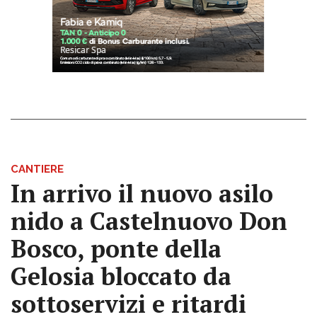
CANTIERE
In arrivo il nuovo asilo
nido a Castelnuovo Don
Bosco, ponte della
Gelosia bloccato da
sottoservizi e ritardi