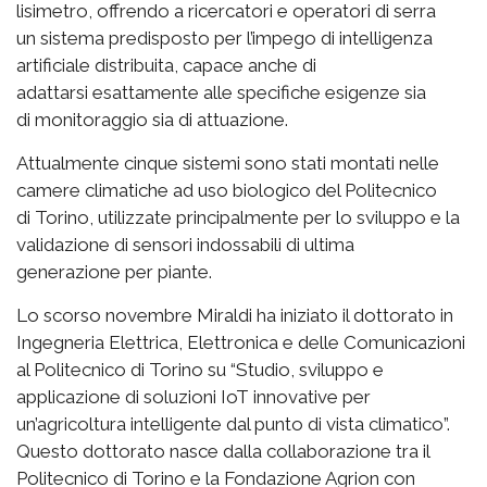
lisimetro, offrendo a ricercatori e operatori di serra
un sistema predisposto per l’impego di intelligenza
artificiale distribuita, capace anche di
adattarsi esattamente alle specifiche esigenze sia
di monitoraggio sia di attuazione.
Attualmente cinque sistemi sono stati montati nelle
camere climatiche ad uso biologico del Politecnico
di Torino, utilizzate principalmente per lo sviluppo e la
validazione di sensori indossabili di ultima
generazione per piante.
Lo scorso novembre Miraldi ha iniziato il dottorato in
Ingegneria Elettrica, Elettronica e delle Comunicazioni
al Politecnico di Torino su “Studio, sviluppo e
applicazione di soluzioni IoT innovative per
un’agricoltura intelligente dal punto di vista climatico”.
Questo dottorato nasce dalla collaborazione tra il
Politecnico di Torino e la Fondazione Agrion con