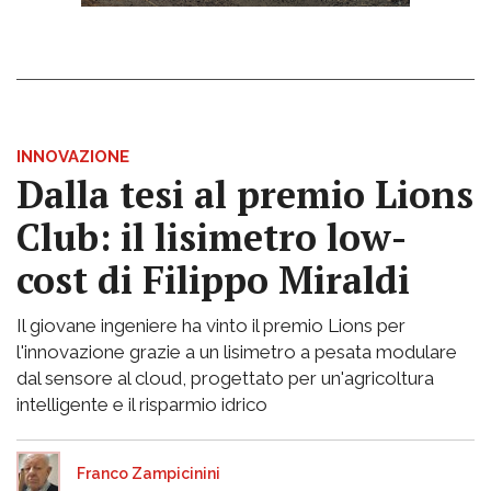
INNOVAZIONE
Dalla tesi al premio Lions
Club: il lisimetro low-
cost di Filippo Miraldi
Il giovane ingeniere ha vinto il premio Lions per
l'innovazione grazie a un lisimetro a pesata modulare
dal sensore al cloud, progettato per un'agricoltura
intelligente e il risparmio idrico
Franco Zampicinini