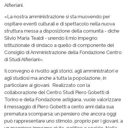
Alfieriani.
«La nostra amministrazione
si sta muovendo per
ospitare eventi culturali e di spettacolo nella nuova
struttura messa a disposizione della comunità - diche
Silvio Maria Tealdi - unendo il mio impegno
istituzionale di sindaco a quello di componente del
Consiglio di Amministrazione della Fondazione Centro
di Studi Alfieriani».
Il convegno è rivolto agli storici, agli amministratori e
agli studiosi ma anche a tutta la popolazione, in
particolare ai giovani. Realizzato con la
collaborazione del Centro Studi Piero Gobetti di
Torino e della Fondazione astigiana, vuole valorizzare
il messaggio di Piero Gobetti a cento anni dalla sua
prematura scomparsa: un pensiero che ancora oggi
può rappresentare uno stimolo, proprio per i giovani, a