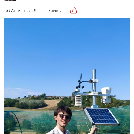
06 Agosto 2026
Condividi