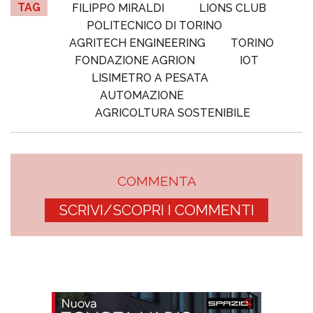
TAG
FILIPPO MIRALDI
LIONS CLUB
POLITECNICO DI TORINO
AGRITECH ENGINEERING
TORINO
FONDAZIONE AGRION
IOT
LISIMETRO A PESATA
AUTOMAZIONE
AGRICOLTURA SOSTENIBILE
COMMENTA
SCRIVI/SCOPRI I COMMENTI