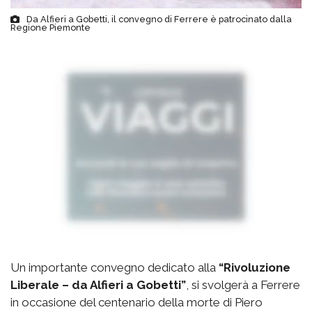
Da Alfieri a Gobetti, il convegno di Ferrere è patrocinato dalla
Regione Piemonte
Un importante convegno dedicato alla
“Rivoluzione
Liberale – da Alfieri a Gobetti”
, si svolgerà a Ferrere
in occasione del centenario della morte di Piero