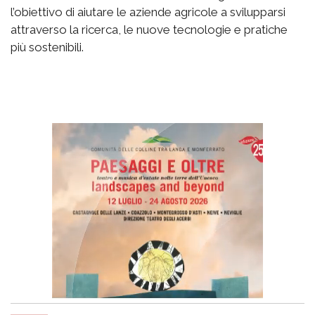
l’obiettivo di aiutare le aziende agricole a svilupparsi
attraverso la ricerca, le nuove tecnologie e pratiche
più sostenibili.