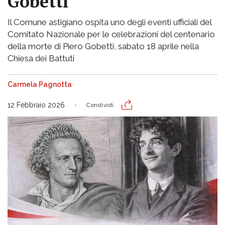
Gobetti"
Il Comune astigiano ospita uno degli eventi ufficiali del
Comitato Nazionale per le celebrazioni del centenario
della morte di Piero Gobetti, sabato 18 aprile nella
Chiesa dei Battuti
Carmela Pagnotta
12 Febbraio 2026
Condividi