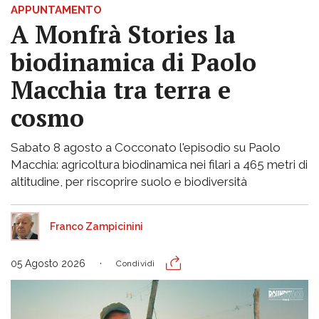
APPUNTAMENTO
A Monfrà Stories la
biodinamica di Paolo
Macchia tra terra e
cosmo
Sabato 8 agosto a Cocconato l'episodio su Paolo
Macchia: agricoltura biodinamica nei filari a 465 metri di
altitudine, per riscoprire suolo e biodiversità
Franco Zampicinini
05 Agosto 2026
Condividi