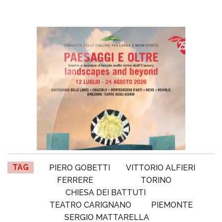
TAG
PIERO GOBETTI
VITTORIO ALFIERI
FERRERE
TORINO
CHIESA DEI BATTUTI
TEATRO CARIGNANO
PIEMONTE
SERGIO MATTARELLA