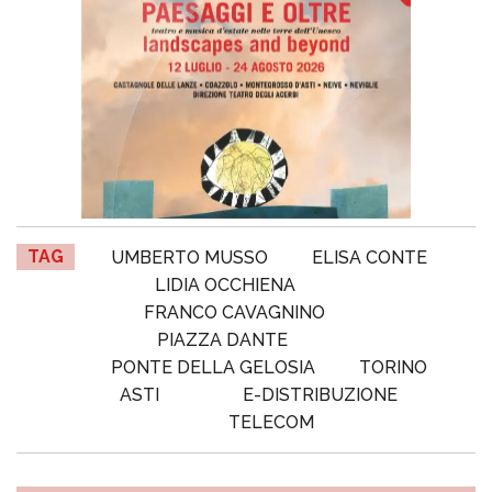
TAG
UMBERTO MUSSO
ELISA CONTE
LIDIA OCCHIENA
FRANCO CAVAGNINO
PIAZZA DANTE
PONTE DELLA GELOSIA
TORINO
ASTI
E-DISTRIBUZIONE
TELECOM