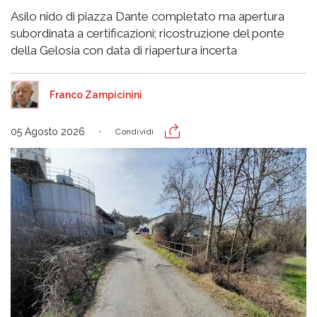
Asilo nido di piazza Dante completato ma apertura
subordinata a certificazioni; ricostruzione del ponte
della Gelosia con data di riapertura incerta
Franco Zampicinini
05 Agosto 2026
Condividi