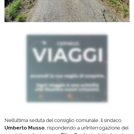
Nell’ultima seduta del consiglio comunale, il sindaco
Umberto Musso
, rispondendo a un’interrogazione del