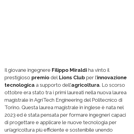
Il giovane ingegnere
Filippo Miraldi
ha vinto il
prestigioso
premio
del
Lions Club
per l’
innovazione
tecnologica
a supporto dell’
agricoltura
. Lo scorso
ottobre era stato tra i primi laureati nella nuova laurea
magistrale in AgriTech Engineering del Politecnico di
Torino. Questa laurea magistrale in inglese è nata nel
2023 ed è stata pensata per formare ingegneri capaci
di progettare e applicare le nuove tecnologia per
un’agricoltura più efficiente e sostenibile unendo