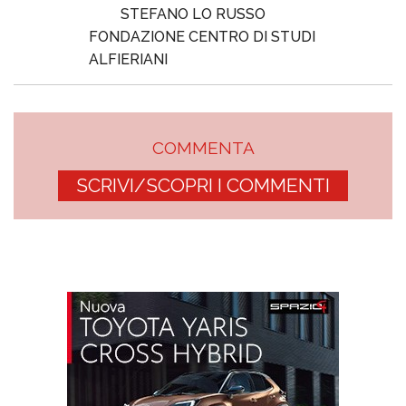
STEFANO LO RUSSO
FONDAZIONE CENTRO DI STUDI
ALFIERIANI
COMMENTA
SCRIVI/SCOPRI I COMMENTI