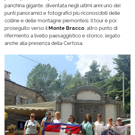
panchina gigante, diventata negli ultimi anni uno dei
punti panoramici e fotografici più riconoscibili delle
colline e delle montagne piemontesi. Il tour è poi
proseguito verso il
Monte Bracco
, altro punto di
rifermento a livello paesaggistico e storico, legato
anche alla presenza della Certosa.