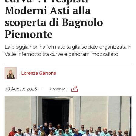
Moderni Asti alla
scoperta di Bagnolo
Piemonte
La pioggia non ha fermato la gita sociale organizzata in
Valle Infernotto tra curve e panorami mozzafiato
Lorenza Garrone
08 Agosto 2026
Condividi