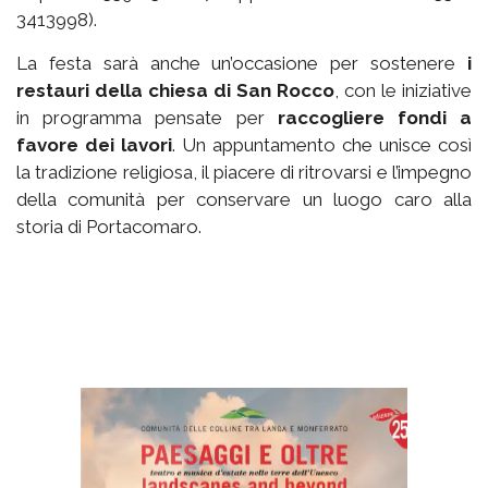
3413998).
La festa sarà anche un’occasione per sostenere
i
restauri della chiesa di San Rocco
, con le iniziative
in programma pensate per
raccogliere fondi a
favore dei lavori
. Un appuntamento che unisce così
la tradizione religiosa, il piacere di ritrovarsi e l’impegno
della comunità per conservare un luogo caro alla
storia di Portacomaro.