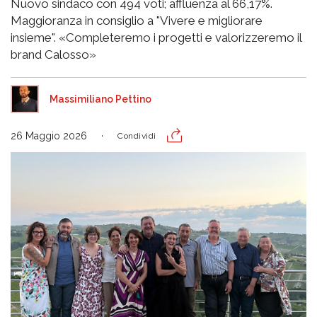
Nuovo sindaco con 494 voti; affluenza al 66,17%.
Maggioranza in consiglio a "Vivere e migliorare
insieme". «Completeremo i progetti e valorizzeremo il
brand Calosso»
Massimiliano Pettino
26 Maggio 2026
Condividi