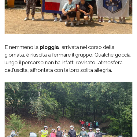
E nemmeno la
pioggia
, arrivata nel corso della
giornata, è riuscita a fermare il gruppo. Qualche goccia
lungo il percorso non ha infatti rovinato l’atmosfera
dell'uscita, affrontata con la loro solita allegria.