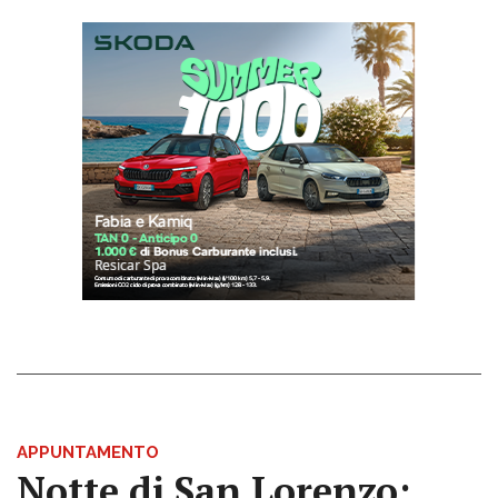
APPUNTAMENTO
Notte di San Lorenzo: