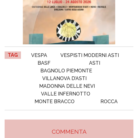
TAG
VESPA
VESPISTI MODERNI ASTI
BASF
ASTI
BAGNOLO PIEMONTE
VILLANOVA D’ASTI
MADONNA DELLE NEVI
VALLE INFERNOTTO
MONTE BRACCO
ROCCA
COMMENTA