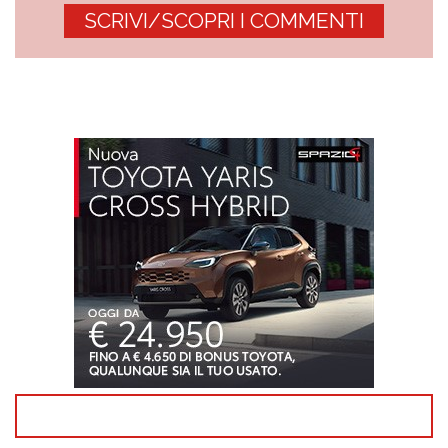
SCRIVI/SCOPRI I COMMENTI