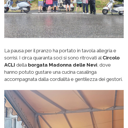
La pausa per il pranzo ha portato in tavola allegria e
sorrisi. I circa quaranta soci si sono ritrovati al
Circolo
ACLI
della
borgata
Madonna delle Nevi
, dove
hanno potuto gustare una cucina casalinga
accompagnata dalla cordialità e gentilezza dei gestori.