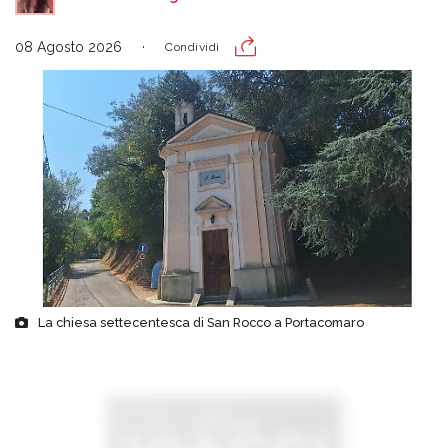
08 Agosto 2026
Condividi
La chiesa settecentesca di San Rocco a Portacomaro