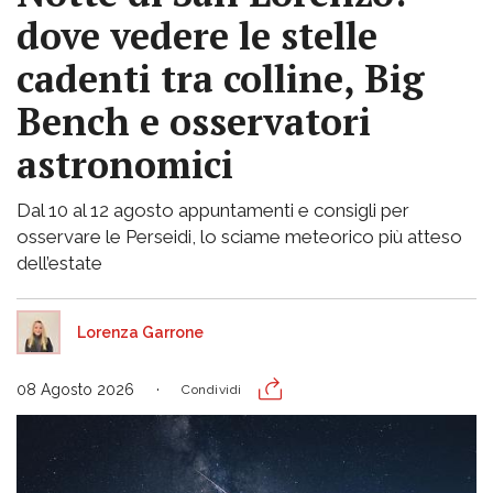
dove vedere le stelle
cadenti tra colline, Big
Bench e osservatori
astronomici
Dal 10 al 12 agosto appuntamenti e consigli per
osservare le Perseidi, lo sciame meteorico più atteso
dell’estate
Lorenza Garrone
08 Agosto 2026
Condividi