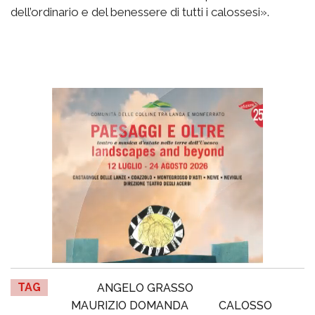
dell’ordinario e del benessere di tutti i calossesi».
TAG
ANGELO GRASSO
MAURIZIO DOMANDA
CALOSSO