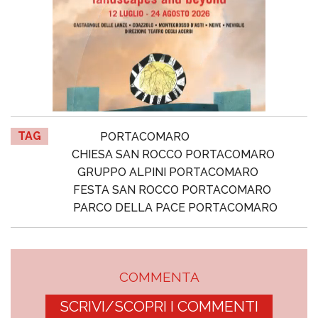
TAG
PORTACOMARO
CHIESA SAN ROCCO PORTACOMARO
GRUPPO ALPINI PORTACOMARO
FESTA SAN ROCCO PORTACOMARO
PARCO DELLA PACE PORTACOMARO
COMMENTA
SCRIVI/SCOPRI I COMMENTI