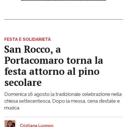
FESTA E SOLIDARIETÀ
San Rocco, a
Portacomaro torna la
festa attorno al pino
secolare
Domenica 16 agosto la tradizionale celebrazione nella
chiesa settecentesca. Dopo la messa, cena d’estate e
musica
Cristiana Luongo