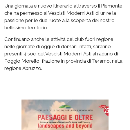
Una giornata e nuovo itinerario attraverso il Piemonte
che ha permesso ai Vespisti Moderni Asti di unire la
passione per le due ruote alla scoperta del nostro
bellissimo territorio.
Continuano anche le attività del club fuori regione,
nelle giornate di oggi e di domani infatti, saranno
presenti 4 soci del Vespisti Moderni Asti al raduno di
Poggio Morello, frazione in provincia di Teramo, nella
regione Abruzzo.