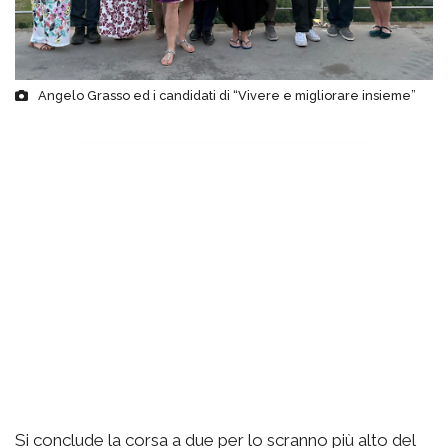
Angelo Grasso ed i candidati di “Vivere e migliorare insieme”
Si conclude la corsa a due per lo scranno più alto del