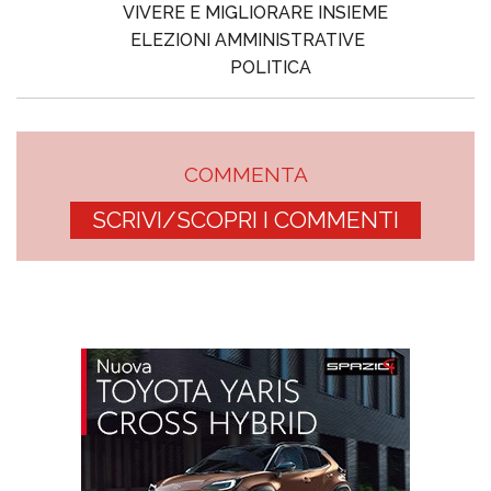
VIVERE E MIGLIORARE INSIEME
ELEZIONI AMMINISTRATIVE
POLITICA
COMMENTA
SCRIVI/SCOPRI I COMMENTI