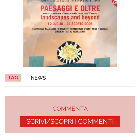
TAG
NEWS
COMMENTA
SCRIVI/SCOPRI I COMMENTI