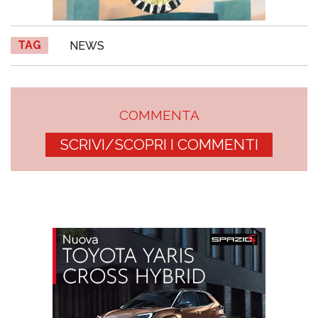
TAG
NEWS
COMMENTA
SCRIVI/SCOPRI I COMMENTI