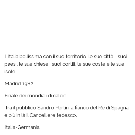
L’Italia bellissima con il suo territorio, le sue città, i suoi
paesi, le sue chiese i suoi cortili, le sue coste e le sue
isole
Madrid 1982
Finale dei mondiali di calcio.
Tra il pubblico Sandro Pertini a fianco del Re di Spagna
e più in là il Cancelliere tedesco.
Italia-Germania.