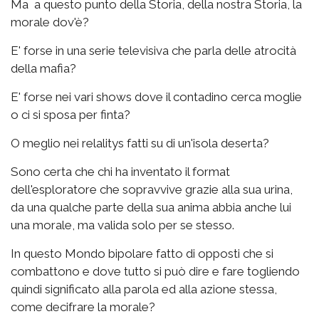
Ma a questo punto della Storia, della nostra Storia, la
morale dov'è?
E' forse in una serie televisiva che parla delle atrocità
della mafia?
E' forse nei vari shows dove il contadino cerca moglie
o ci si sposa per finta?
O meglio nei relalitys fatti su di un'isola deserta?
Sono certa che chi ha inventato il format
dell'esploratore che sopravvive grazie alla sua urina,
da una qualche parte della sua anima abbia anche lui
una morale, ma valida solo per se stesso.
In questo Mondo bipolare fatto di opposti che si
combattono e dove tutto si può dire e fare togliendo
quindi significato alla parola ed alla azione stessa,
come decifrare la morale?