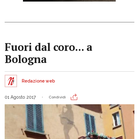
Fuori dal coro... a
Bologna
Redazione web
01 Agosto 2017
Condividi