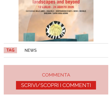
TAG
NEWS
COMMENTA
SCRIVI/SCOPRI I COMMENTI