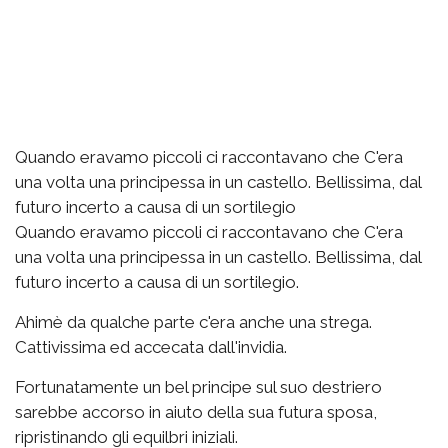
Quando eravamo piccoli ci raccontavano che C'era
una volta una principessa in un castello. Bellissima, dal
futuro incerto a causa di un sortilegio
Quando eravamo piccoli ci raccontavano che C'era
una volta una principessa in un castello. Bellissima, dal
futuro incerto a causa di un sortilegio.
Ahimè da qualche parte c'era anche una strega.
Cattivissima ed accecata dall'invidia.
Fortunatamente un bel principe sul suo destriero
sarebbe accorso in aiuto della sua futura sposa,
ripristinando gli equilbri iniziali.