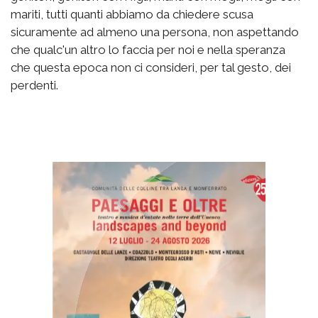
mariti, tutti quanti abbiamo da chiedere scusa
sicuramente ad almeno una persona, non aspettando
che qualc'un altro lo faccia per noi e nella speranza
che questa epoca non ci consideri, per tal gesto, dei
perdenti.