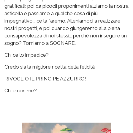
gratificati; poi da picocli proponimenti alziamo la nostra
asticella e passiamo a qualche cosa di più
impegnativo... ce la faremo. Alleniamoci a realizzare i
nostri progetti, e poi quando giungeremo alla piena
consapevolezza di noi stessi... perchè non inseguire un
sogno? Torniamo a SOGNARE.
Chi ce lo impedice?
Credo sia la migliore ricetta della felicità.
RIVOGLIO IL PRINCIPE AZZURRO!
Chi è con me?