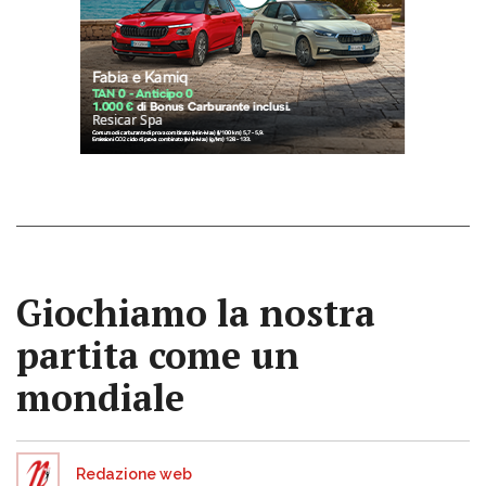
Giochiamo la nostra
partita come un
mondiale
Redazione web