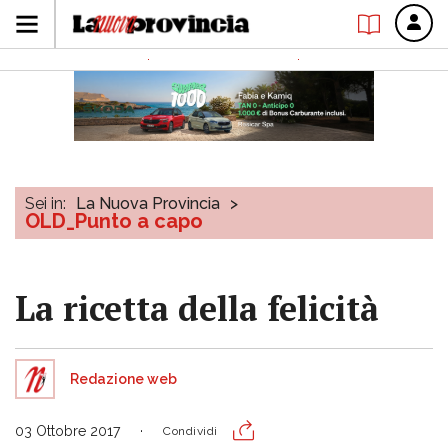
Sei in:
La Nuova Provincia
>
OLD_Punto a capo
La ricetta della felicità
Redazione web
03 Ottobre 2017
Condividi