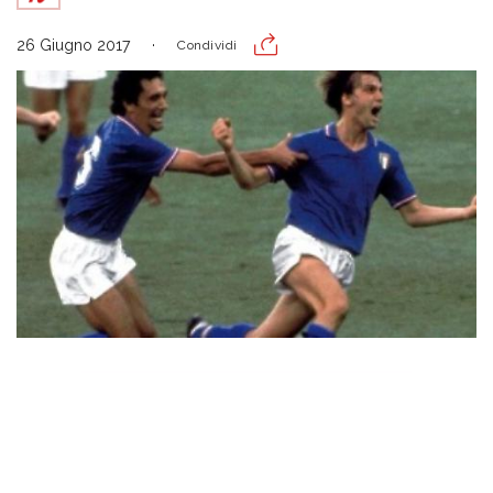
26 Giugno 2017
Condividi