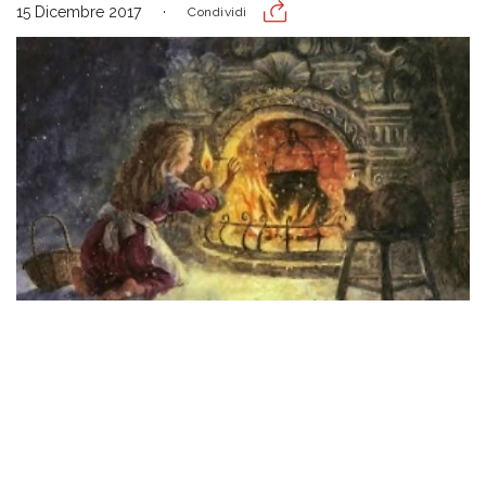
15 Dicembre 2017
Condividi