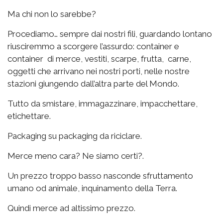
Ma chi non lo sarebbe?
Procediamo… sempre dai nostri fili, guardando lontano
riusciremmo a scorgere l’assurdo: container e
container di merce, vestiti, scarpe, frutta, carne,
oggetti che arrivano nei nostri porti, nelle nostre
stazioni giungendo dall’altra parte del Mondo.
Tutto da smistare, immagazzinare, impacchettare,
etichettare.
Packaging su packaging da riciclare.
Merce meno cara? Ne siamo certi?.
Un prezzo troppo basso nasconde sfruttamento
umano od animale, inquinamento della Terra.
Quindi merce ad altissimo prezzo.