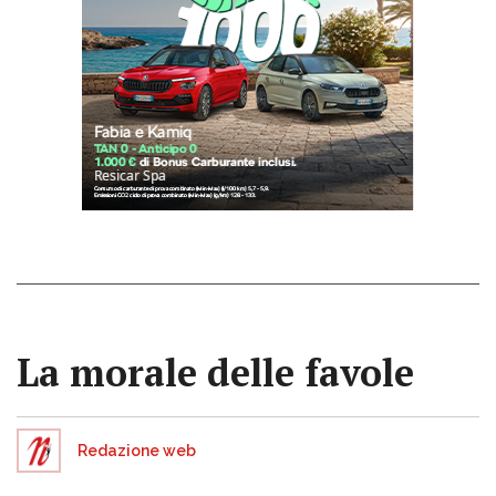
La morale delle favole
Redazione web