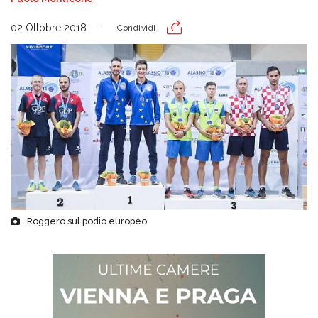
02 Ottobre 2018
Condividi
Roggero sul podio europeo