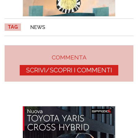
TAG
NEWS
COMMENTA
SCRIVI/SCOPRI I COMMENTI