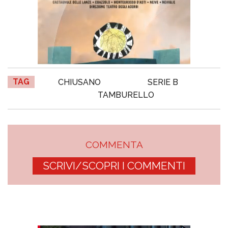
TAG
CHIUSANO
SERIE B
TAMBURELLO
COMMENTA
SCRIVI/SCOPRI I COMMENTI