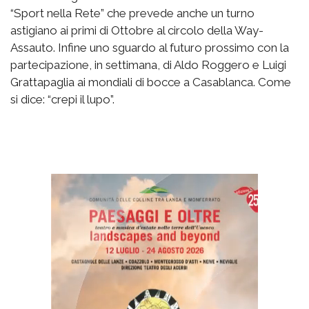
“Sport nella Rete” che prevede anche un turno
astigiano ai primi di Ottobre al circolo della Way-
Assauto. Infine uno sguardo al futuro prossimo con la
partecipazione, in settimana, di Aldo Roggero e Luigi
Grattapaglia ai mondiali di bocce a Casablanca. Come
si dice: “crepi il lupo”.