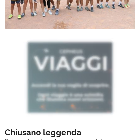
Chiusano leggenda