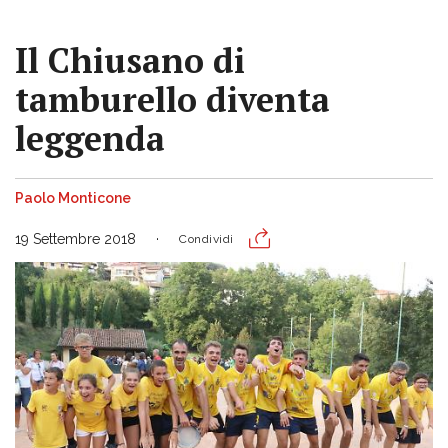
Il Chiusano di
tamburello diventa
leggenda
Paolo Monticone
19 Settembre 2018
Condividi