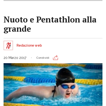
Nuoto e Pentathlon alla
grande
Redazione web
20 Marzo 2017
Condividi