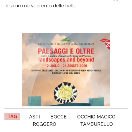
di sicuro ne vedremo delle belle.
TAG
ASTI
BOCCE
OCCHIO MAGICO
ROGGERO
TAMBURELLO