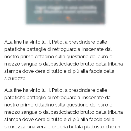
Alla fine ha vinto lui, il Palio, a prescindere dalle
patetiche battaglie di retroguardia inscenate dal
nostro primo cittadino sulla questione dei puro o
mezzo sangue o dal pasticciaccio brutto della tribuna
stampa dove c’era di tutto e di più alla faccia della
sicurezza
Alla fine ha vinto lui, il Palio, a prescindere dalle
patetiche battaglie di retroguardia inscenate dal
nostro primo cittadino sulla questione dei puro o
mezzo sangue o dal pasticciaccio brutto della tribuna
stampa dove c’era di tutto e di più alla faccia della
sicurezza: una vera e propria bufala piuttosto che un