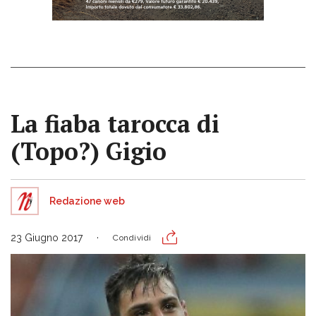
La fiaba tarocca di
(Topo?) Gigio
Redazione web
23 Giugno 2017
Condividi