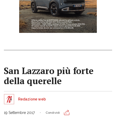
San Lazzaro più forte
della querelle
Redazione web
19 Settembre 2017
Condividi