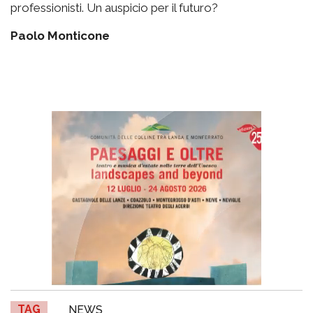
professionisti. Un auspicio per il futuro?
Paolo Monticone
TAG
NEWS