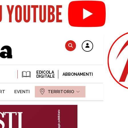
EDICOLA
ABBONAMENTI
DIGITALE
RT
EVENTI
TERRITORIO