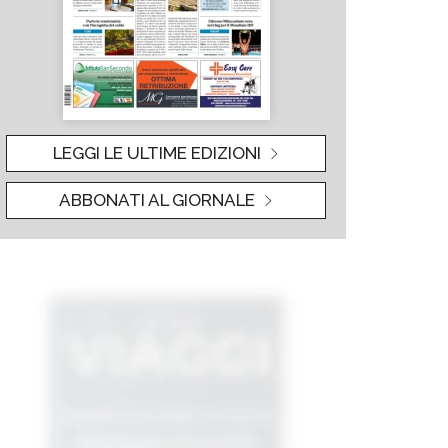
LEGGI LE ULTIME EDIZIONI
ABBONATI AL GIORNALE