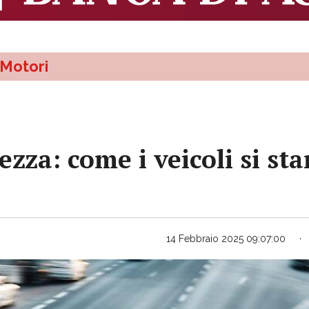
Motori
ezza: come i veicoli si s
14 Febbraio 2025 09:07:00