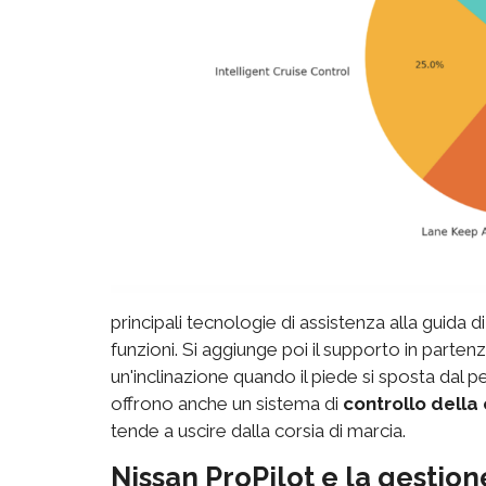
principali tecnologie di assistenza alla guida 
funzioni. Si aggiunge poi il supporto in parten
un'inclinazione quando il piede si sposta dal p
offrono anche un sistema di
controllo della 
tende a uscire dalla corsia di marcia.
Nissan ProPilot e la gestione