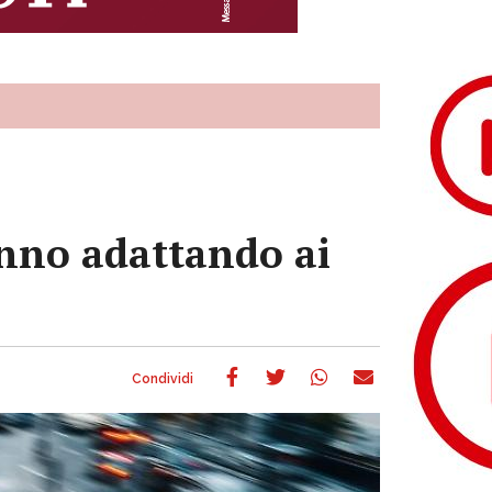
tanno adattando ai