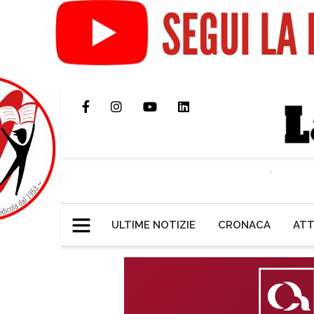
ULTIME NOTIZIE
CRONACA
ATT