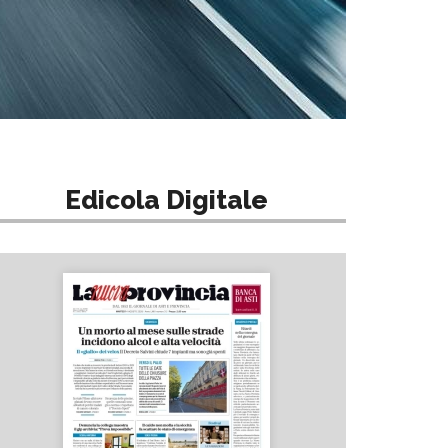
Edicola Digitale