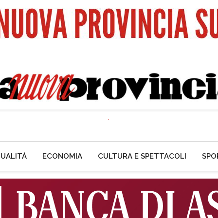
UALITÀ
ECONOMIA
CULTURA E SPETTACOLI
SPO