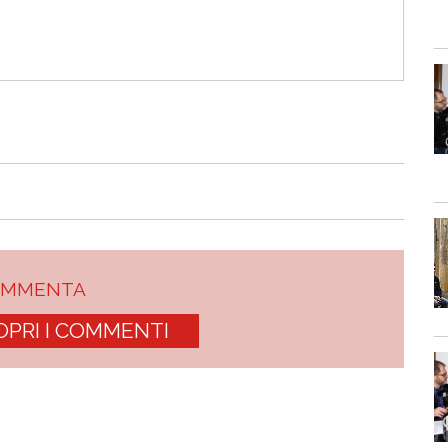
OMMENTA
OPRI I COMMENTI