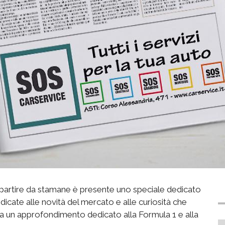
 a partire da stamane è presente uno speciale dedicato
dicate alle novità del mercato e alle curiosità che
 a un approfondimento dedicato alla Formula 1 e alla