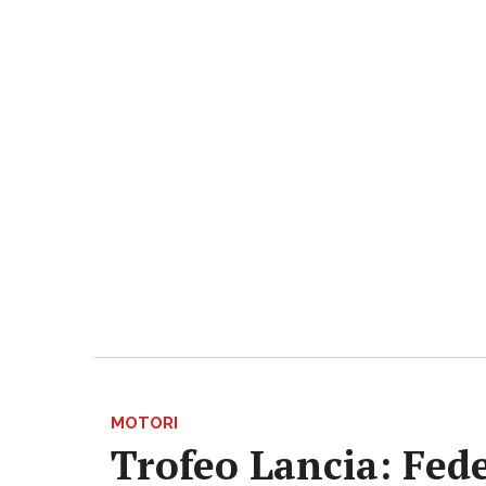
MOTORI
Trofeo Lancia: Fede