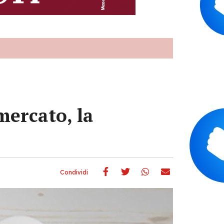
mercato, la