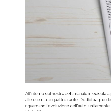
All'interno del nostro settimanale in edicola
alle due e alle quattro ruote. Dodici pagine de
riguardano l'evoluzione dell'auto, unitamente