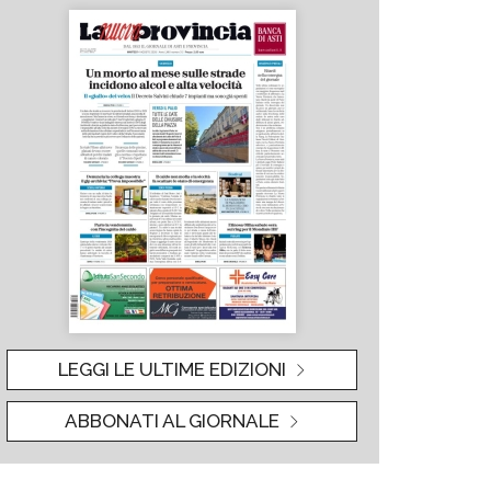
LEGGI LE ULTIME EDIZIONI
ABBONATI AL GIORNALE