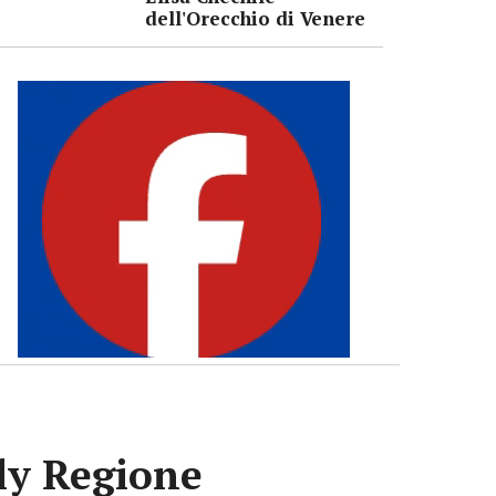
dell'Orecchio di Venere
lly Regione