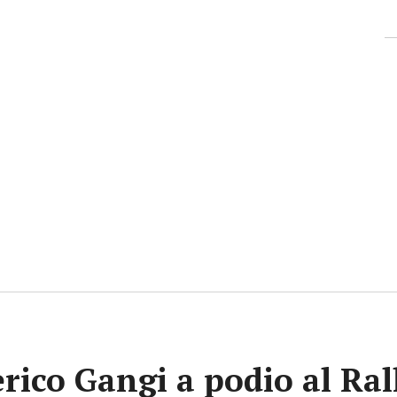
rico Gangi a podio al Ra