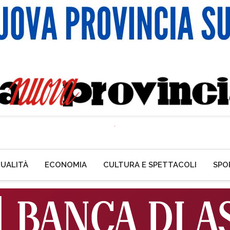
UALITÀ
ECONOMIA
CULTURA E SPETTACOLI
SPO