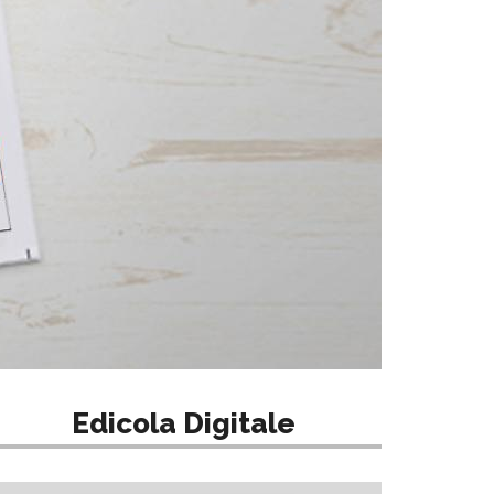
Edicola Digitale