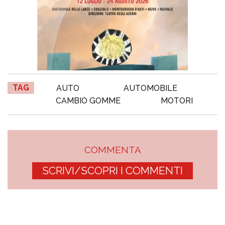
TAG
AUTO
AUTOMOBILE
CAMBIO GOMME
MOTORI
COMMENTA
SCRIVI/SCOPRI I COMMENTI