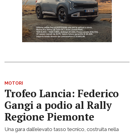
MOTORI
Trofeo Lancia: Federico
Gangi a podio al Rally
Regione Piemonte
Una gara dall’elevato tasso tecnico, costruita nella