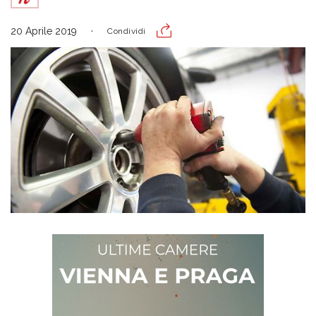
20 Aprile 2019
Condividi