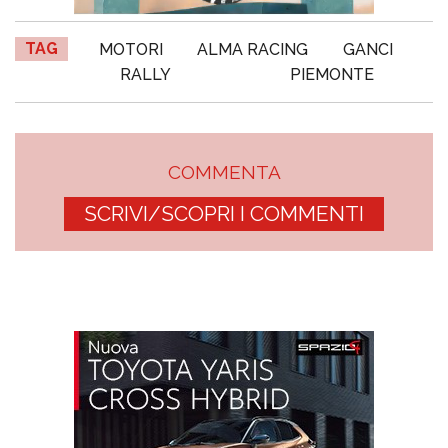
TAG
MOTORI
ALMA RACING
GANCI
RALLY
PIEMONTE
COMMENTA
SCRIVI/SCOPRI I COMMENTI