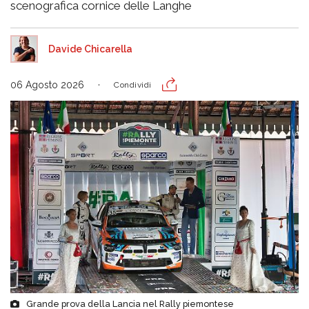
scenografica cornice delle Langhe
Davide Chicarella
06 Agosto 2026
Condividi
Grande prova della Lancia nel Rally piemontese