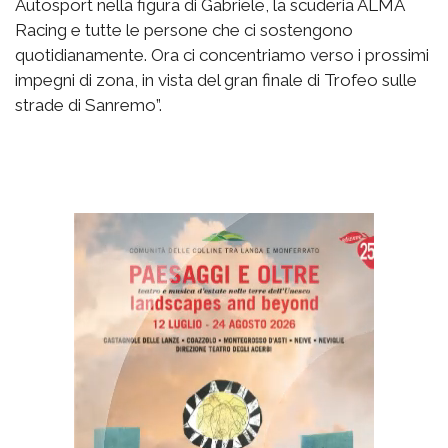
Autosport nella figura di Gabriele, la scuderia ALMA
Racing e tutte le persone che ci sostengono
quotidianamente. Ora ci concentriamo verso i prossimi
impegni di zona, in vista del gran finale di Trofeo sulle
strade di Sanremo”.