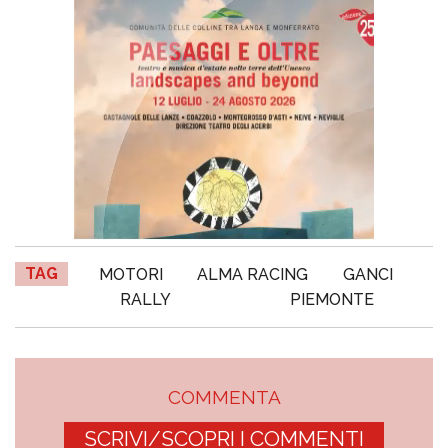
TAG
MOTORI
ALMA RACING
GANCI
RALLY
PIEMONTE
COMMENTA
SCRIVI/SCOPRI I COMMENTI