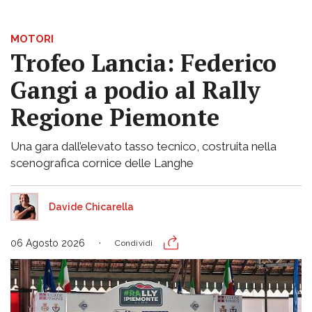
MOTORI
Trofeo Lancia: Federico
Gangi a podio al Rally
Regione Piemonte
Una gara dall’elevato tasso tecnico, costruita nella
scenografica cornice delle Langhe
Davide Chicarella
06 Agosto 2026
Condividi