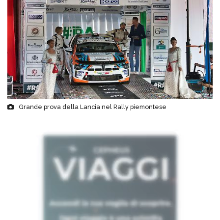
Grande prova della Lancia nel Rally piemontese