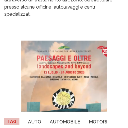
presso alcune officine, autolavaggi e centri
specializzati.
TAG
AUTO
AUTOMOBILE
MOTORI