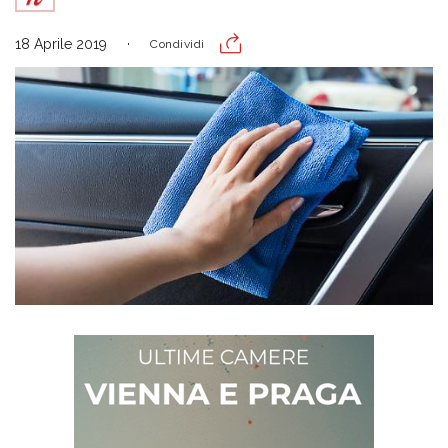
18 Aprile 2019
Condividi