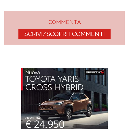
COMMENTA
SCRIVI/SCOPRI I COMMENTI