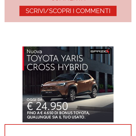
SCRIVI/SCOPRI I COMMENTI