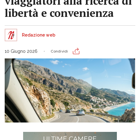
viaggiatori alla ricerca di
libertà e convenienza
Redazione web
10 Giugno 2026
Condividi