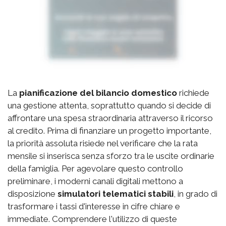
La
pianificazione del bilancio domestico
richiede
una gestione attenta, soprattutto quando si decide di
affrontare una spesa straordinaria attraverso il ricorso
al credito. Prima di finanziare un progetto importante,
la priorità assoluta risiede nel verificare che la rata
mensile si inserisca senza sforzo tra le uscite ordinarie
della famiglia. Per agevolare questo controllo
preliminare, i moderni canali digitali mettono a
disposizione
simulatori telematici stabili
, in grado di
trasformare i tassi d'interesse in cifre chiare e
immediate. Comprendere l'utilizzo di queste