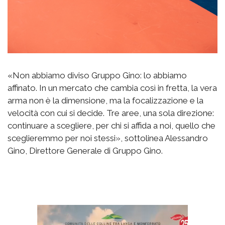
«Non abbiamo diviso Gruppo Gino: lo abbiamo
affinato. In un mercato che cambia così in fretta, la vera
arma non è la dimensione, ma la focalizzazione e la
velocità con cui si decide. Tre aree, una sola direzione:
continuare a scegliere, per chi si affida a noi, quello che
sceglieremmo per noi stessi», sottolinea Alessandro
Gino, Direttore Generale di Gruppo Gino.