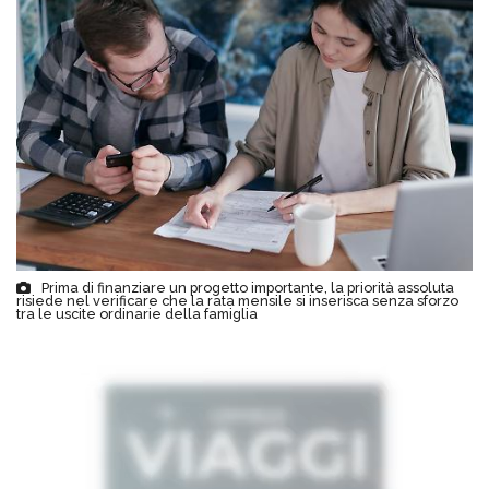
Prima di finanziare un progetto importante, la priorità assoluta
risiede nel verificare che la rata mensile si inserisca senza sforzo
tra le uscite ordinarie della famiglia