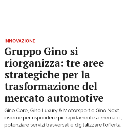
INNOVAZIONE
Gruppo Gino si
riorganizza: tre aree
strategiche per la
trasformazione del
mercato automotive
Gino Core, Gino Luxury & Motorsport e Gino Next,
insieme per rispondere più rapidamente al mercato,
potenziare servizi trasversali e digitalizzare l'offerta