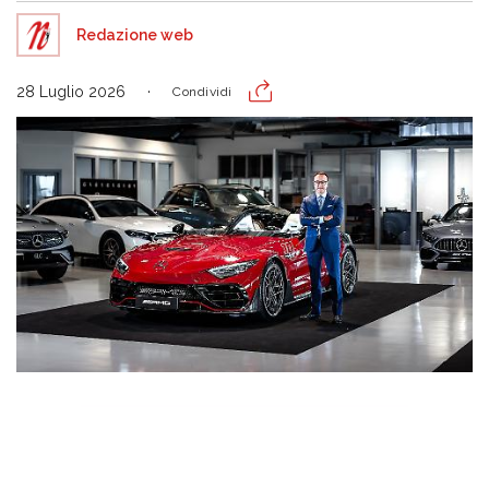
Redazione web
28 Luglio 2026
Condividi