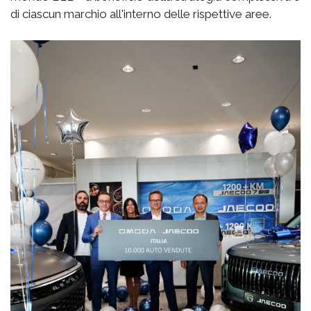
di ciascun marchio all'interno delle rispettive aree.