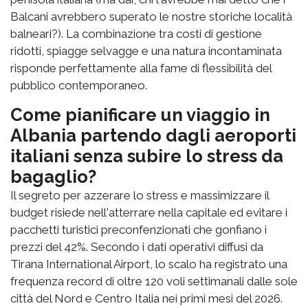
Balcani avrebbero superato le nostre storiche località
balneari?). La combinazione tra costi di gestione
ridotti, spiagge selvagge e una natura incontaminata
risponde perfettamente alla fame di flessibilità del
pubblico contemporaneo.
Come pianificare un viaggio in
Albania partendo dagli aeroporti
italiani senza subire lo stress da
bagaglio?
Il segreto per azzerare lo stress e massimizzare il
budget risiede nell'atterrare nella capitale ed evitare i
pacchetti turistici preconfenzionati che gonfiano i
prezzi del 42%. Secondo i dati operativi diffusi da
Tirana International Airport, lo scalo ha registrato una
frequenza record di oltre 120 voli settimanali dalle sole
città del Nord e Centro Italia nei primi mesi del 2026.