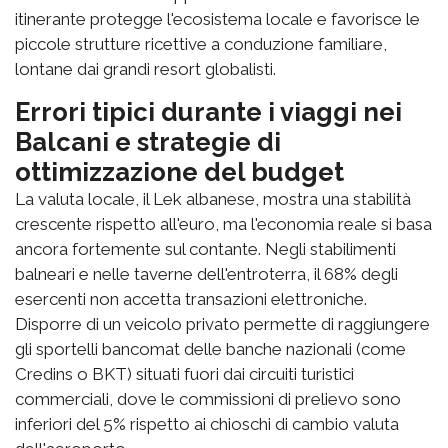
itinerante protegge l'ecosistema locale e favorisce le
piccole strutture ricettive a conduzione familiare,
lontane dai grandi resort globalisti.
Errori tipici durante i viaggi nei
Balcani e strategie di
ottimizzazione del budget
La valuta locale, il Lek albanese, mostra una stabilità
crescente rispetto all'euro, ma l'economia reale si basa
ancora fortemente sul contante. Negli stabilimenti
balneari e nelle taverne dell'entroterra, il 68% degli
esercenti non accetta transazioni elettroniche.
Disporre di un veicolo privato permette di raggiungere
gli sportelli bancomat delle banche nazionali (come
Credins o BKT) situati fuori dai circuiti turistici
commerciali, dove le commissioni di prelievo sono
inferiori del 5% rispetto ai chioschi di cambio valuta