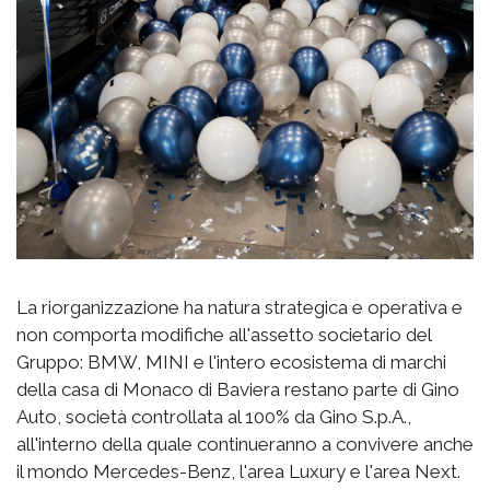
La riorganizzazione ha natura strategica e operativa e
non comporta modifiche all'assetto societario del
Gruppo: BMW, MINI e l'intero ecosistema di marchi
della casa di Monaco di Baviera restano parte di Gino
Auto, società controllata al 100% da Gino S.p.A.,
all'interno della quale continueranno a convivere anche
il mondo Mercedes-Benz, l'area Luxury e l'area Next.