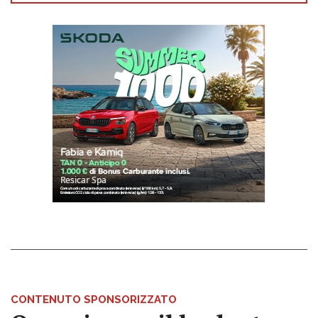
CONTENUTO SPONSORIZZATO