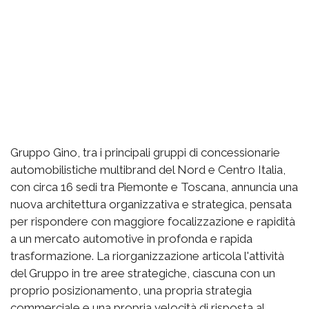
Gruppo Gino, tra i principali gruppi di concessionarie
automobilistiche multibrand del Nord e Centro Italia,
con circa 16 sedi tra Piemonte e Toscana, annuncia una
nuova architettura organizzativa e strategica, pensata
per rispondere con maggiore focalizzazione e rapidità
a un mercato automotive in profonda e rapida
trasformazione. La riorganizzazione articola l'attività
del Gruppo in tre aree strategiche, ciascuna con un
proprio posizionamento, una propria strategia
commerciale e una propria velocità di risposta al