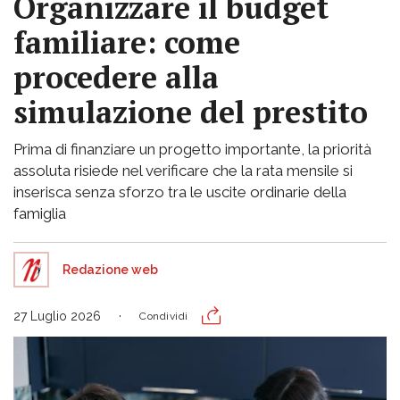
Organizzare il budget
familiare: come
procedere alla
simulazione del prestito
Prima di finanziare un progetto importante, la priorità
assoluta risiede nel verificare che la rata mensile si
inserisca senza sforzo tra le uscite ordinarie della
famiglia
Redazione web
27 Luglio 2026
Condividi