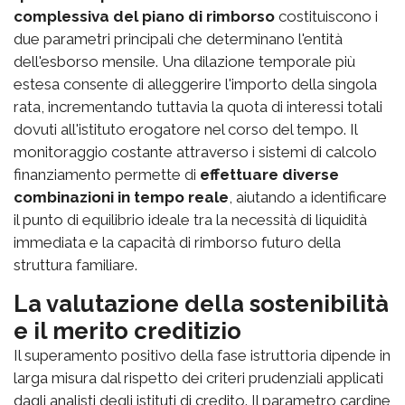
complessiva del piano di rimborso
costituiscono i
due parametri principali che determinano l'entità
dell'esborso mensile. Una dilazione temporale più
estesa consente di alleggerire l'importo della singola
rata, incrementando tuttavia la quota di interessi totali
dovuti all'istituto erogatore nel corso del tempo. Il
monitoraggio costante attraverso i sistemi di calcolo
finanziamento permette di
effettuare diverse
combinazioni in tempo reale
, aiutando a identificare
il punto di equilibrio ideale tra la necessità di liquidità
immediata e la capacità di rimborso futuro della
struttura familiare.
La valutazione della sostenibilità
e il merito creditizio
Il superamento positivo della fase istruttoria dipende in
larga misura dal rispetto dei criteri prudenziali applicati
dagli analisti degli istituti di credito. Il parametro cardine