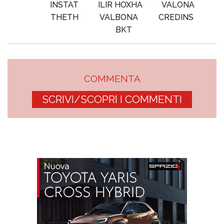
INSTAT
ILIR HOXHA
VALONA
THETH
VALBONA
CREDINS
BKT
COMMENTA
SCRIVI/SCOPRI I COMMENTI