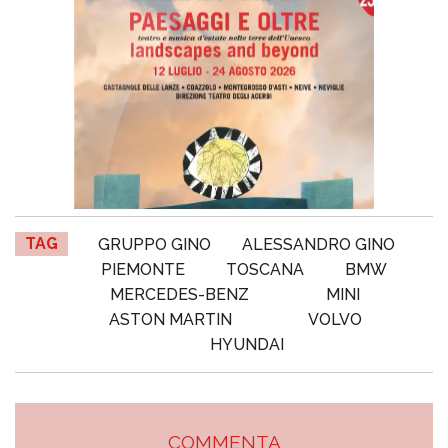
TAG
GRUPPO GINO
ALESSANDRO GINO
PIEMONTE
TOSCANA
BMW
MERCEDES-BENZ
MINI
ASTON MARTIN
VOLVO
HYUNDAI
COMMENTA