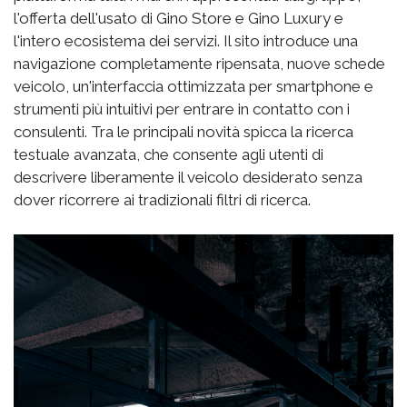
l'offerta dell'usato di Gino Store e Gino Luxury e
l'intero ecosistema dei servizi. Il sito introduce una
navigazione completamente ripensata, nuove schede
veicolo, un'interfaccia ottimizzata per smartphone e
strumenti più intuitivi per entrare in contatto con i
consulenti. Tra le principali novità spicca la ricerca
testuale avanzata, che consente agli utenti di
descrivere liberamente il veicolo desiderato senza
dover ricorrere ai tradizionali filtri di ricerca.