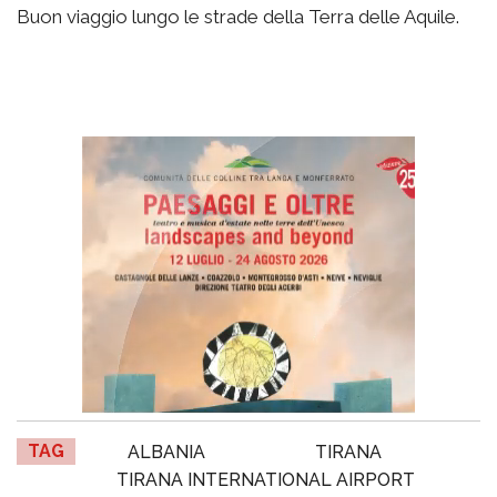
Buon viaggio lungo le strade della Terra delle Aquile.
TAG
ALBANIA
TIRANA
TIRANA INTERNATIONAL AIRPORT