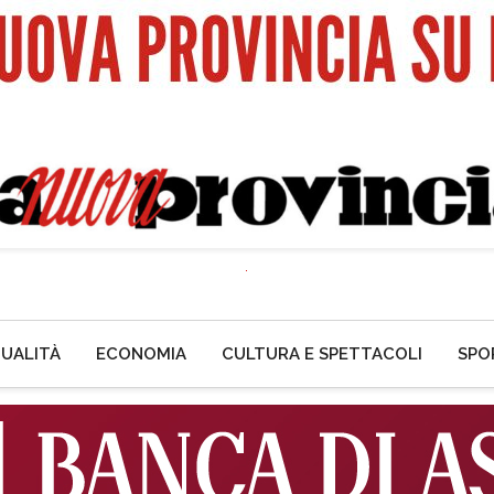
UALITÀ
ECONOMIA
CULTURA E SPETTACOLI
SPO