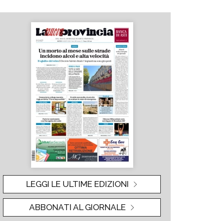
LEGGI LE ULTIME EDIZIONI
ABBONATI AL GIORNALE