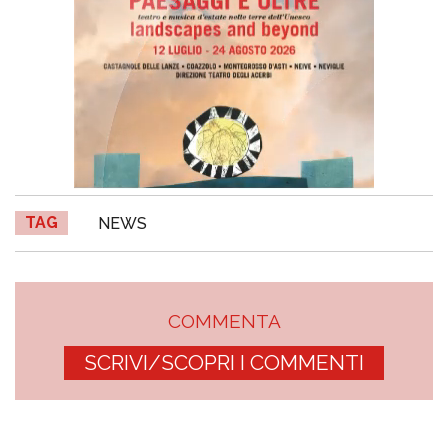
TAG
NEWS
COMMENTA
SCRIVI/SCOPRI I COMMENTI