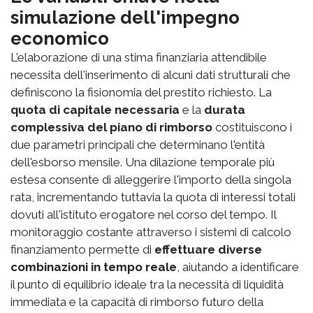
simulazione dell'impegno
economico
L'elaborazione di una stima finanziaria attendibile
necessita dell'inserimento di alcuni dati strutturali che
definiscono la fisionomia del prestito richiesto. La
quota di capitale necessaria
e la
durata
complessiva del piano di rimborso
costituiscono i
due parametri principali che determinano l'entità
dell'esborso mensile. Una dilazione temporale più
estesa consente di alleggerire l'importo della singola
rata, incrementando tuttavia la quota di interessi totali
dovuti all'istituto erogatore nel corso del tempo. Il
monitoraggio costante attraverso i sistemi di calcolo
finanziamento permette di
effettuare diverse
combinazioni in tempo reale
, aiutando a identificare
il punto di equilibrio ideale tra la necessità di liquidità
immediata e la capacità di rimborso futuro della