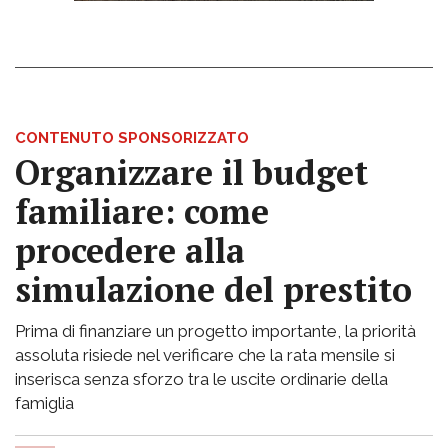
CONTENUTO SPONSORIZZATO
Organizzare il budget
familiare: come
procedere alla
simulazione del prestito
Prima di finanziare un progetto importante, la priorità
assoluta risiede nel verificare che la rata mensile si
inserisca senza sforzo tra le uscite ordinarie della
famiglia