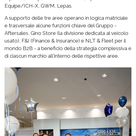
Equipe/ICH-X, GWM, Lepas.
A supporto delle tre aree operano in logica matriciale
e trasversale alcune funzioni chiave del Gruppo -
Aftersales, Gino Store (la divisione dedicata al veicolo
usato), F&I (Finance & Insurance) e NLT & Fleet per il
mondo B2B - a beneficio della strategia complessiva e
di ciascun marchio all'interno delle rispettive aree.