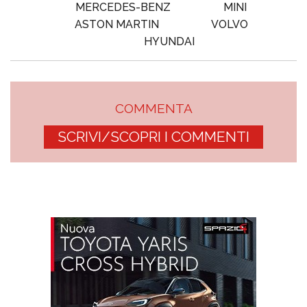
MERCEDES-BENZ
MINI
ASTON MARTIN
VOLVO
HYUNDAI
COMMENTA
SCRIVI/SCOPRI I COMMENTI