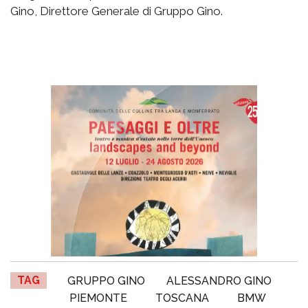
Gino, Direttore Generale di Gruppo Gino.
TAG
GRUPPO GINO
ALESSANDRO GINO
PIEMONTE
TOSCANA
BMW