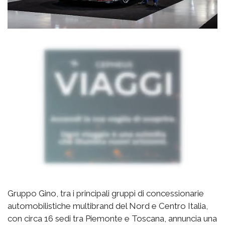
Gruppo Gino, tra i principali gruppi di concessionarie
automobilistiche multibrand del Nord e Centro Italia,
con circa 16 sedi tra Piemonte e Toscana, annuncia una