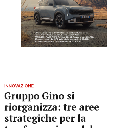
INNOVAZIONE
Gruppo Gino si
riorganizza: tre aree
strategiche per la