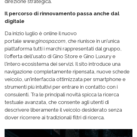
direzione strategica.
Il percorso di rinnovamento passa anche dal
digitale
Da inizio luglio è online il nuovo
portale
www.ginospa.com
, che riunisce in un'unica
piattaforma tutti i marchi rappresentati dal gruppo,
l'offerta dell'usato di Gino Store e Gino Luxury e
l'intero ecosistema dei servizi. Il sito introduce una
navigazione completamente ripensata, nuove schede
veicolo, un'interfaccia ottimizzata per smartphone e
strumenti più intuitivi per entrare in contatto con i
consulenti. Tra le principali novità spicca la ricerca
testuale avanzata, che consente agli utenti di
descrivere liberamente il veicolo desiderato senza
dover ricorrere ai tradizionali filtri di ricerca.