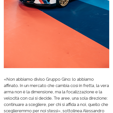
«Non abbiamo diviso Gruppo Gino: lo abbiamo
affinato. In un mercato che cambia così in fretta, la vera
arma non è la dimensione, ma la focalizzazione e la
velocità con cui si decide. Tre aree, una sola direzione:
continuare a scegliere, per chi si affida a noi, quello che
sceglieremmo per noi stessi», sottolinea Alessandro