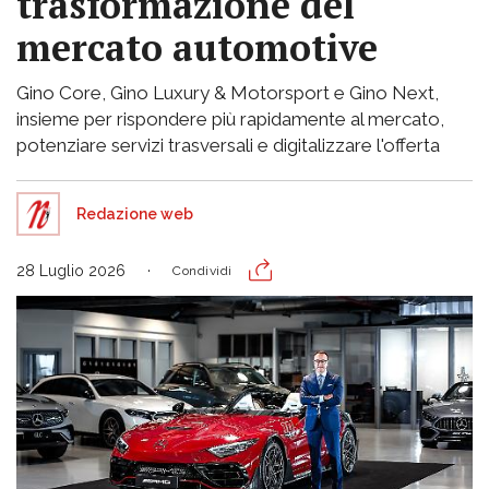
trasformazione del
mercato automotive
Gino Core, Gino Luxury & Motorsport e Gino Next,
insieme per rispondere più rapidamente al mercato,
potenziare servizi trasversali e digitalizzare l'offerta
Redazione web
28 Luglio 2026
Condividi