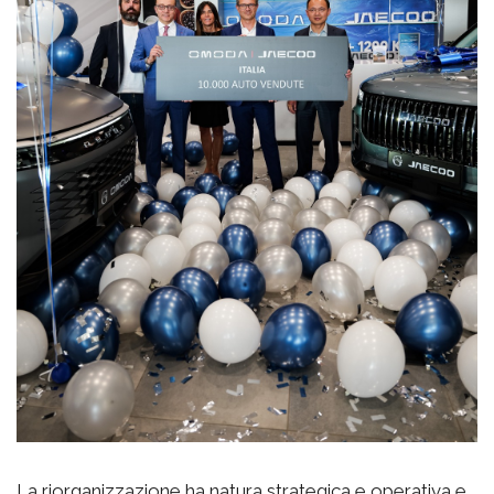
La riorganizzazione ha natura strategica e operativa e