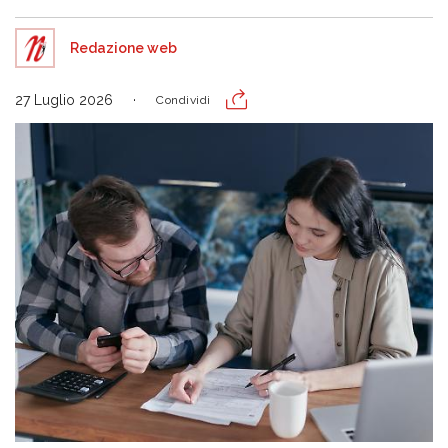
Redazione web
27 Luglio 2026
Condividi