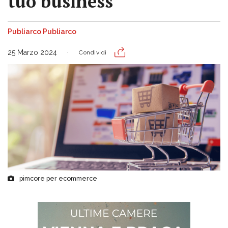
tuo business
Publiarco Publiarco
25 Marzo 2024
Condividi
pimcore per ecommerce