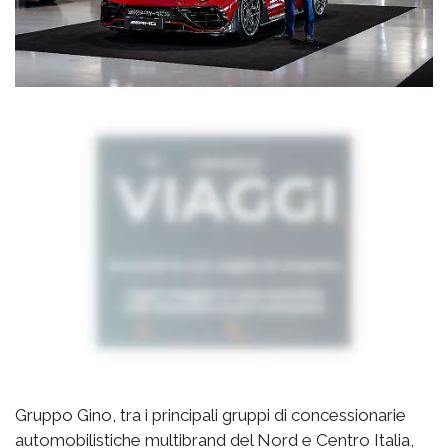
Gruppo Gino, tra i principali gruppi di concessionarie
automobilistiche multibrand del Nord e Centro Italia,