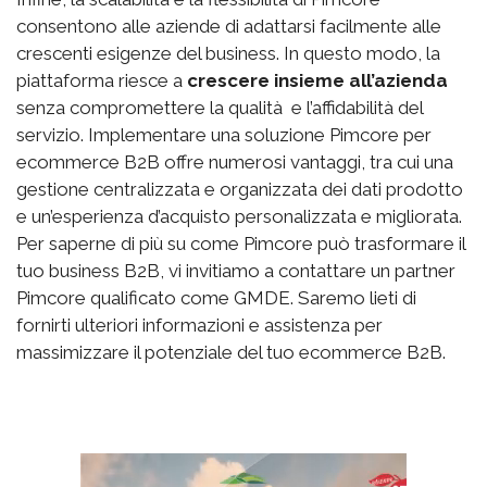
consentono alle aziende di adattarsi facilmente alle
crescenti esigenze del business. In questo modo, la
piattaforma riesce a
crescere insieme all’azienda
senza compromettere la qualità e l’affidabilità del
servizio. Implementare una soluzione Pimcore per
ecommerce B2B offre numerosi vantaggi, tra cui una
gestione centralizzata e organizzata dei dati prodotto
e un’esperienza d’acquisto personalizzata e migliorata.
Per saperne di più su come Pimcore può trasformare il
tuo business B2B, vi invitiamo a contattare un partner
Pimcore qualificato come GMDE. Saremo lieti di
fornirti ulteriori informazioni e assistenza per
massimizzare il potenziale del tuo ecommerce B2B.