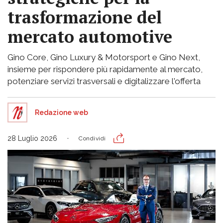
trasformazione del
mercato automotive
Gino Core, Gino Luxury & Motorsport e Gino Next,
insieme per rispondere più rapidamente al mercato,
potenziare servizi trasversali e digitalizzare l'offerta
Redazione web
28 Luglio 2026
Condividi