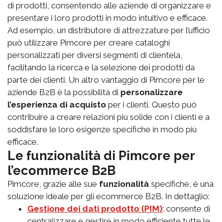
di prodotti, consentendo alle aziende di organizzare e
presentare i loro prodotti in modo intuitivo e efficace.
Ad esempio, un distributore di attrezzature per l’ufficio
può utilizzare Pimcore per creare cataloghi
personalizzati per diversi segmenti di clientela,
facilitando la ricerca e la selezione dei prodotti da
parte dei clienti. Un altro vantaggio di Pimcore per le
aziende B2B è la possibilità di
personalizzare
l’esperienza di acquisto
per i clienti. Questo può
contribuire a creare relazioni più solide con i clienti e a
soddisfare le loro esigenze specifiche in modo più
efficace.
Le funzionalità di Pimcore per
l’ecommerce B2B
Pimcore, grazie alle sue
funzionalità
specifiche, è una
soluzione ideale per gli ecommerce B2B. In dettaglio:
Gestione dei dati prodotto (PIM)
: consente di
centralizzare e gestire in modo efficiente tutte le