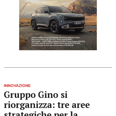
INNOVAZIONE
Gruppo Gino si
riorganizza: tre aree
strategiche per la