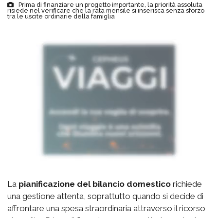
Prima di finanziare un progetto importante, la priorità assoluta
risiede nel verificare che la rata mensile si inserisca senza sforzo
tra le uscite ordinarie della famiglia
La
pianificazione del bilancio domestico
richiede
una gestione attenta, soprattutto quando si decide di
affrontare una spesa straordinaria attraverso il ricorso