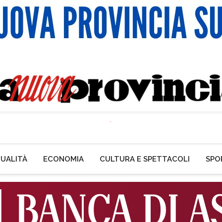
UALITÀ
ECONOMIA
CULTURA E SPETTACOLI
SPO