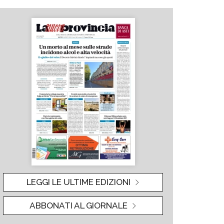
LEGGI LE ULTIME EDIZIONI
ABBONATI AL GIORNALE