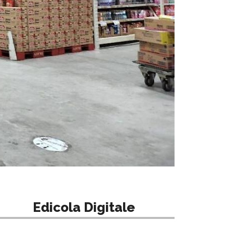
Edicola Digitale