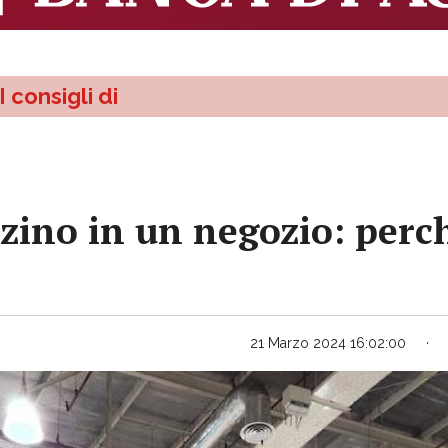
I consigli di
zino in un negozio: perch
21 Marzo 2024 16:02:00