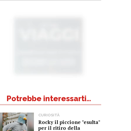
Potrebbe interessarti...
CURIOSITÀ
Rocky il piccione "esulta"
per il ritiro della