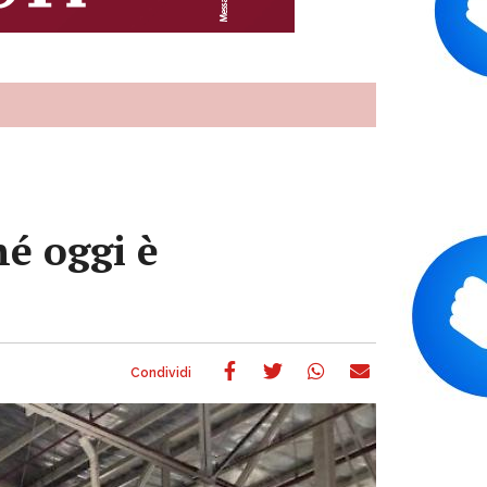
é oggi è