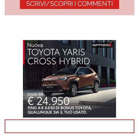
SCRIVI/SCOPRI I COMMENTI