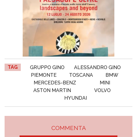
TAG
GRUPPO GINO
ALESSANDRO GINO
PIEMONTE
TOSCANA
BMW
MERCEDES-BENZ
MINI
ASTON MARTIN
VOLVO
HYUNDAI
COMMENTA