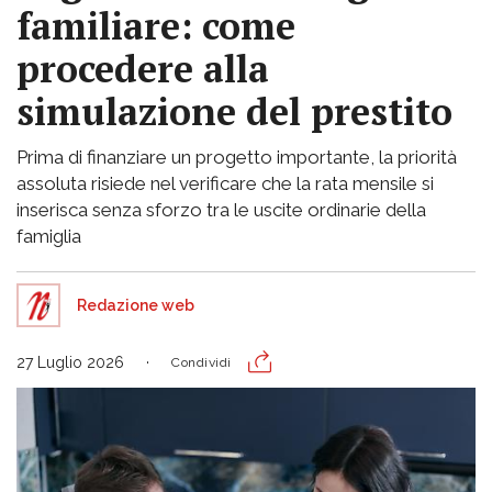
familiare: come
procedere alla
simulazione del prestito
Prima di finanziare un progetto importante, la priorità
assoluta risiede nel verificare che la rata mensile si
inserisca senza sforzo tra le uscite ordinarie della
famiglia
Redazione web
27 Luglio 2026
Condividi