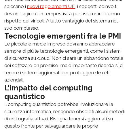
spiccano i
nuovi regolamenti UE
, i soggetti coinvolti
devono agire con tempestività per assicurare il pieno
rispetto dei vincoli. A tutto vantaggio del sistema nel
suo complesso.
Tecnologie emergenti fra le PMI
Le piccole e medie imprese dovranno abbracciare
sempre di più le tecnologie emergenti, come i sistemi
di sicurezza su cloud. Non ci sarà un abbandono totale
dei software on premise, ma è importante ricordarsi di
tenere i sistemi aggiornati per proteggere le reti
aziendali.
L’impatto del computing
quantistico
Il computing quantistico potrebbe rivoluzionare la
sicurezza informatica, rendendo obsoleti alcuni metodi
di crittografia attuali. Bisogna tenersi aggiornati su
questo fronte per salvaguardare le proprie