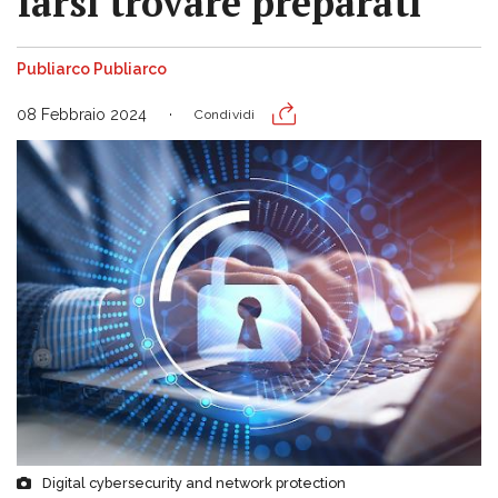
farsi trovare preparati
Publiarco Publiarco
08 Febbraio 2024
Condividi
Digital cybersecurity and network protection