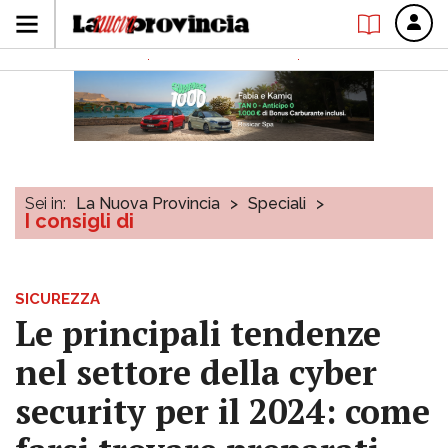
Sei in:
La Nuova Provincia
>
Speciali
>
I consigli di
SICUREZZA
Le principali tendenze
nel settore della cyber
security per il 2024: come