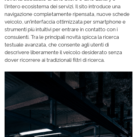
l'intero ecosistema dei servizi. Il sito introduce una
navigazione completamente ripensata, nuove schede
veicolo, un'interfaccia ottimizzata per smartphone e
strumenti più intuitivi per entrare in contatto con i
consulenti. Tra le principali novità spicca la ricerca
testuale avanzata, che consente agli utenti di
descrivere liberamente il veicolo desiderato senza
dover ricorrere ai tradizionali filtri di ricerca.