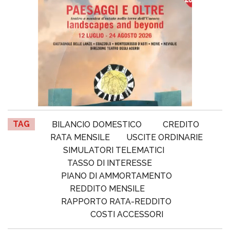
TAG
BILANCIO DOMESTICO
CREDITO
RATA MENSILE
USCITE ORDINARIE
SIMULATORI TELEMATICI
TASSO DI INTERESSE
PIANO DI AMMORTAMENTO
REDDITO MENSILE
RAPPORTO RATA-REDDITO
COSTI ACCESSORI