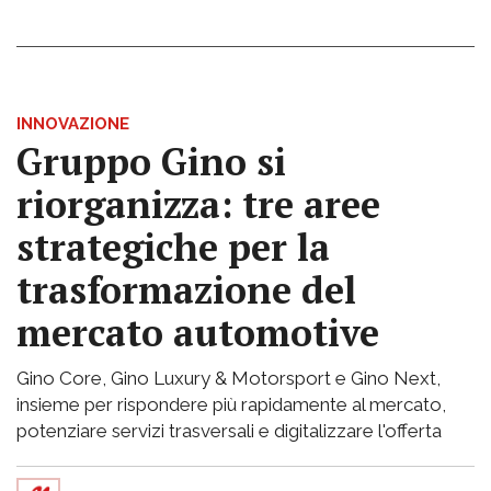
INNOVAZIONE
Gruppo Gino si
riorganizza: tre aree
strategiche per la
trasformazione del
mercato automotive
Gino Core, Gino Luxury & Motorsport e Gino Next,
insieme per rispondere più rapidamente al mercato,
potenziare servizi trasversali e digitalizzare l'offerta