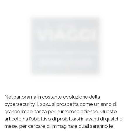
Nel panorama in costante evoluzione della
cybersecurity, il 2024 si prospetta come un anno di
grande importanza per numerose aziende. Questo
articolo ha l’obiettivo di proiettarsi in avanti di qualche
mese, per cercare di immaginare quali saranno le