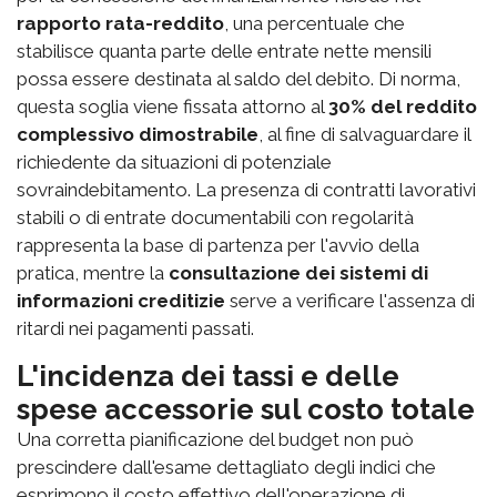
rapporto rata-reddito
, una percentuale che
stabilisce quanta parte delle entrate nette mensili
possa essere destinata al saldo del debito. Di norma,
questa soglia viene fissata attorno al
30% del reddito
complessivo dimostrabile
, al fine di salvaguardare il
richiedente da situazioni di potenziale
sovraindebitamento. La presenza di contratti lavorativi
stabili o di entrate documentabili con regolarità
rappresenta la base di partenza per l'avvio della
pratica, mentre la
consultazione dei sistemi di
informazioni creditizie
serve a verificare l'assenza di
ritardi nei pagamenti passati.
L'incidenza dei tassi e delle
spese accessorie sul costo totale
Una corretta pianificazione del budget non può
prescindere dall'esame dettagliato degli indici che
esprimono il costo effettivo dell'operazione di