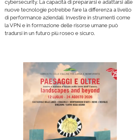
cybersecurity. La capacità di prepararsi e adattarsi alle
nuove tecnologie potrebbe fare la differenza a livello
di performance aziendali. Investire in strumenti come
la VPN e in formazione delle risorse umane può
tradursi in un futuro più roseo e sicuro.