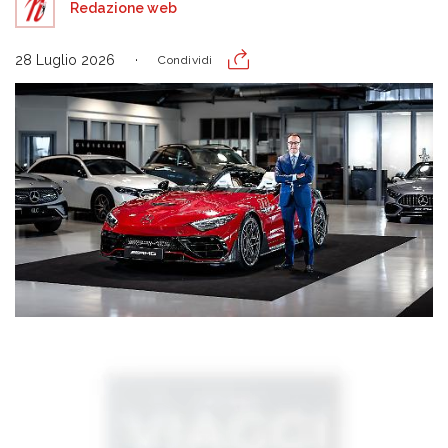
Redazione web
28 Luglio 2026
Condividi