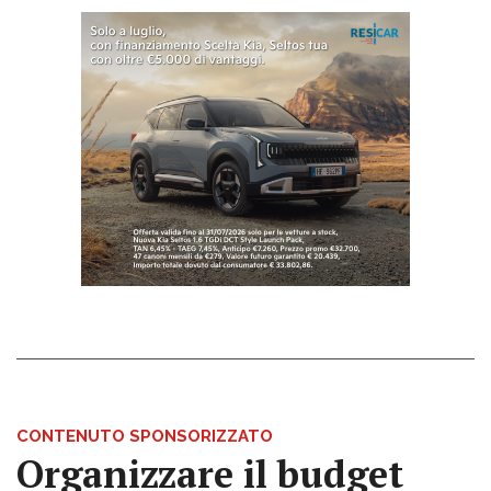
CONTENUTO SPONSORIZZATO
Organizzare il budget