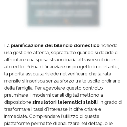
La
pianificazione del bilancio domestico
richiede
una gestione attenta, soprattutto quando si decide di
affrontare una spesa straordinaria attraverso il ricorso
al credito. Prima di finanziare un progetto importante,
la priorità assoluta risiede nel verificare che la rata
mensile si inserisca senza sforzo tra le uscite ordinarie
della famiglia. Per agevolare questo controllo
preliminare, i moderni canali digitali mettono a
disposizione
simulatori telematici stabili
, in grado di
trasformare i tassi d'interesse in cifre chiare e
immediate. Comprendere l'utilizzo di queste
piattaforme permette di analizzare nel dettaglio le