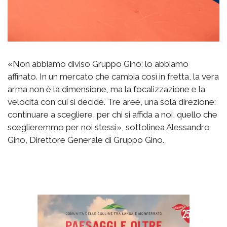
«Non abbiamo diviso Gruppo Gino: lo abbiamo
affinato. In un mercato che cambia così in fretta, la vera
arma non è la dimensione, ma la focalizzazione e la
velocità con cui si decide. Tre aree, una sola direzione:
continuare a scegliere, per chi si affida a noi, quello che
sceglieremmo per noi stessi», sottolinea Alessandro
Gino, Direttore Generale di Gruppo Gino.