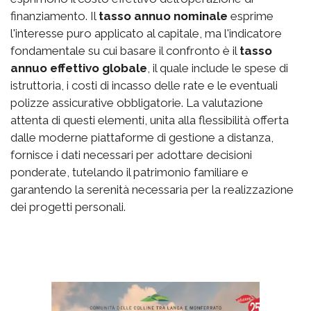
finanziamento. Il
tasso annuo nominale
esprime
l'interesse puro applicato al capitale, ma l'indicatore
fondamentale su cui basare il confronto è il
tasso
annuo effettivo globale
, il quale include le spese di
istruttoria, i costi di incasso delle rate e le eventuali
polizze assicurative obbligatorie. La valutazione
attenta di questi elementi, unita alla flessibilità offerta
dalle moderne piattaforme di gestione a distanza,
fornisce i dati necessari per adottare decisioni
ponderate, tutelando il patrimonio familiare e
garantendo la serenità necessaria per la realizzazione
dei progetti personali.