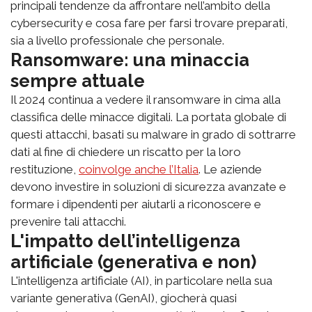
principali tendenze da affrontare nell’ambito della
cybersecurity e cosa fare per farsi trovare preparati,
sia a livello professionale che personale.
Ransomware: una minaccia
sempre attuale
Il 2024 continua a vedere il ransomware in cima alla
classifica delle minacce digitali. La portata globale di
questi attacchi, basati su malware in grado di sottrarre
dati al fine di chiedere un riscatto per la loro
restituzione,
coinvolge anche l’Italia
. Le aziende
devono investire in soluzioni di sicurezza avanzate e
formare i dipendenti per aiutarli a riconoscere e
prevenire tali attacchi.
L'impatto dell’intelligenza
artificiale (generativa e non)
L'intelligenza artificiale (AI), in particolare nella sua
variante generativa (GenAI), giocherà quasi