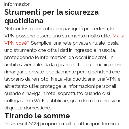
informazioni.
Strumenti per la sicurezza
quotidiana
Nel contesto descritto dei paragrafi precedenti, le
VPN possono essere uno strumento molto utile.
Ma la
VPN cos’è?
Semplice: una rete privata virtuale, ossia
uno strumento che cifra i dati in ingresso e in uscita,
proteggendo le informazioni da occhi indiscreti. In
ambito aziendale, dà la garanzia che le comunicazioni
rimangano private, specialmente per i dipendenti che
lavorano da remoto. Nella vita quotidiana, una VPN è
altrettanto utile: protegge le informazioni personali
quando si naviga in rete, soprattutto quando ci si
collega a reti Wi-Fi pubbliche, gratuite ma meno sicure
di quelle domestiche.
Tirando le somme
In sintesi, il 2024 proporrà molti grattacapi in termini di