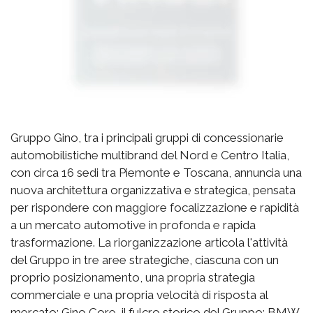
Gruppo Gino, tra i principali gruppi di concessionarie
automobilistiche multibrand del Nord e Centro Italia,
con circa 16 sedi tra Piemonte e Toscana, annuncia una
nuova architettura organizzativa e strategica, pensata
per rispondere con maggiore focalizzazione e rapidità
a un mercato automotive in profonda e rapida
trasformazione. La riorganizzazione articola l'attività
del Gruppo in tre aree strategiche, ciascuna con un
proprio posizionamento, una propria strategia
commerciale e una propria velocità di risposta al
mercato: Gino Core, il fulcro storico del Gruppo: BMW,