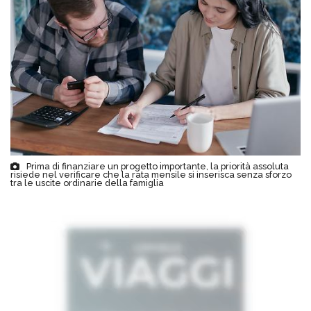
Prima di finanziare un progetto importante, la priorità assoluta
risiede nel verificare che la rata mensile si inserisca senza sforzo
tra le uscite ordinarie della famiglia