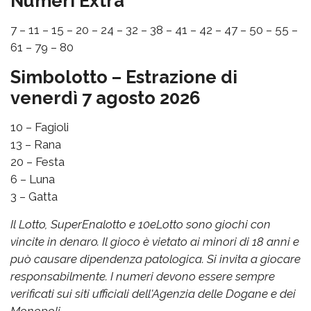
Numeri Extra
7 – 11 – 15 – 20 – 24 – 32 – 38 – 41 – 42 – 47 – 50 – 55 –
61 – 79 – 80
Simbolotto – Estrazione di
venerdì 7 agosto 2026
10 – Fagioli
13 – Rana
20 – Festa
6 – Luna
3 – Gatta
Il Lotto, SuperEnalotto e 10eLotto sono giochi con
vincite in denaro. Il gioco è vietato ai minori di 18 anni e
può causare dipendenza patologica. Si invita a giocare
responsabilmente. I numeri devono essere sempre
verificati sui siti ufficiali dell'Agenzia delle Dogane e dei
Monopoli.