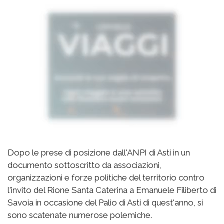
Dopo le prese di posizione dall'ANPI di Asti in un
documento sottoscritto da associazioni,
organizzazioni e forze politiche del territorio contro
l'invito del Rione Santa Caterina a Emanuele Filiberto di
Savoia in occasione del Palio di Asti di quest'anno, si
sono scatenate numerose polemiche.