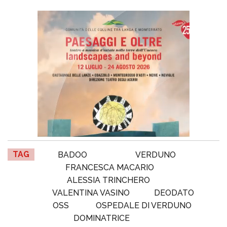
TAG
BADOO
VERDUNO
FRANCESCA MACARIO
ALESSIA TRINCHERO
VALENTINA VASINO
DEODATO
OSS
OSPEDALE DI VERDUNO
DOMINATRICE