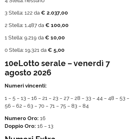
4 Stella: nessuno
3 Stella: 122 da
€ 2.037,00
2 Stella: 1.487 da
€ 100,00
1 Stella: 9.219 da
€ 10,00
0 Stella: 19.321 da
€ 5,00
10eLotto serale – venerdì 7
agosto 2026
Numeri vincenti:
1 – 5 – 13 – 16 – 21 – 23 – 27 – 28 – 33 – 44 – 48 – 53 –
56 – 62 – 63 – 70 – 71 – 75 – 83 – 84
Numero Oro:
16
Doppio Oro:
16 – 13