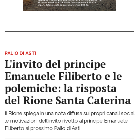
PALIO DI ASTI
L'invito del principe
Emanuele Filiberto e le
polemiche: la risposta
del Rione Santa Caterina
Il Rione spiega in una nota diffusa sui propri canali social
le motivazioni dell'invito rivolto al principe Emanuele
Filiberto al prossimo Palio di Asti