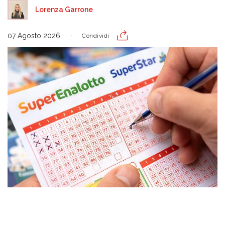
Lorenza Garrone
07 Agosto 2026
Condividi