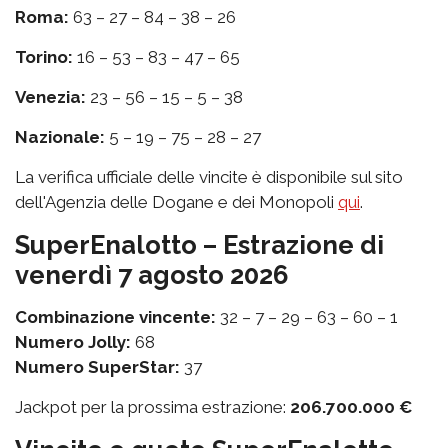
Roma:
63 – 27 – 84 – 38 – 26
Torino:
16 – 53 – 83 – 47 – 65
Venezia:
23 – 56 – 15 – 5 – 38
Nazionale:
5 – 19 – 75 – 28 – 27
La verifica ufficiale delle vincite è disponibile sul sito
dell'Agenzia delle Dogane e dei Monopoli
qui
.
SuperEnalotto – Estrazione di
venerdì 7 agosto 2026
Combinazione vincente:
32 – 7 – 29 – 63 – 60 – 1
Numero Jolly:
68
Numero SuperStar:
37
Jackpot per la prossima estrazione:
206.700.000 €