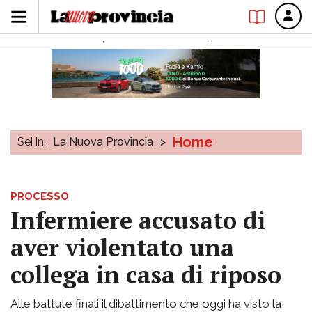
Home
Sei in:
La Nuova Provincia
>
PROCESSO
Infermiere accusato di
aver violentato una
collega in casa di riposo
Alle battute finali il dibattimento che oggi ha visto la