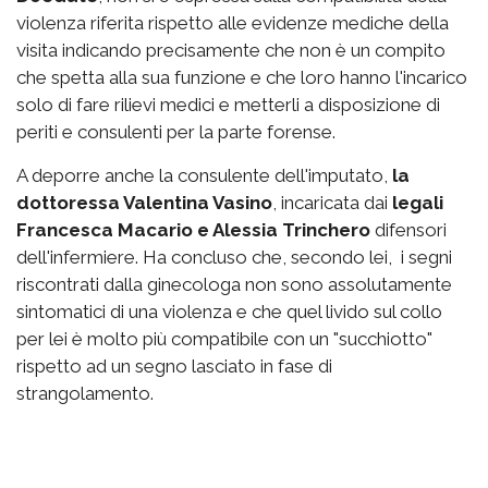
violenza riferita rispetto alle evidenze mediche della
visita indicando precisamente che non è un compito
che spetta alla sua funzione e che loro hanno l'incarico
solo di fare rilievi medici e metterli a disposizione di
periti e consulenti per la parte forense.
A deporre anche la consulente dell'imputato,
la
dottoressa Valentina Vasino
, incaricata dai
legali
Francesca Macario e Alessia Trinchero
difensori
dell'infermiere. Ha concluso che, secondo lei, i segni
riscontrati dalla ginecologa non sono assolutamente
sintomatici di una violenza e che quel livido sul collo
per lei è molto più compatibile con un "succhiotto"
rispetto ad un segno lasciato in fase di
strangolamento.