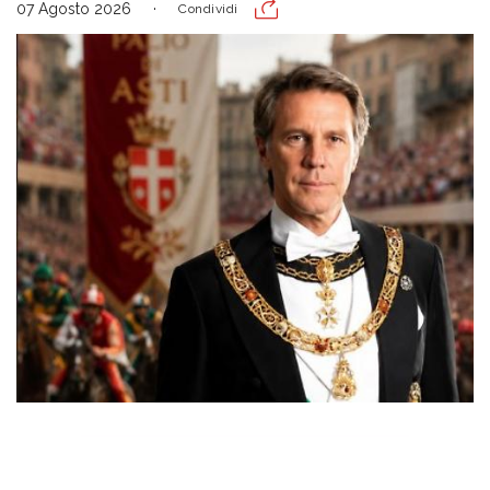
07 Agosto 2026
Condividi