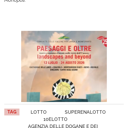
TAG
LOTTO
SUPERENALOTTO
10ELOTTO
AGENZIA DELLE DOGANE E DEI