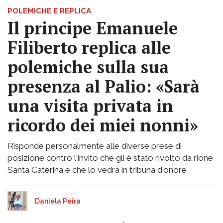
POLEMICHE E REPLICA
Il principe Emanuele
Filiberto replica alle
polemiche sulla sua
presenza al Palio: «Sarà
una visita privata in
ricordo dei miei nonni»
Risponde personalmente alle diverse prese di
posizione contro l'invito che gli è stato rivolto da rione
Santa Caterina e che lo vedrà in tribuna d'onore
Daniela Peira