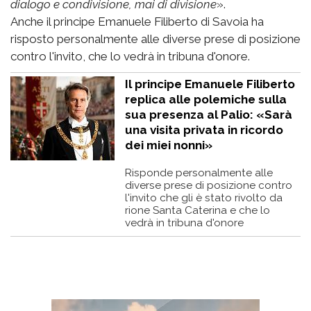
dialogo e condivisione, mai di divisione
».
Anche il principe Emanuele Filiberto di Savoia ha
risposto personalmente alle diverse prese di posizione
contro l'invito, che lo vedrà in tribuna d'onore.
Il principe Emanuele Filiberto
replica alle polemiche sulla
sua presenza al Palio: «Sarà
una visita privata in ricordo
dei miei nonni»
Risponde personalmente alle
diverse prese di posizione contro
l'invito che gli è stato rivolto da
rione Santa Caterina e che lo
vedrà in tribuna d'onore