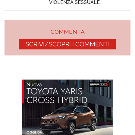
VIOLENZA SESSUALE
COMMENTA
SCRIVI/SCOPRI I COMMENTI