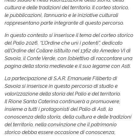
cultura e delle tradizioni del territorio. Il corteo storico,
le pubblicazioni, l’annuario e le iniziative culturali
rappresentano parte integrante di questo percorso.
In questo contesto si inserisce il tema del corteo storico
del Palio 2026, “L’Ordine che unì i potenti”, dedicato
all’Ordine del Collare istituito nel 1362 da Amedeo VI di
Savoia, il Conte Verde, con l’obiettivo di raccontare una
pagina della storia medievale e il suo legame con Asti.
La partecipazione di S.A.R. Emanuele Filiberto di
Savoia si inserisce in questo percorso di studio e
valorizzazione della storia del Palio e del territorio.
Il Rione Santa Caterina continuerà a promuovere,
insieme a tutti i protagonisti del Palio di Asti, la
conoscenza della storia, della cultura e delle tradizioni
del territorio, nella convinzione che il patrimonio
storico debba essere occasione di conoscenza,