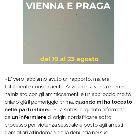
«E' vero, abbiamo avuto un rapporto, ma era
totalmente consenziente. Anzi, a dir la verità è lei che
ha iniziato con gli ammiccamenti e un approccio molto
chiaro già il pomeriggio prima,
quando mi ha toccato
nelle parti intime
». E' la sintesi di quanto affermato
da
un infermiere
di origini nordafricane sotto
processo per violenza sessuale e posto agli arresti
domiciliari all'indomani della denuncia nei suoi