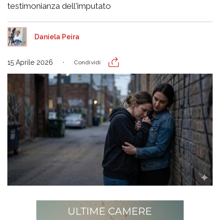
testimonianza dell'imputato
Daniela Peira
15 Aprile 2026
Condividi