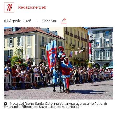
Redazione web
07 Agosto 2026
Condividi
Nota del Rione Santa Caterina sull'invito al prossimo Palio, di
Emanuele Filiberto di Savoia [foto di repertorio]