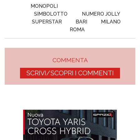
MONOPOLI
SIMBOLOTTO
NUMERO JOLLY
SUPERSTAR
BARI
MILANO
ROMA
COMMENTA
SCRIVI/SCOPRI I COMMENTI