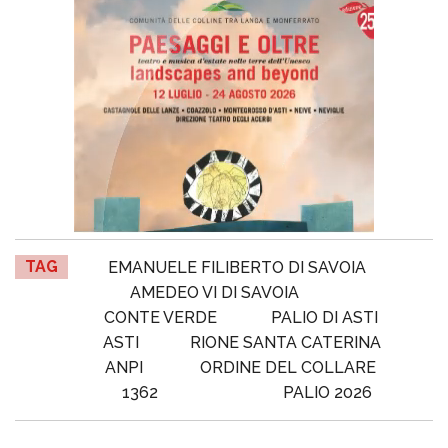
TAG
EMANUELE FILIBERTO DI SAVOIA
AMEDEO VI DI SAVOIA
CONTE VERDE
PALIO DI ASTI
ASTI
RIONE SANTA CATERINA
ANPI
ORDINE DEL COLLARE
1362
PALIO 2026