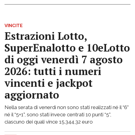
VINCITE
Estrazioni Lotto,
SuperEnalotto e 10eLotto
di oggi venerdì 7 agosto
2026: tutti i numeri
vincenti e jackpot
aggiornato
Nella serata di venerdì non sono stati realizzati né il “6”
né il “5+1”, sono stati invece centrati 10 punti “5”,
ciascuno dei quali vince 15.344,32 euro