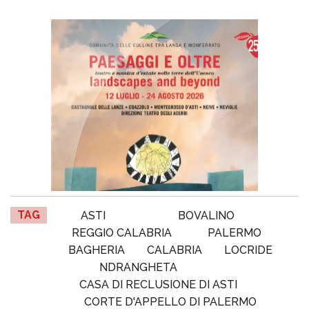
TAG
ASTI
BOVALINO
REGGIO CALABRIA
PALERMO
BAGHERIA
CALABRIA
LOCRIDE
NDRANGHETA
CASA DI RECLUSIONE DI ASTI
CORTE D'APPELLO DI PALERMO