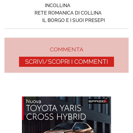
INCOLLINA
RETE ROMANICA DI COLLINA
IL BORGO E I SUOI PRESEPI
COMMENTA
SCRIVI/SCOPRI I COMMENTI