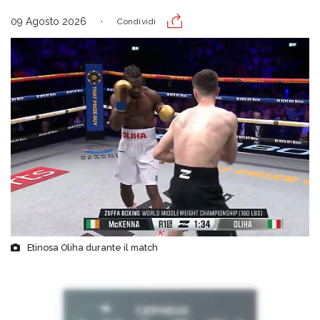
09 Agosto 2026
Condividi
Etinosa Oliha durante il match