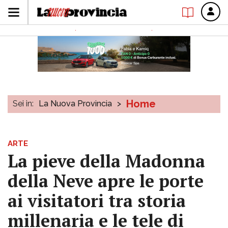
Home
Sei in:
La Nuova Provincia
>
ARTE
La pieve della Madonna
della Neve apre le porte
ai visitatori tra storia
millenaria e le tele di