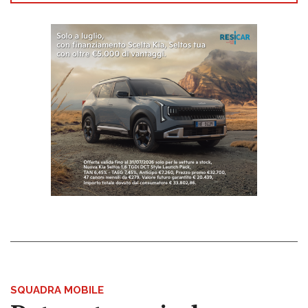
SQUADRA MOBILE