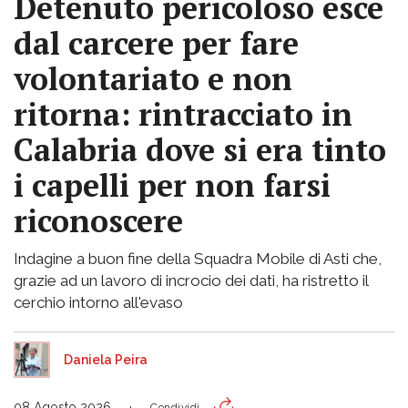
Detenuto pericoloso esce
dal carcere per fare
volontariato e non
ritorna: rintracciato in
Calabria dove si era tinto
i capelli per non farsi
riconoscere
Indagine a buon fine della Squadra Mobile di Asti che,
grazie ad un lavoro di incrocio dei dati, ha ristretto il
cerchio intorno all'evaso
Daniela Peira
08 Agosto 2026
Condividi