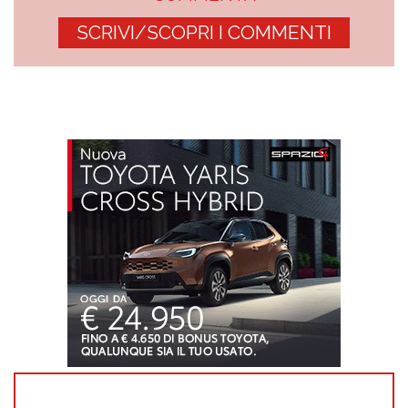
SCRIVI/SCOPRI I COMMENTI