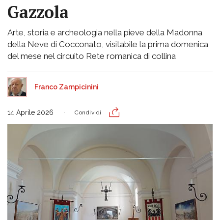
Gazzola
Arte, storia e archeologia nella pieve della Madonna
della Neve di Cocconato, visitabile la prima domenica
del mese nel circuito Rete romanica di collina
Franco Zampicinini
14 Aprile 2026
Condividi