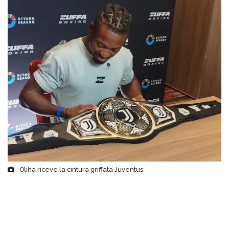
Oliha riceve la cintura griffata Juventus