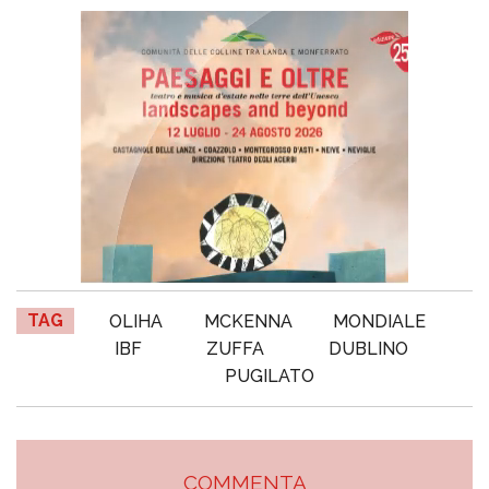
TAG
OLIHA
MCKENNA
MONDIALE
IBF
ZUFFA
DUBLINO
PUGILATO
COMMENTA