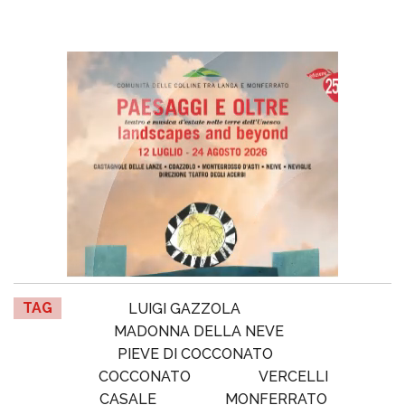
TAG
LUIGI GAZZOLA
MADONNA DELLA NEVE
PIEVE DI COCCONATO
COCCONATO
VERCELLI
CASALE
MONFERRATO