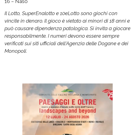
16 – Naso
Il Lotto, SuperEnalotto e 10eLotto sono giochi con
vincite in denaro. Il gioco è vietato ai minori di 18 anni e
può causare dipendenza patologica. Si invita a giocare
responsabilmente. I numeri devono essere sempre
verificati sui siti ufficiali dell'Agenzia delle Dogane e dei
Monopoli.