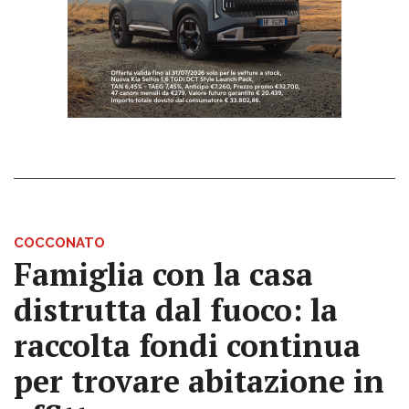
COCCONATO
Famiglia con la casa
distrutta dal fuoco: la
raccolta fondi continua
per trovare abitazione in