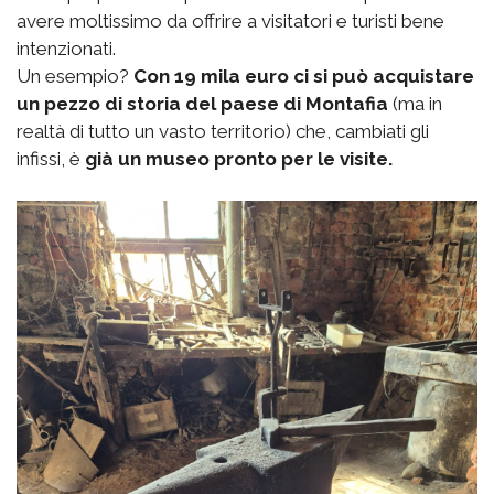
avere moltissimo da offrire a visitatori e turisti bene
intenzionati.
Un esempio?
Con 19 mila euro ci si può acquistare
un pezzo di storia del paese di Montafia
(ma in
realtà di tutto un vasto territorio) che, cambiati gli
infissi, è
già un museo pronto per le visite.