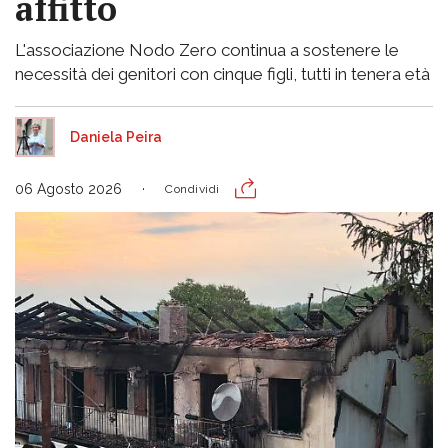
affitto
L'associazione Nodo Zero continua a sostenere le
necessità dei genitori con cinque figli, tutti in tenera età
Daniela Peira
06 Agosto 2026
Condividi