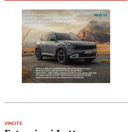
VINCITE