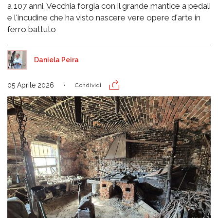
a 107 anni. Vecchia forgia con il grande mantice a pedali
e l'incudine che ha visto nascere vere opere d'arte in
ferro battuto
Daniela Peira
05 Aprile 2026
Condividi