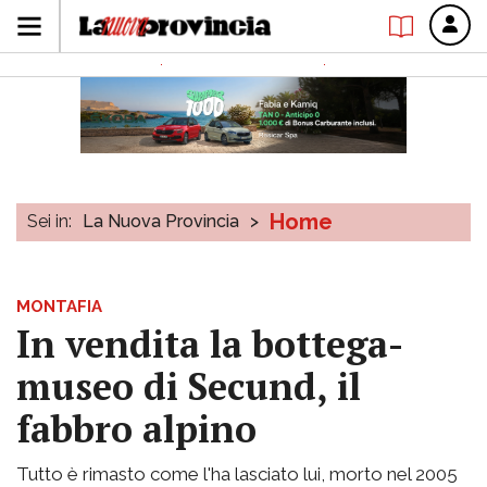
Home
Sei in:
La Nuova Provincia
>
MONTAFIA
In vendita la bottega-
museo di Secund, il
fabbro alpino
Tutto è rimasto come l'ha lasciato lui, morto nel 2005