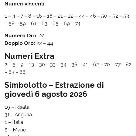
Numeri vincenti:
1 – 4 – 7 – 8 – 16 – 18 – 21 – 22 – 44 – 46 – 50 – 52 – 53
– 58 – 59 – 61 – 63 – 65 – 69 – 74
Numero Oro:
22
Doppio Oro:
22 – 44
Numeri Extra
2 – 5 – 9 – 13 – 30 – 33 – 34 – 38 – 41 – 62 – 70 – 77 – 82
– 83 – 88
Simbolotto – Estrazione di
giovedì 6 agosto 2026
19 – Risata
31 – Anguria
1 – Italia
5 – Mano