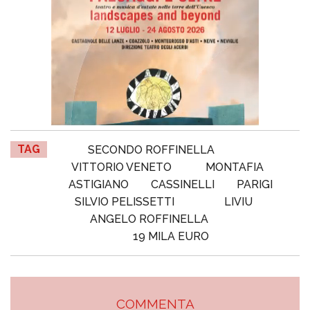
TAG
SECONDO ROFFINELLA
VITTORIO VENETO
MONTAFIA
ASTIGIANO
CASSINELLI
PARIGI
SILVIO PELISSETTI
LIVIU
ANGELO ROFFINELLA
19 MILA EURO
COMMENTA