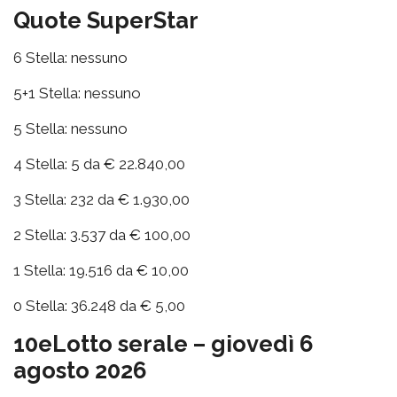
Quote SuperStar
6 Stella: nessuno
5+1 Stella: nessuno
5 Stella: nessuno
4 Stella: 5 da € 22.840,00
3 Stella: 232 da € 1.930,00
2 Stella: 3.537 da € 100,00
1 Stella: 19.516 da € 10,00
0 Stella: 36.248 da € 5,00
10eLotto serale – giovedì 6
agosto 2026