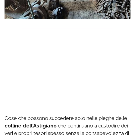
Cose che possono succedere solo nelle pieghe delle
colline dell’Astigiano
che continuano a custodire dei
veri e propri tesori spesso senza la consapevolezza di