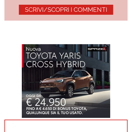
SCRIVI/SCOPRI I COMMENTI