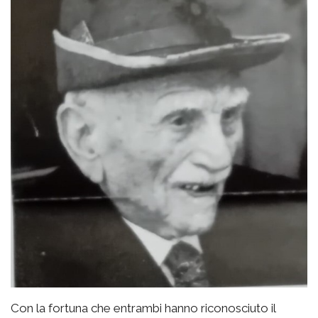
Con la fortuna che entrambi hanno riconosciuto il