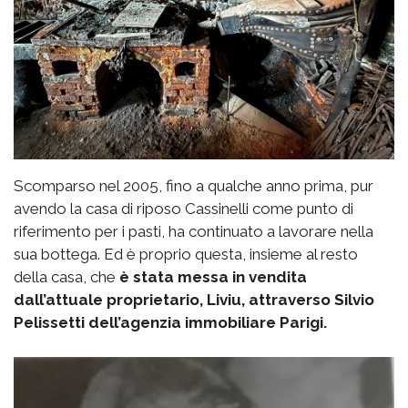
Scomparso nel 2005, fino a qualche anno prima, pur
avendo la casa di riposo Cassinelli come punto di
riferimento per i pasti, ha continuato a lavorare nella
sua bottega. Ed è proprio questa, insieme al resto
della casa, che
è stata messa in vendita
dall’attuale proprietario, Liviu, attraverso Silvio
Pelissetti dell’agenzia immobiliare Parigi.