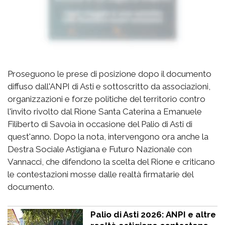
Proseguono le prese di posizione dopo il documento
diffuso dall'ANPI di Asti e sottoscritto da associazioni,
organizzazioni e forze politiche del territorio contro
l'invito rivolto dal Rione Santa Caterina a Emanuele
Filiberto di Savoia in occasione del Palio di Asti di
quest'anno. Dopo la nota, intervengono ora anche la
Destra Sociale Astigiana e Futuro Nazionale con
Vannacci, che difendono la scelta del Rione e criticano
le contestazioni mosse dalle realtà firmatarie del
documento.
Palio di Asti 2026: ANPI e altre