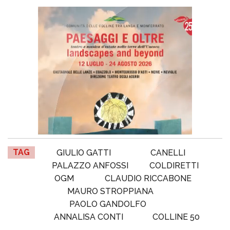
TAG
GIULIO GATTI
CANELLI
PALAZZO ANFOSSI
COLDIRETTI
OGM
CLAUDIO RICCABONE
MAURO STROPPIANA
PAOLO GANDOLFO
ANNALISA CONTI
COLLINE 50