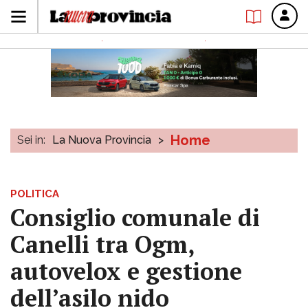
Home
Sei in:
La Nuova Provincia
>
POLITICA
Consiglio comunale di
Canelli tra Ogm,
autovelox e gestione
dell’asilo nido