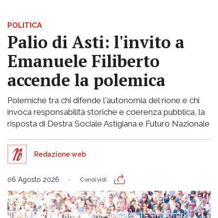
POLITICA
Palio di Asti: l'invito a
Emanuele Filiberto
accende la polemica
Polemiche tra chi difende l'autonomia del rione e chi
invoca responsabilità storiche e coerenza pubblica, la
risposta di Destra Sociale Astigiana e Futuro Nazionale
Redazione web
06 Agosto 2026
Condividi