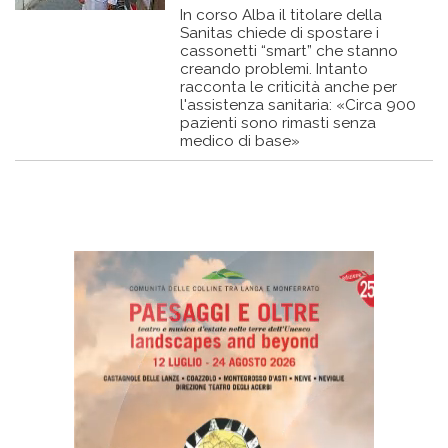
In corso Alba il titolare della
Sanitas chiede di spostare i
cassonetti “smart” che stanno
creando problemi. Intanto
racconta le criticità anche per
l'assistenza sanitaria: «Circa 900
pazienti sono rimasti senza
medico di base»