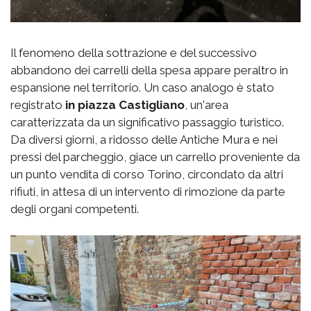
Il fenomeno della sottrazione e del successivo
abbandono dei carrelli della spesa appare peraltro in
espansione nel territorio. Un caso analogo è stato
registrato
in piazza Castigliano
, un'area
caratterizzata da un significativo passaggio turistico.
Da diversi giorni, a ridosso delle Antiche Mura e nei
pressi del parcheggio, giace un carrello proveniente da
un punto vendita di corso Torino, circondato da altri
rifiuti, in attesa di un intervento di rimozione da parte
degli organi competenti.