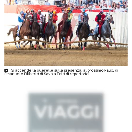
Si accende la querelle sulla presenza, al prossimo Palio, di
Emanuele Filiberto di Savoia [foto di repertorio]