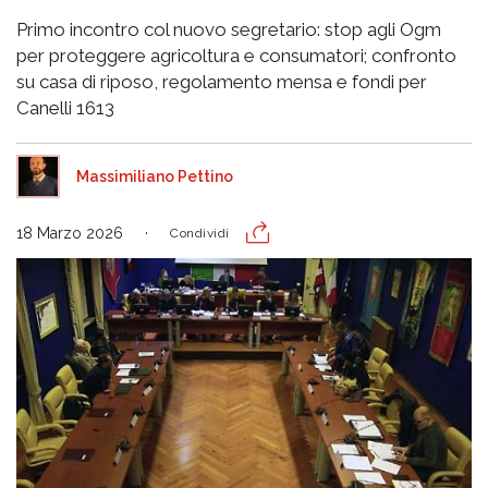
Primo incontro col nuovo segretario: stop agli Ogm
per proteggere agricoltura e consumatori; confronto
su casa di riposo, regolamento mensa e fondi per
Canelli 1613
Massimiliano Pettino
18 Marzo 2026
Condividi