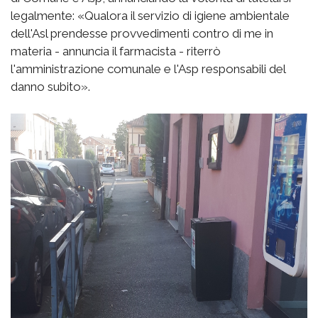
legalmente: «Qualora il servizio di igiene ambientale
dell'Asl prendesse provvedimenti contro di me in
materia - annuncia il farmacista - riterrò
l'amministrazione comunale e l'Asp responsabili del
danno subito».