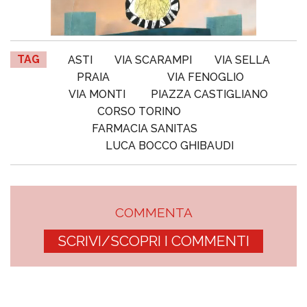
TAG
ASTI
VIA SCARAMPI
VIA SELLA
PRAIA
VIA FENOGLIO
VIA MONTI
PIAZZA CASTIGLIANO
CORSO TORINO
FARMACIA SANITAS
LUCA BOCCO GHIBAUDI
COMMENTA
SCRIVI/SCOPRI I COMMENTI