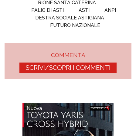
RIONE SANTA CATERINA
PALIO DI ASTI
ASTI
ANPI
DESTRA SOCIALE ASTIGIANA
FUTURO NAZIONALE
COMMENTA
SCRIVI/SCOPRI I COMMENTI