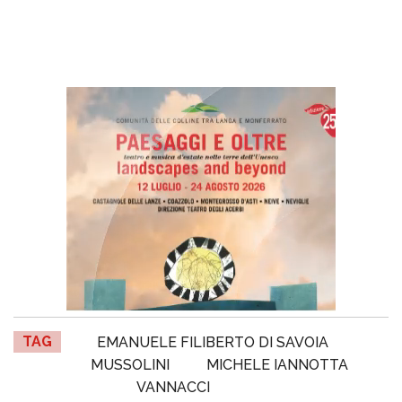
TAG
EMANUELE FILIBERTO DI SAVOIA
MUSSOLINI
MICHELE IANNOTTA
VANNACCI