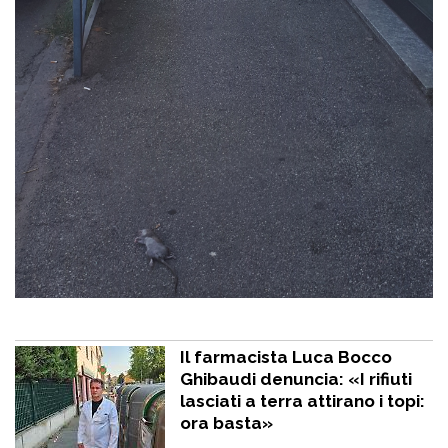
Il farmacista Luca Bocco
Ghibaudi denuncia: «I rifiuti
lasciati a terra attirano i topi:
ora basta»