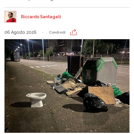
Riccardo Santagati
06 Agosto 2026
Condividi