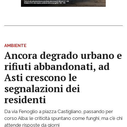
AMBIENTE
Ancora degrado urbano e
rifiuti abbandonati, ad
Asti crescono le
segnalazioni dei
residenti
Da via Fenoglio a piazza Castigliano, passando per
corso Alba: le criticità spuntano come funghi, ma c'è chi
attende risposte da giorni