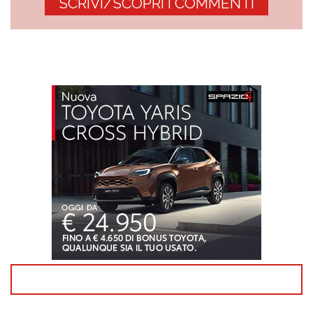
SCRIVI/SCOPRI I COMMENTI