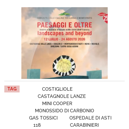
TAG
COSTIGLIOLE
CASTAGNOLE LANZE
MINI COOPER
MONOSSIDO DI CARBONIO
GAS TOSSICI
OSPEDALE DI ASTI
118
CARABINIERI