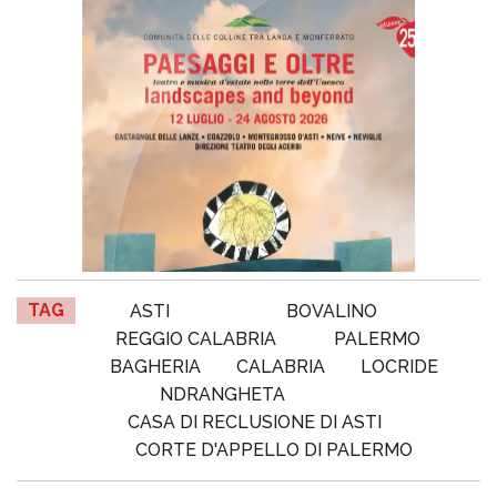
TAG
ASTI
BOVALINO
REGGIO CALABRIA
PALERMO
BAGHERIA
CALABRIA
LOCRIDE
NDRANGHETA
CASA DI RECLUSIONE DI ASTI
CORTE D'APPELLO DI PALERMO