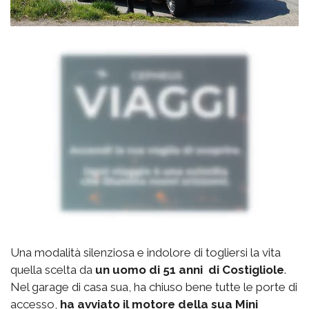
Una modalità silenziosa e indolore di togliersi la vita
quella scelta da
un uomo di 51 anni di Costigliole
.
Nel garage di casa sua, ha chiuso bene tutte le porte di
accesso,
ha avviato il motore della sua Mini