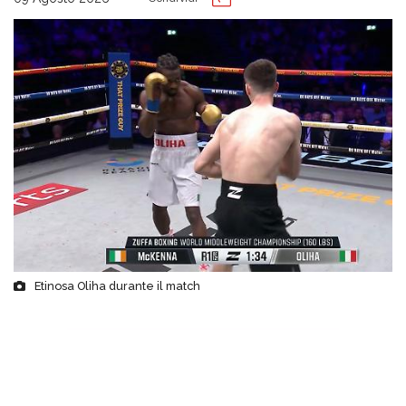
Etinosa Oliha durante il match