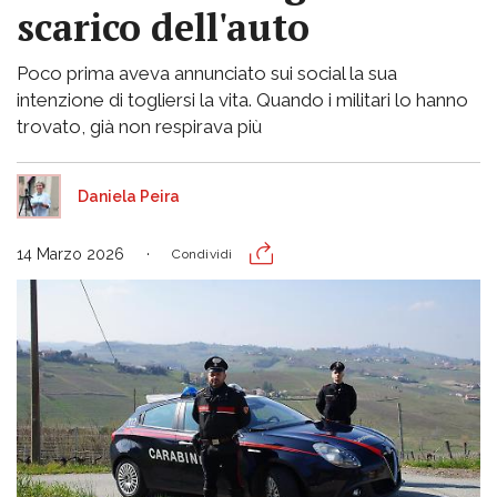
scarico dell'auto
Poco prima aveva annunciato sui social la sua
intenzione di togliersi la vita. Quando i militari lo hanno
trovato, già non respirava più
Daniela Peira
14 Marzo 2026
Condividi