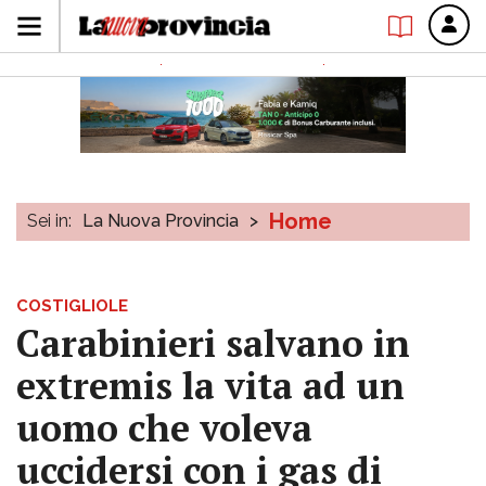
Home
Sei in:
La Nuova Provincia
>
COSTIGLIOLE
Carabinieri salvano in
extremis la vita ad un
uomo che voleva
uccidersi con i gas di