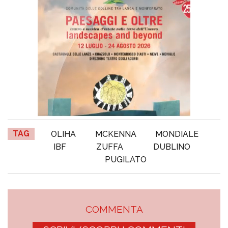
TAG
OLIHA
MCKENNA
MONDIALE
IBF
ZUFFA
DUBLINO
PUGILATO
COMMENTA