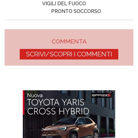
VIGILI DEL FUOCO
PRONTO SOCCORSO
COMMENTA
SCRIVI/SCOPRI I COMMENTI