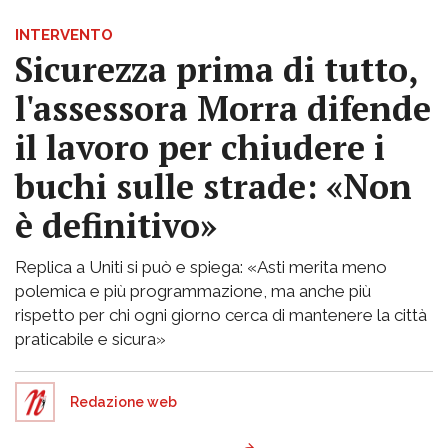
INTERVENTO
Sicurezza prima di tutto,
l'assessora Morra difende
il lavoro per chiudere i
buchi sulle strade: «Non
è definitivo»
Replica a Uniti si può e spiega: «Asti merita meno
polemica e più programmazione, ma anche più
rispetto per chi ogni giorno cerca di mantenere la città
praticabile e sicura»
Redazione web