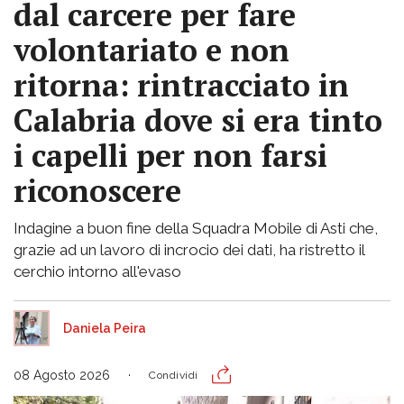
dal carcere per fare
volontariato e non
ritorna: rintracciato in
Calabria dove si era tinto
i capelli per non farsi
riconoscere
Indagine a buon fine della Squadra Mobile di Asti che,
grazie ad un lavoro di incrocio dei dati, ha ristretto il
cerchio intorno all'evaso
Daniela Peira
08 Agosto 2026
Condividi