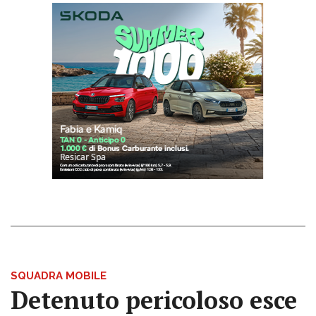
SQUADRA MOBILE
Detenuto pericoloso esce