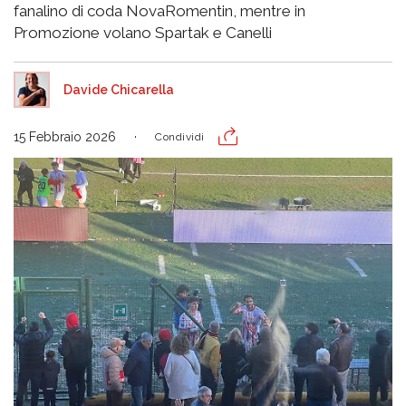
fanalino di coda NovaRomentin, mentre in
Promozione volano Spartak e Canelli
Davide Chicarella
15 Febbraio 2026
Condividi