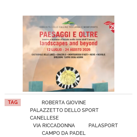
TAG
ROBERTA GIOVINE
PALAZZETTO DELLO SPORT
CANELLESE
VIA RICCADONNA
PALASPORT
CAMPO DA PADEL