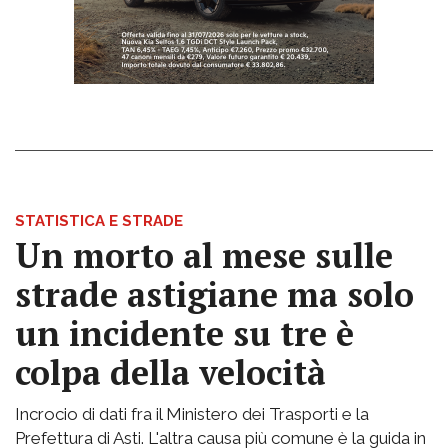
STATISTICA E STRADE
Un morto al mese sulle
strade astigiane ma solo
un incidente su tre è
colpa della velocità
Incrocio di dati fra il Ministero dei Trasporti e la
Prefettura di Asti. L'altra causa più comune è la guida in