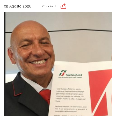
09 Agosto 2026
Condividi