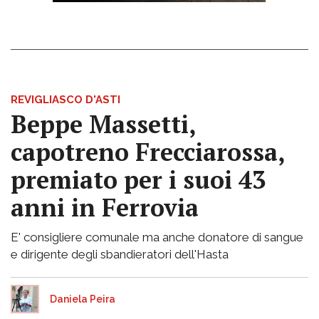
REVIGLIASCO D'ASTI
Beppe Massetti,
capotreno Frecciarossa,
premiato per i suoi 43
anni in Ferrovia
E' consigliere comunale ma anche donatore di sangue
e dirigente degli sbandieratori dell'Hasta
Daniela Peira