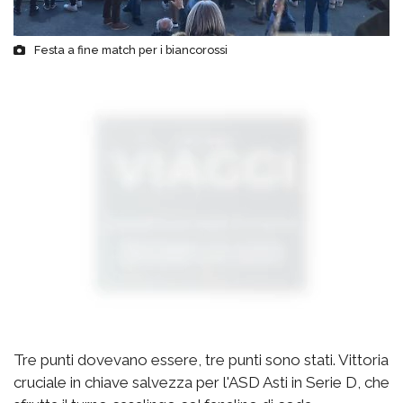
Festa a fine match per i biancorossi
Tre punti dovevano essere, tre punti sono stati. Vittoria
cruciale in chiave salvezza per l'ASD Asti in Serie D, che