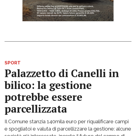
SPORT
Palazzetto di Canelli in
bilico: la gestione
potrebbe essere
parcellizzata
Il Comune stanzia 140mila euro per riqualificare campi
e spogliatoi e valuta di parcellizzare la gestione: alcune