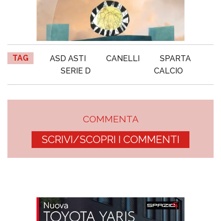
TAG
ASD ASTI
CANELLI
SPARTA
SERIE D
CALCIO
COMMENTA
SCRIVI/SCOPRI I COMMENTI