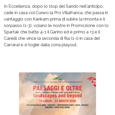
In Eccellenza, dopo lo stop del Sando nell'anticipo,
cade in casa col Cuneo la Pro Villafranca, che passa in
vantaggio con Kankam prima di subire la rimonta e il
sorpasso (1-3), volano le nostre in Promozione con lo
Spartak che batte 4-1 il Garino ed è primo a +3 e il
Canelli che vince la seconda di fila (1-0 in casa del
Carrara) e si toglie dalla zona playout.