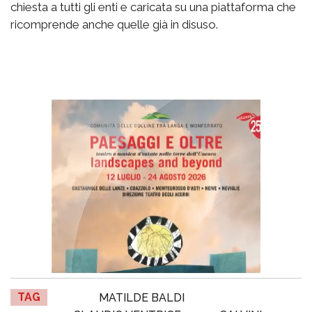
chiesta a tutti gli enti e caricata su una piattaforma che
ricomprende anche quelle già in disuso.
TAG
MATILDE BALDI