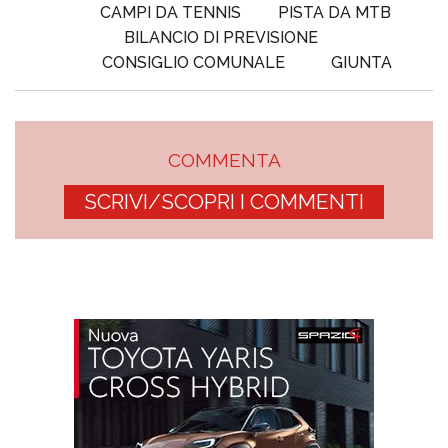
CAMPI DA TENNIS
PISTA DA MTB
BILANCIO DI PREVISIONE
CONSIGLIO COMUNALE
GIUNTA
COMMENTA
SCRIVI/SCOPRI I COMMENTI