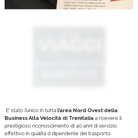
E’ stato l’unico in tutta
l’area Nord Ovest della
Business Alta Velocità di Trenitalia
a ricevere il
prestigioso riconoscimento di 40 anni di servizio
effettivo in qualità d dipendente del trasporto