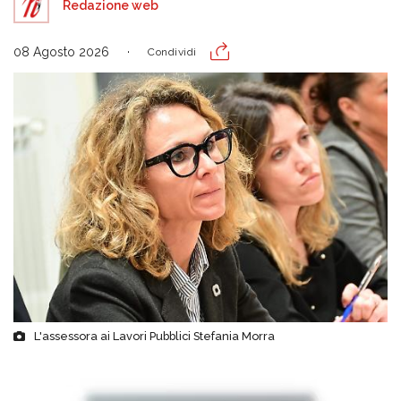
Redazione web
08 Agosto 2026
Condividi
L'assessora ai Lavori Pubblici Stefania Morra