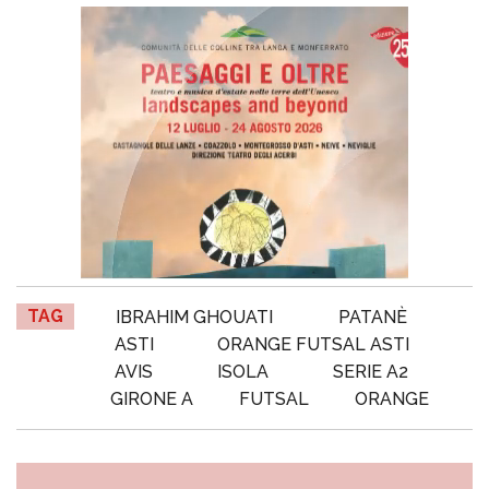
TAG
IBRAHIM GHOUATI
PATANÈ
ASTI
ORANGE FUTSAL ASTI
AVIS
ISOLA
SERIE A2
GIRONE A
FUTSAL
ORANGE