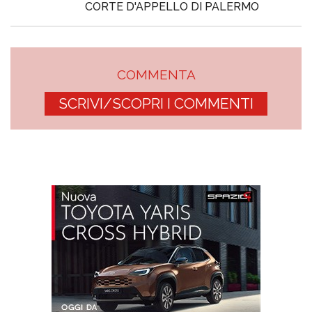
CORTE D'APPELLO DI PALERMO
COMMENTA
SCRIVI/SCOPRI I COMMENTI