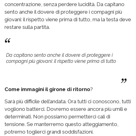
concentrazione, senza perdere lucidità. Da capitano
sento anche il dovere di proteggere i compagni più
giovani: il rispetto viene prima di tutto, ma la testa deve
restare sulla partita.
Da capitano sento anche il dovere di proteggere i
compagni più giovani: il rispetto viene prima di tutto
Come immagini il girone di ritorno
?
Sarà più difficile dell’andata. Ora tutti ci conoscono, tutti
vogliono batterci. Dovremo essere ancora più umili e
determinati. Non possiamo permetterci cali di
tensione. Se manterremo questo atteggiamento,
potremo toglierci grandi soddisfazioni.