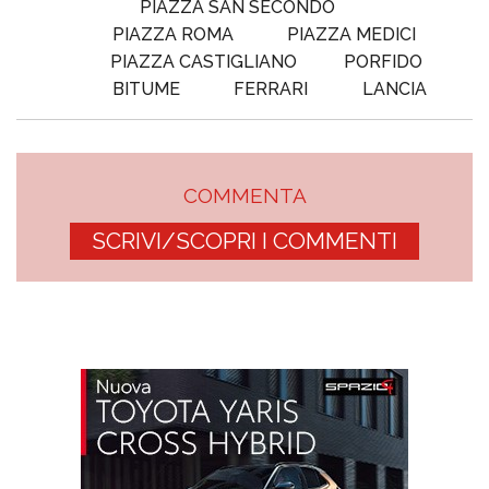
PIAZZA SAN SECONDO
PIAZZA ROMA
PIAZZA MEDICI
PIAZZA CASTIGLIANO
PORFIDO
BITUME
FERRARI
LANCIA
COMMENTA
SCRIVI/SCOPRI I COMMENTI