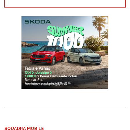
SQUADRA MOBILE