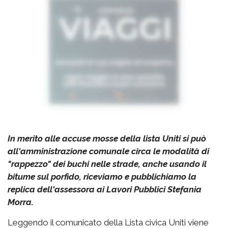
In merito alle accuse mosse della lista Uniti si può
all'amministrazione comunale circa le modalità di
"rappezzo" dei buchi nelle strade, anche usando il
bitume sul porfido, riceviamo e pubblichiamo la
replica dell'assessora ai Lavori Pubblici Stefania
Morra.
Leggendo il comunicato della Lista civica Uniti viene