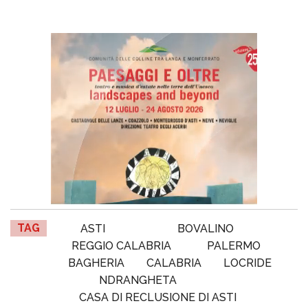
TAG
ASTI
BOVALINO
REGGIO CALABRIA
PALERMO
BAGHERIA
CALABRIA
LOCRIDE
NDRANGHETA
CASA DI RECLUSIONE DI ASTI