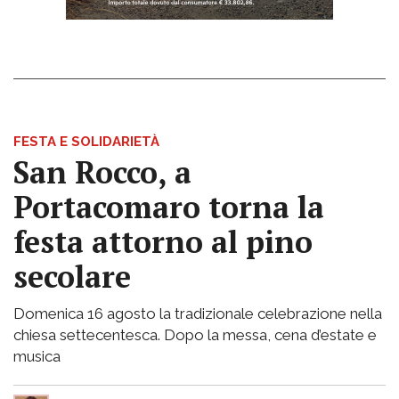
FESTA E SOLIDARIETÀ
San Rocco, a
Portacomaro torna la
festa attorno al pino
secolare
Domenica 16 agosto la tradizionale celebrazione nella
chiesa settecentesca. Dopo la messa, cena d’estate e
musica