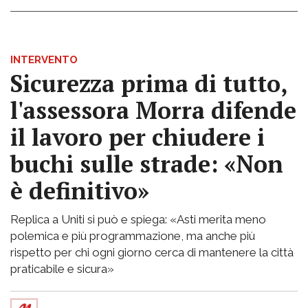
INTERVENTO
Sicurezza prima di tutto,
l'assessora Morra difende
il lavoro per chiudere i
buchi sulle strade: «Non
è definitivo»
Replica a Uniti si può e spiega: «Asti merita meno
polemica e più programmazione, ma anche più
rispetto per chi ogni giorno cerca di mantenere la città
praticabile e sicura»