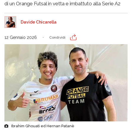
di un Orange Futsal in vetta e imbattuto alla Serie A2
Davide Chicarella
12 Gennaio 2026
Condividi
Ibrahim Ghouati ed Hernan Patanè