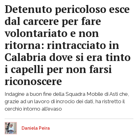
Detenuto pericoloso esce
dal carcere per fare
volontariato e non
ritorna: rintracciato in
Calabria dove si era tinto
i capelli per non farsi
riconoscere
Indagine a buon fine della Squadra Mobile di Asti che,
grazie ad un lavoro di incrocio dei dati, ha ristretto il
cerchio intorno all'evaso
Daniela Peira