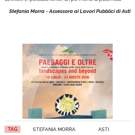
Stefania Morra - Assessora ai Lavori Pubblici di Asti
TAG
STEFANIA MORRA
ASTI