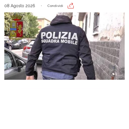
08 Agosto 2026
Condividi