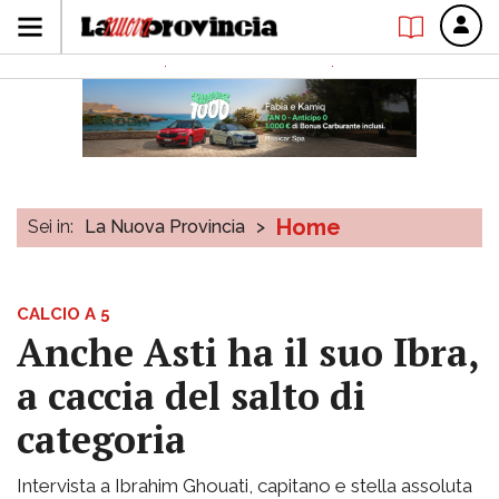
Home
Sei in:
La Nuova Provincia
>
CALCIO A 5
Anche Asti ha il suo Ibra,
a caccia del salto di
categoria
Intervista a Ibrahim Ghouati, capitano e stella assoluta