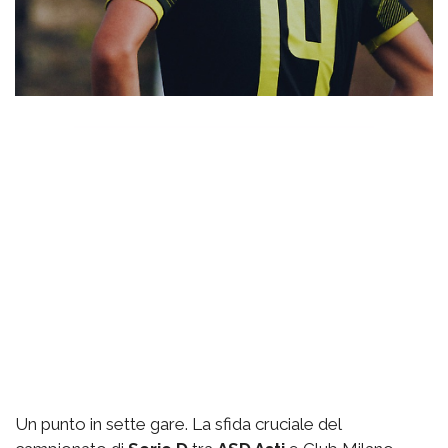
Un punto in sette gare. La sfida cruciale del