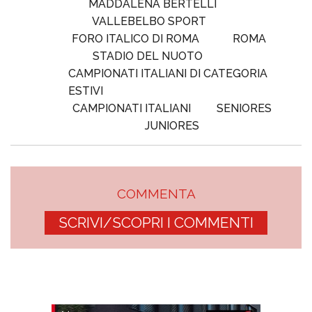
MADDALENA BERTELLI
VALLEBELBO SPORT
FORO ITALICO DI ROMA
ROMA
STADIO DEL NUOTO
CAMPIONATI ITALIANI DI CATEGORIA
ESTIVI
CAMPIONATI ITALIANI
SENIORES
JUNIORES
COMMENTA
SCRIVI/SCOPRI I COMMENTI