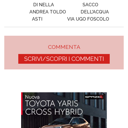
DI NELLA
SACCO
ANDREA TOLDO
DELL'ACQUA
ASTI
VIA UGO FOSCOLO
COMMENTA
SCRIVI/SCOPRI I COMMENTI