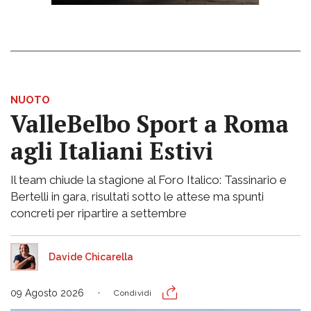
NUOTO
ValleBelbo Sport a Roma
agli Italiani Estivi
Il team chiude la stagione al Foro Italico: Tassinario e
Bertelli in gara, risultati sotto le attese ma spunti
concreti per ripartire a settembre
Davide Chicarella
09 Agosto 2026
Condividi