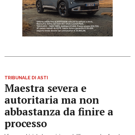
TRIBUNALE DI ASTI
Maestra severa e
autoritaria ma non
abbastanza da finire a
processo