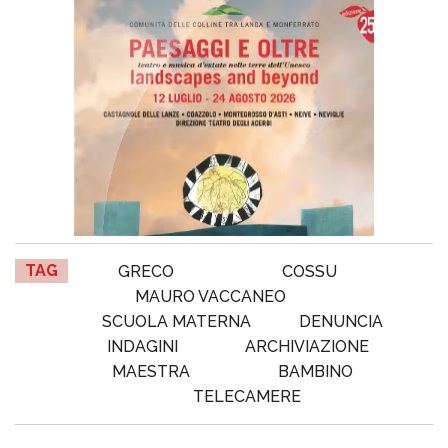
TAG
GRECO
COSSU
MAURO VACCANEO
SCUOLA MATERNA
DENUNCIA
INDAGINI
ARCHIVIAZIONE
MAESTRA
BAMBINO
TELECAMERE