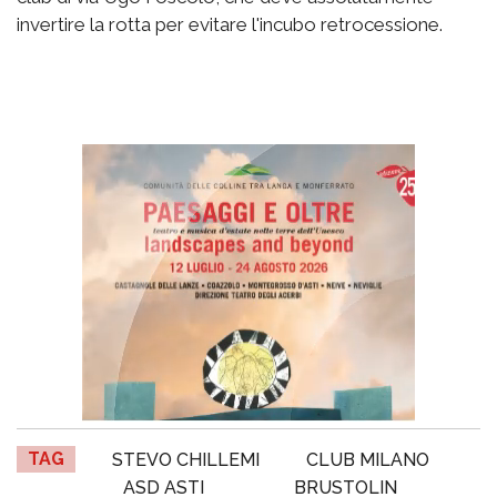
invertire la rotta per evitare l'incubo retrocessione.
TAG
STEVO CHILLEMI
CLUB MILANO
ASD ASTI
BRUSTOLIN