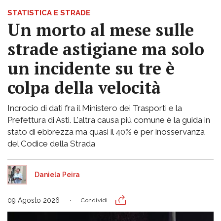
STATISTICA E STRADE
Un morto al mese sulle
strade astigiane ma solo
un incidente su tre è
colpa della velocità
Incrocio di dati fra il Ministero dei Trasporti e la
Prefettura di Asti. L'altra causa più comune è la guida in
stato di ebbrezza ma quasi il 40% è per inosservanza
del Codice della Strada
Daniela Peira
09 Agosto 2026
Condividi