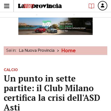
Home
Sei in:
La Nuova Provincia
>
CALCIO
Un punto in sette
partite: il Club Milano
certifica la crisi dell'ASD
Asti