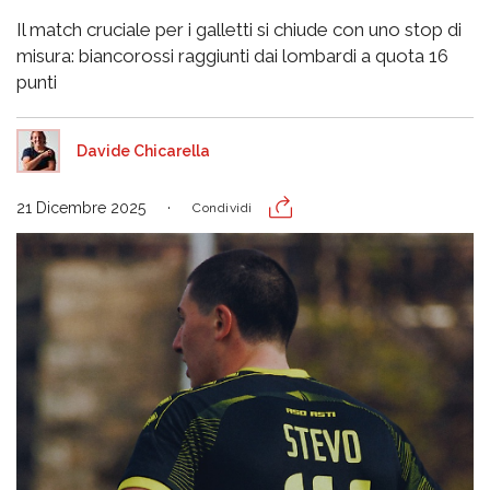
Il match cruciale per i galletti si chiude con uno stop di
misura: biancorossi raggiunti dai lombardi a quota 16
punti
Davide Chicarella
21 Dicembre 2025
Condividi