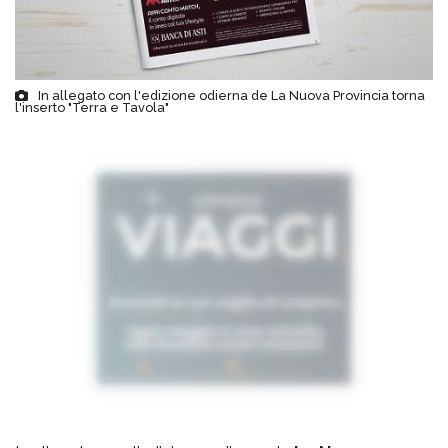
In allegato con l'edizione odierna de La Nuova Provincia torna
l'inserto "Terra e Tavola"