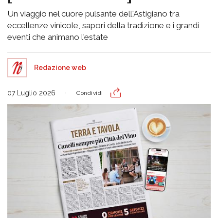
Un viaggio nel cuore pulsante dell'Astigiano tra
eccellenze vinicole, sapori della tradizione e i grandi
eventi che animano l'estate
Redazione web
07 Luglio 2026
Condividi