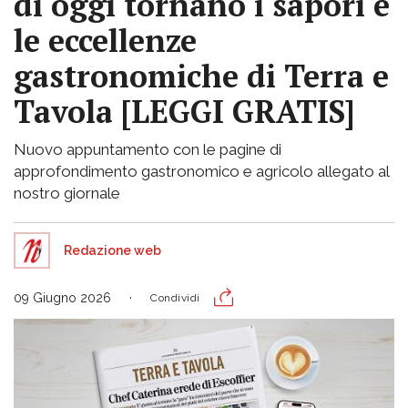
di oggi tornano i sapori e
le eccellenze
gastronomiche di Terra e
Tavola [LEGGI GRATIS]
Nuovo appuntamento con le pagine di
approfondimento gastronomico e agricolo allegato al
nostro giornale
Redazione web
09 Giugno 2026
Condividi