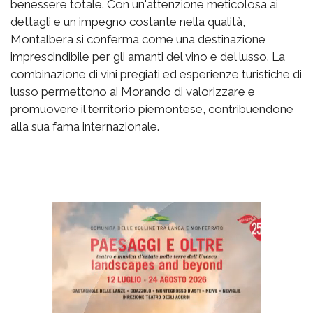
benessere totale. Con un'attenzione meticolosa ai
dettagli e un impegno costante nella qualità,
Montalbera si conferma come una destinazione
imprescindibile per gli amanti del vino e del lusso. La
combinazione di vini pregiati ed esperienze turistiche di
lusso permettono ai Morando di valorizzare e
promuovere il territorio piemontese, contribuendone
alla sua fama internazionale.