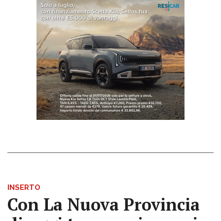
INSERTO
Con La Nuova Provincia