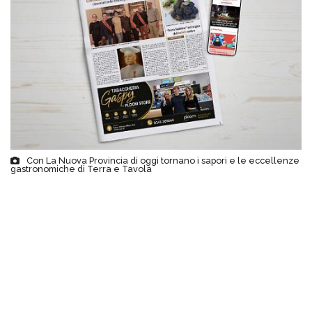
Con La Nuova Provincia di oggi tornano i sapori e le eccellenze
gastronomiche di Terra e Tavola