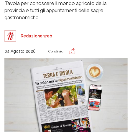
Tavola per conoscere il mondo agricolo della
provincia e tutti gli appuntamenti delle sagre
gastronomiche
Redazione web
04 Agosto 2026
Condividi