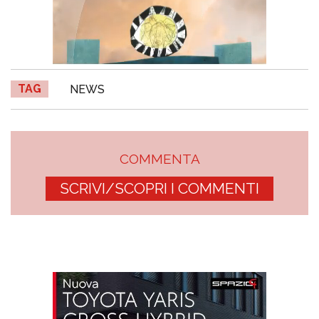
TAG
NEWS
COMMENTA
SCRIVI/SCOPRI I COMMENTI