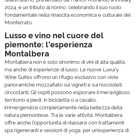
2024, è un tributo al nonno, celebrando il suo ruolo
fondamentale nella rinascita economica e culturale del
Monferrato.
Lusso e vino nel cuore del
piemonte: l'esperienza
Montalbera
Montalbera non è solo sinonimo di vini di alta qualità,
ma anche di esperienze di lusso. Le nuove Luxury
Wine Suites offrono un rifugio esclusivo con viste
panoramiche mozzafiato sui vigneti e sui noccioleti
circostanti. Gli ospiti possono esplorare il meraviglioso
territorio a piedi, in bicicletta o a cavallo,
immergendosi completamente nella bellezza della
natura piemontese. Tra le varie attività, Montalbera
offre anche l'opportunità di rilassarsi con trattamenti
spa rigeneranti e sessioni di yoga, per un'esperienza di