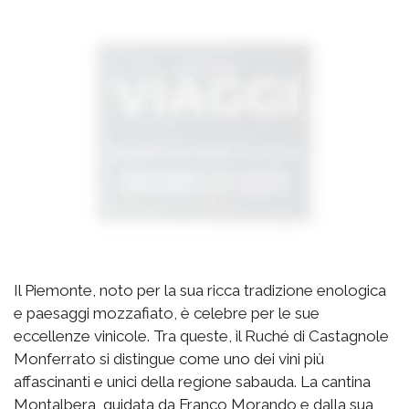
Il Piemonte, noto per la sua ricca tradizione enologica
e paesaggi mozzafiato, è celebre per le sue
eccellenze vinicole. Tra queste, il Ruché di Castagnole
Monferrato si distingue come uno dei vini più
affascinanti e unici della regione sabauda. La cantina
Montalbera, guidata da Franco Morando e dalla sua