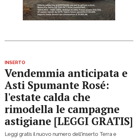
INSERTO
Vendemmia anticipata e
Asti Spumante Rosé:
l'estate calda che
rimodella le campagne
astigiane [LEGGI GRATIS]
Leggi gratis il nuovo numero dell'inserto Terra e