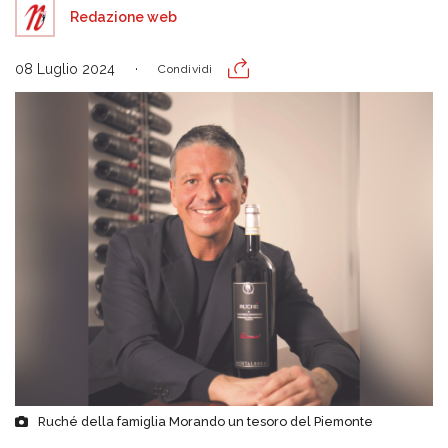
Redazione web
08 Luglio 2024
Condividi
Ruché della famiglia Morando un tesoro del Piemonte