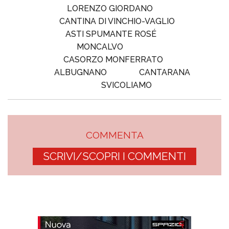
LORENZO GIORDANO
CANTINA DI VINCHIO-VAGLIO
ASTI SPUMANTE ROSÉ
MONCALVO
CASORZO MONFERRATO
ALBUGNANO
CANTARANA
SVICOLIAMO
COMMENTA
SCRIVI/SCOPRI I COMMENTI