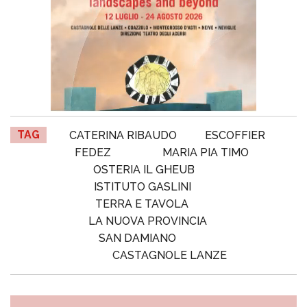
TAG
CATERINA RIBAUDO
ESCOFFIER
FEDEZ
MARIA PIA TIMO
OSTERIA IL GHEUB
ISTITUTO GASLINI
TERRA E TAVOLA
LA NUOVA PROVINCIA
SAN DAMIANO
CASTAGNOLE LANZE