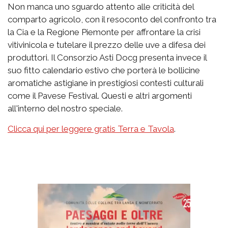
Non manca uno sguardo attento alle criticità del
comparto agricolo, con il resoconto del confronto tra
la Cia e la Regione Piemonte per affrontare la crisi
vitivinicola e tutelare il prezzo delle uve a difesa dei
produttori. Il Consorzio Asti Docg presenta invece il
suo fitto calendario estivo che porterà le bollicine
aromatiche astigiane in prestigiosi contesti culturali
come il Pavese Festival. Questi e altri argomenti
all'interno del nostro speciale.
Clicca qui per leggere gratis Terra e Tavola
.