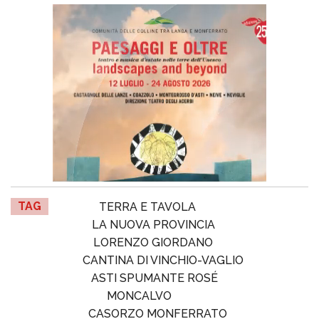
TAG
TERRA E TAVOLA
LA NUOVA PROVINCIA
LORENZO GIORDANO
CANTINA DI VINCHIO-VAGLIO
ASTI SPUMANTE ROSÉ
MONCALVO
CASORZO MONFERRATO