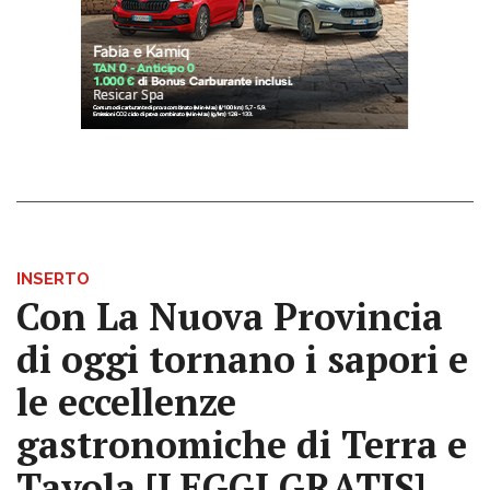
INSERTO
Con La Nuova Provincia
di oggi tornano i sapori e
le eccellenze
gastronomiche di Terra e
Tavola [LEGGI GRATIS]