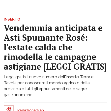
INSERTO
Vendemmia anticipata e
Asti Spumante Rosé:
l'estate calda che
rimodella le campagne
astigiane [LEGGI GRATIS]
Leggi gratis il nuovo numero dell'inserto Terra e
Tavola per conoscere il mondo agricolo della
provincia e tutti gli appuntamenti delle sagre
gastronomiche
Redazione web