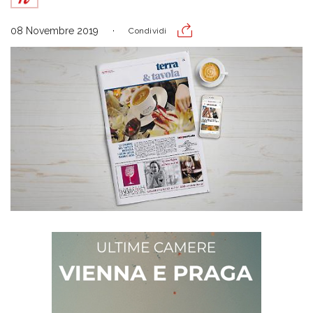
08 Novembre 2019
Condividi