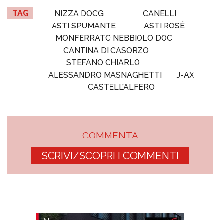
TAG
NIZZA DOCG
CANELLI
ASTI SPUMANTE
ASTI ROSÉ
MONFERRATO NEBBIOLO DOC
CANTINA DI CASORZO
STEFANO CHIARLO
ALESSANDRO MASNAGHETTI
J-AX
CASTELL’ALFERO
COMMENTA
SCRIVI/SCOPRI I COMMENTI