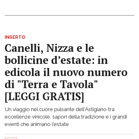
INSERTO
Canelli, Nizza e le
bollicine d’estate: in
edicola il nuovo numero
di "Terra e Tavola"
[LEGGI GRATIS]
Un viaggio nel cuore pulsante dell'Astigiano tra
eccellenze vinicole, sapori della tradizione e i grandi
eventi che animano l'estate