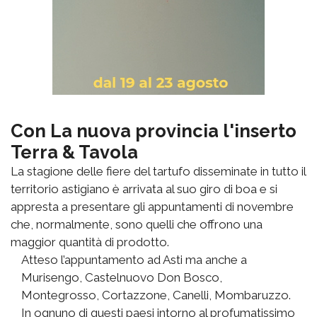
Con La nuova provincia l'inserto
Terra & Tavola
La stagione delle fiere del tartufo disseminate in tutto il
territorio astigiano è arrivata al suo giro di boa e si
appresta a presentare gli appuntamenti di novembre
che, normalmente, sono quelli che offrono una
maggior quantità di prodotto.
Atteso l’appuntamento ad Asti ma anche a
Murisengo, Castelnuovo Don Bosco,
Montegrosso, Cortazzone, Canelli, Mombaruzzo.
In ognuno di questi paesi intorno al profumatissimo