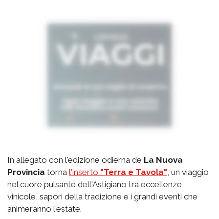
In allegato con l'edizione odierna de
La Nuova
Provincia
torna
l'inserto
"Terra e Tavola"
, un viaggio
nel cuore pulsante dell'Astigiano tra eccellenze
vinicole, sapori della tradizione e i grandi eventi che
animeranno l'estate.