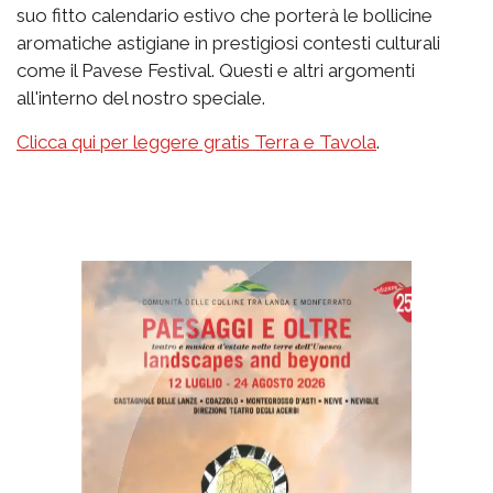
suo fitto calendario estivo che porterà le bollicine
aromatiche astigiane in prestigiosi contesti culturali
come il Pavese Festival. Questi e altri argomenti
all'interno del nostro speciale.
Clicca qui per leggere gratis Terra e Tavola
.