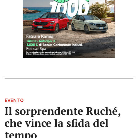
EVENTO
Il sorprendente Ruché,
che vince la sfida del
tempo