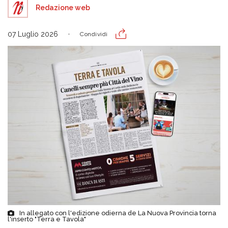
Redazione web
07 Luglio 2026
Condividi
In allegato con l'edizione odierna de La Nuova Provincia torna
l'inserto "Terra e Tavola"