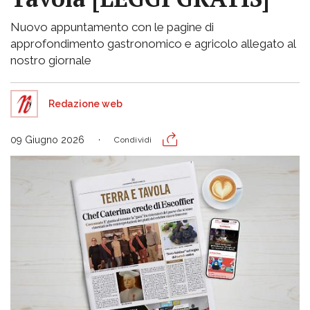
Nuovo appuntamento con le pagine di
approfondimento gastronomico e agricolo allegato al
nostro giornale
Redazione web
09 Giugno 2026
Condividi