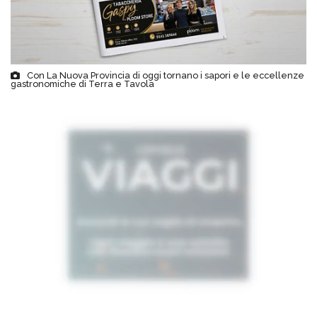
Con La Nuova Provincia di oggi tornano i sapori e le eccellenze
gastronomiche di Terra e Tavola