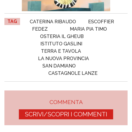
TAG
CATERINA RIBAUDO
ESCOFFIER
FEDEZ
MARIA PIA TIMO
OSTERIA IL GHEUB
ISTITUTO GASLINI
TERRA E TAVOLA
LA NUOVA PROVINCIA
SAN DAMIANO
CASTAGNOLE LANZE
COMMENTA
SCRIVI/SCOPRI I COMMENTI