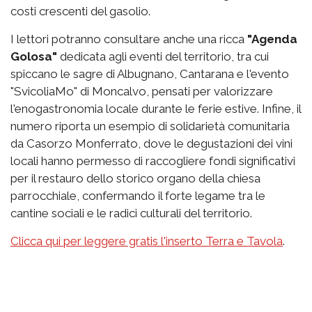
costi crescenti del gasolio.
I lettori potranno consultare anche una ricca
"Agenda
Golosa"
dedicata agli eventi del territorio, tra cui
spiccano le sagre di Albugnano, Cantarana e l'evento
"SvicoliaMo" di Moncalvo, pensati per valorizzare
l'enogastronomia locale durante le ferie estive. Infine, il
numero riporta un esempio di solidarietà comunitaria
da Casorzo Monferrato, dove le degustazioni dei vini
locali hanno permesso di raccogliere fondi significativi
per il restauro dello storico organo della chiesa
parrocchiale, confermando il forte legame tra le
cantine sociali e le radici culturali del territorio.
Clicca qui per leggere gratis l'inserto Terra e Tavola
.