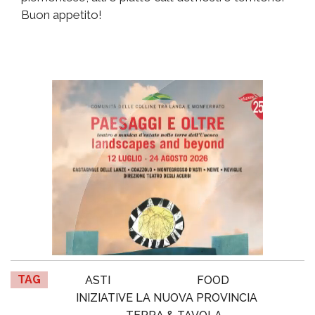
Buon appetito!
TAG
ASTI
FOOD
INIZIATIVE LA NUOVA PROVINCIA