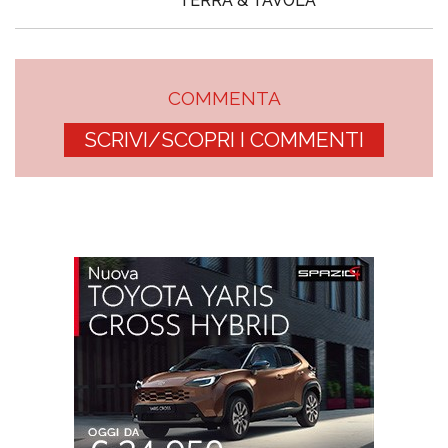
TERRA & TAVOLA
COMMENTA
SCRIVI/SCOPRI I COMMENTI