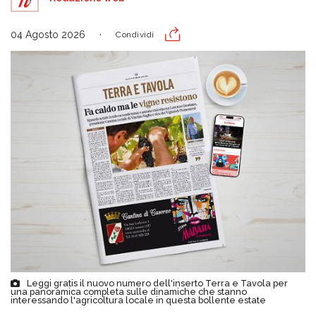
04 Agosto 2026
Condividi
Leggi gratis il nuovo numero dell'inserto Terra e Tavola per
una panoramica completa sulle dinamiche che stanno
interessando l'agricoltura locale in questa bollente estate