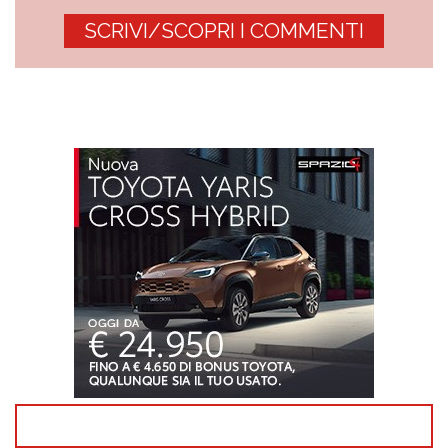
SCRIVI/SCOPRI I COMMENTI