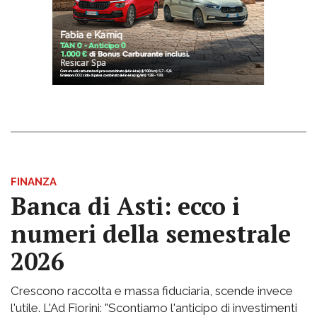
FINANZA
Banca di Asti: ecco i
numeri della semestrale
2026
Crescono raccolta e massa fiduciaria, scende invece
l'utile. L'Ad Fiorini: "Scontiamo l'anticipo di investimenti