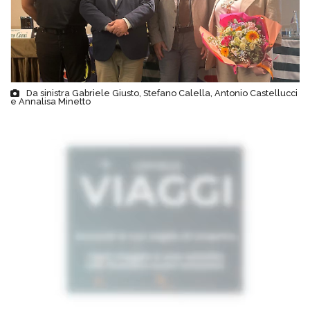
Da sinistra Gabriele Giusto, Stefano Calella, Antonio Castellucci
e Annalisa Minetto