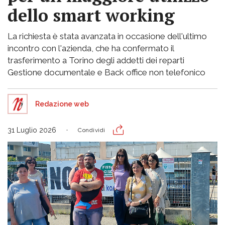
dello smart working
La richiesta è stata avanzata in occasione dell'ultimo
incontro con l'azienda, che ha confermato il
trasferimento a Torino degli addetti dei reparti
Gestione documentale e Back office non telefonico
Redazione web
31 Luglio 2026
Condividi