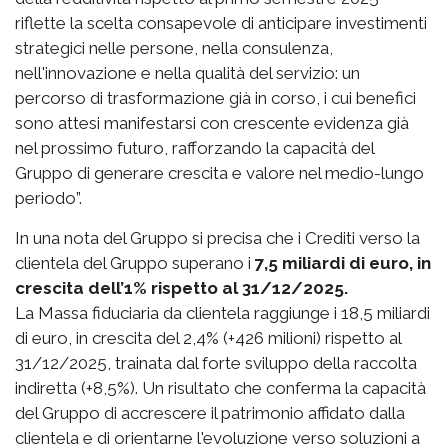
riflette la scelta consapevole di anticipare investimenti
strategici nelle persone, nella consulenza,
nell'innovazione e nella qualità del servizio: un
percorso di trasformazione già in corso, i cui benefici
sono attesi manifestarsi con crescente evidenza già
nel prossimo futuro, rafforzando la capacità del
Gruppo di generare crescita e valore nel medio-lungo
periodo”.
In una nota del Gruppo si precisa che i Crediti verso la
clientela del Gruppo superano i
7,5 miliardi di euro, in
crescita dell’1% rispetto al 31/12/2025.
La Massa fiduciaria da clientela raggiunge i 18,5 miliardi
di euro, in crescita del 2,4% (+426 milioni) rispetto al
31/12/2025, trainata dal forte sviluppo della raccolta
indiretta (+8,5%). Un risultato che conferma la capacità
del Gruppo di accrescere il patrimonio affidato dalla
clientela e di orientarne l'evoluzione verso soluzioni a