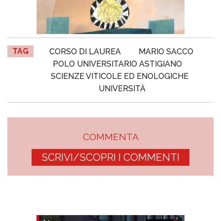
TAG
CORSO DI LAUREA
MARIO SACCO
POLO UNIVERSITARIO ASTIGIANO
SCIENZE VITICOLE ED ENOLOGICHE
UNIVERSITÀ
COMMENTA
SCRIVI/SCOPRI I COMMENTI