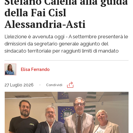
Stefano Calella alla guida
della Fai Cisl
Alessandria-Asti
L'elezione è avvenuta oggi - A settembre presenterà le
dimissioni da segretario generale aggiunto del
sindacato territoriale per raggiunti limiti di mandato
Elisa Ferrando
27 Luglio 2026
Condividi