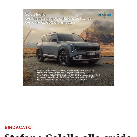
SINDACATO