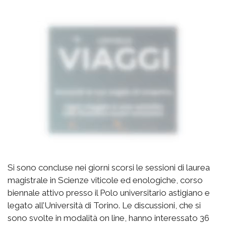
Si sono concluse nei giorni scorsi le sessioni di laurea
magistrale in Scienze viticole ed enologiche, corso
biennale attivo presso il Polo universitario astigiano e
legato all’Università di Torino. Le discussioni, che si
sono svolte in modalità on line, hanno interessato 36