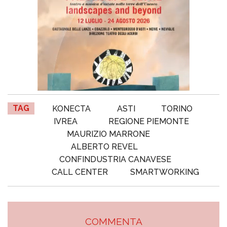
TAG
KONECTA
ASTI
TORINO
IVREA
REGIONE PIEMONTE
MAURIZIO MARRONE
ALBERTO REVEL
CONFINDUSTRIA CANAVESE
CALL CENTER
SMARTWORKING
COMMENTA