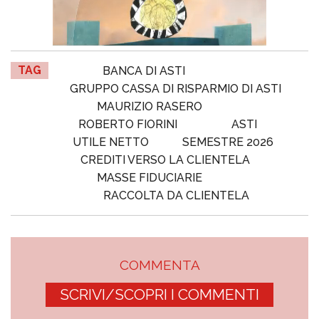
TAG
BANCA DI ASTI
GRUPPO CASSA DI RISPARMIO DI ASTI
MAURIZIO RASERO
ROBERTO FIORINI
ASTI
UTILE NETTO
SEMESTRE 2026
CREDITI VERSO LA CLIENTELA
MASSE FIDUCIARIE
RACCOLTA DA CLIENTELA
COMMENTA
SCRIVI/SCOPRI I COMMENTI