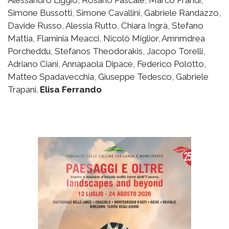
Simone Bussotti, Simone Cavallini, Gabriele Randazzo,
Davide Russo, Alessia Rutto, Chiara Ingrà, Stefano
Mattia, Flaminia Meacci, Nicolò Miglior, Amnmdrea
Porcheddu, Stefanos Theodorakis, Jacopo Torelli,
Adriano Ciani, Annapaola Dipace, Federico Polotto,
Matteo Spadavecchia, Giuseppe Tedesco, Gabriele
Trapani.
Elisa Ferrando