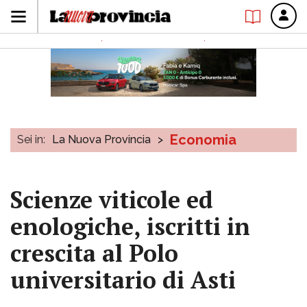
Economia
Sei in:
La Nuova Provincia
>
Scienze viticole ed
enologiche, iscritti in
crescita al Polo
universitario di Asti