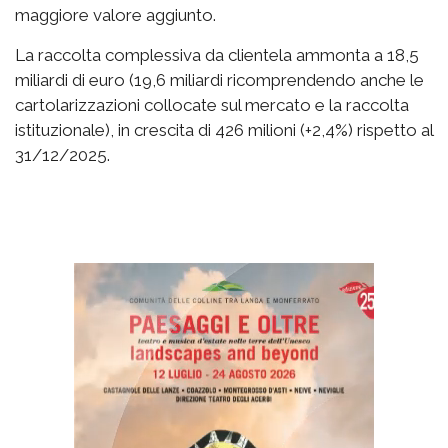
maggiore valore aggiunto.
La raccolta complessiva da clientela ammonta a 18,5
miliardi di euro (19,6 miliardi ricomprendendo anche le
cartolarizzazioni collocate sul mercato e la raccolta
istituzionale), in crescita di 426 milioni (+2,4%) rispetto al
31/12/2025.