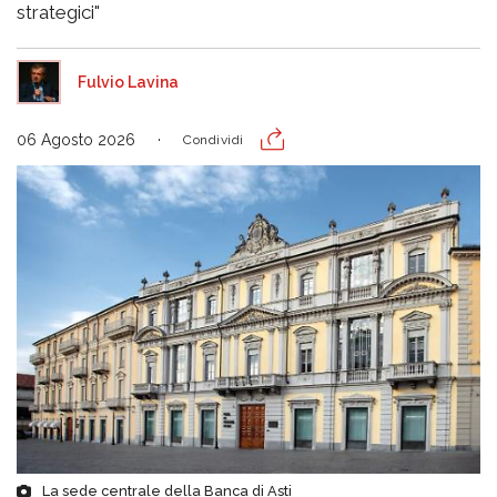
strategici"
Fulvio Lavina
06 Agosto 2026
Condividi
La sede centrale della Banca di Asti