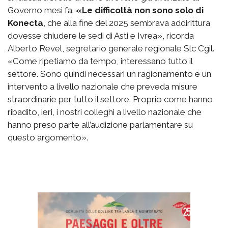
Governo mesi fa.
«Le difficoltà non sono solo di
Konecta
, che alla fine del 2025 sembrava addirittura
dovesse chiudere le sedi di Asti e Ivrea», ricorda
Alberto Revel, segretario generale regionale Slc Cgil.
«Come ripetiamo da tempo, interessano tutto il
settore. Sono quindi necessari un ragionamento e un
intervento a livello nazionale che preveda misure
straordinarie per tutto il settore. Proprio come hanno
ribadito, ieri, i nostri colleghi a livello nazionale che
hanno preso parte all’audizione parlamentare su
questo argomento».