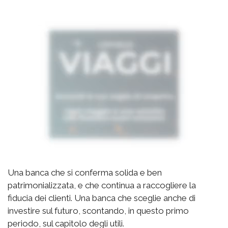
Una banca che si conferma solida e ben
patrimonializzata, e che continua a raccogliere la
fiducia dei clienti. Una banca che sceglie anche di
investire sul futuro, scontando, in questo primo
periodo, sul capitolo degli utili.