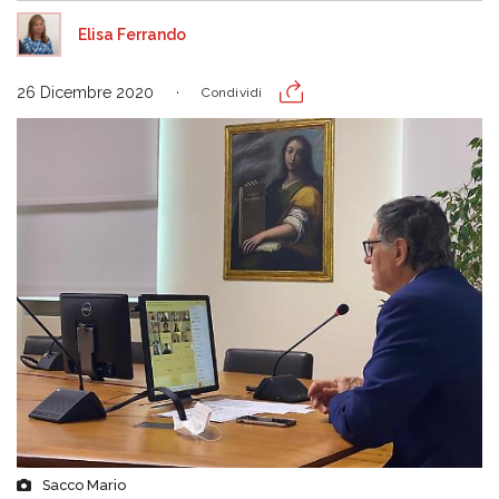
Elisa Ferrando
26 Dicembre 2020
Condividi
Sacco Mario