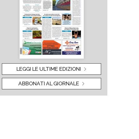
LEGGI LE ULTIME EDIZIONI
ABBONATI AL GIORNALE