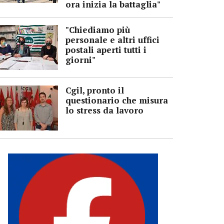
ora inizia la battaglia"
"Chiediamo più
personale e altri uffici
postali aperti tutti i
giorni"
Cgil, pronto il
questionario che misura
lo stress da lavoro