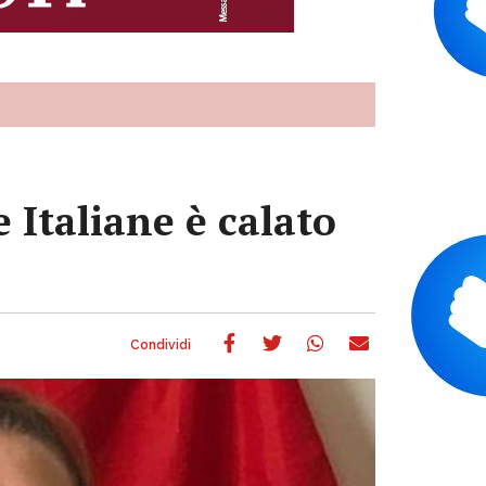
e Italiane è calato