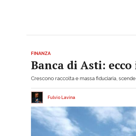
FINANZA
Banca di Asti: ecco
Crescono raccolta e massa fiduciaria, scende inv
Fulvio Lavina