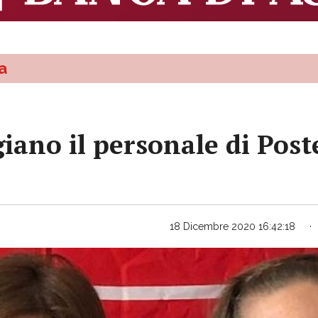
a
giano il personale di Post
18 Dicembre 2020 16:42:18