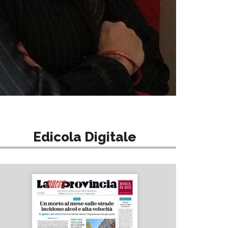
Edicola Digitale