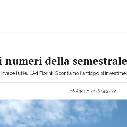
 i numeri della semestral
ece l'utile. L'Ad Fiorini: "Scontiamo l'anticipo di investimen
06 Agosto 2026 19:32:22