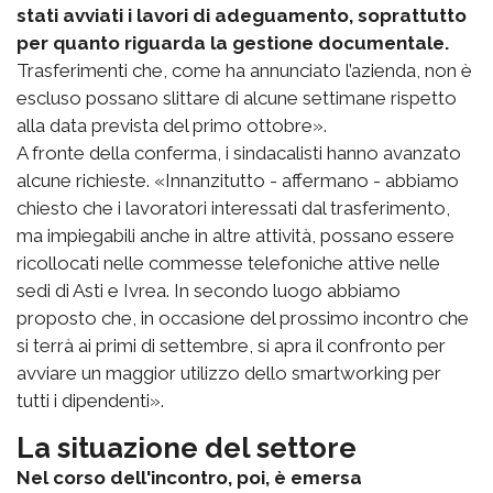
stati avviati i lavori di adeguamento, soprattutto
per quanto riguarda la gestione documentale.
Trasferimenti che, come ha annunciato l’azienda, non è
escluso possano slittare di alcune settimane rispetto
alla data prevista del primo ottobre».
A fronte della conferma, i sindacalisti hanno avanzato
alcune richieste. «Innanzitutto - affermano - abbiamo
chiesto che i lavoratori interessati dal trasferimento,
ma impiegabili anche in altre attività, possano essere
ricollocati nelle commesse telefoniche attive nelle
sedi di Asti e Ivrea. In secondo luogo abbiamo
proposto che, in occasione del prossimo incontro che
si terrà ai primi di settembre, si apra il confronto per
avviare un maggior utilizzo dello smartworking per
tutti i dipendenti».
La situazione del settore
Nel corso dell'incontro, poi, è emersa