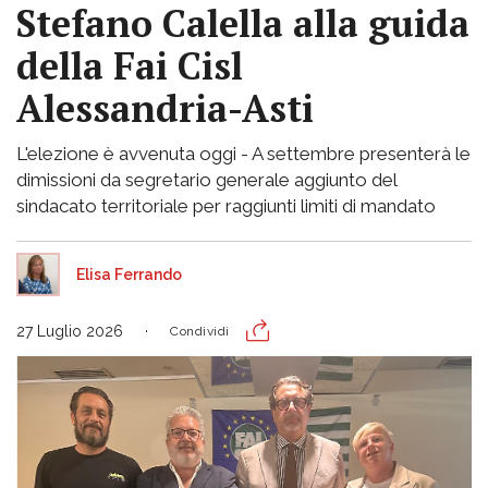
Stefano Calella alla guida
della Fai Cisl
Alessandria-Asti
L'elezione è avvenuta oggi - A settembre presenterà le
dimissioni da segretario generale aggiunto del
sindacato territoriale per raggiunti limiti di mandato
Elisa Ferrando
27 Luglio 2026
Condividi