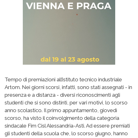
Tempo di premiazioni all’istituto tecnico industriale
Artom. Nei giorni scorsi, infatti, sono stati assegnati - in
presenza e a distanza - diversi riconoscimenti agli
studenti che si sono distinti, per vari motivi, lo scorso
anno scolastico. Il primo appuntamento, giovedì
scorso, ha visto il coinvolgimento della categoria
sindacale Fim Cisl Alessandria-Asti. Ad essere premiati
gli studenti della scuola che, lo scorso giugno, hanno