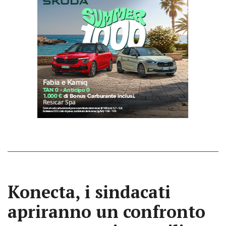
Konecta, i sindacati
apriranno un confronto