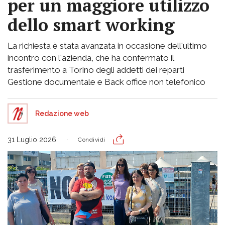
per un maggiore utilizzo
dello smart working
La richiesta è stata avanzata in occasione dell'ultimo
incontro con l'azienda, che ha confermato il
trasferimento a Torino degli addetti dei reparti
Gestione documentale e Back office non telefonico
Redazione web
31 Luglio 2026
Condividi