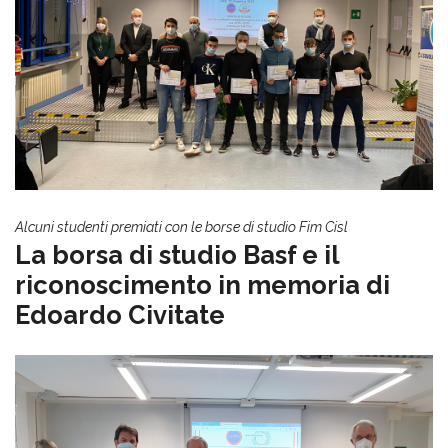
Alcuni studenti premiati con le borse di studio Fim Cisl
La borsa di studio Basf e il
riconoscimento in memoria di
Edoardo Civitate