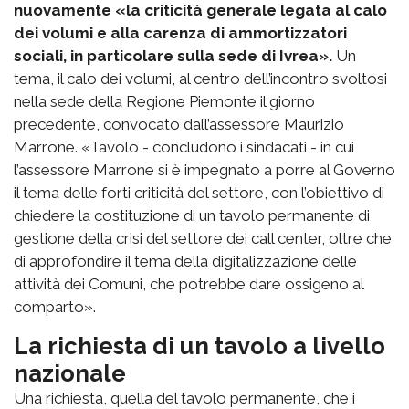
nuovamente «la criticità generale legata al calo
dei volumi e alla carenza di ammortizzatori
sociali, in particolare sulla sede di Ivrea».
Un
tema, il calo dei volumi, al centro dell’incontro svoltosi
nella sede della Regione Piemonte il giorno
precedente, convocato dall’assessore Maurizio
Marrone. «Tavolo - concludono i sindacati - in cui
l’assessore Marrone si è impegnato a porre al Governo
il tema delle forti criticità del settore, con l’obiettivo di
chiedere la costituzione di un tavolo permanente di
gestione della crisi del settore dei call center, oltre che
di approfondire il tema della digitalizzazione delle
attività dei Comuni, che potrebbe dare ossigeno al
comparto».
La richiesta di un tavolo a livello
nazionale
Una richiesta, quella del tavolo permanente, che i