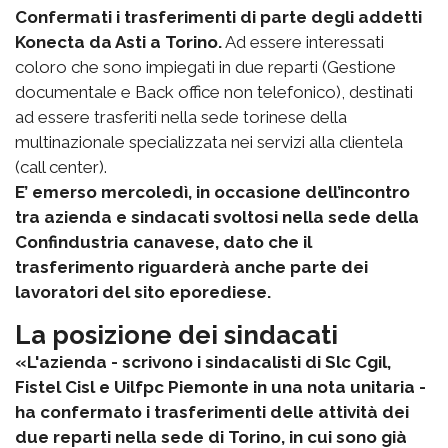
Confermati i trasferimenti di parte degli addetti
Konecta da Asti a Torino.
Ad essere interessati
coloro che sono impiegati in due reparti (Gestione
documentale e Back office non telefonico), destinati
ad essere trasferiti nella sede torinese della
multinazionale specializzata nei servizi alla clientela
(call center).
E’ emerso mercoledì, in occasione dell’incontro
tra azienda e sindacati svoltosi nella sede della
Confindustria canavese, dato che il
trasferimento riguarderà anche parte dei
lavoratori del sito eporediese.
La posizione dei sindacati
«L'azienda - scrivono i sindacalisti di Slc Cgil,
Fistel Cisl e Uilfpc Piemonte in una nota unitaria -
ha confermato i trasferimenti delle attività dei
due reparti nella sede di Torino, in cui sono già