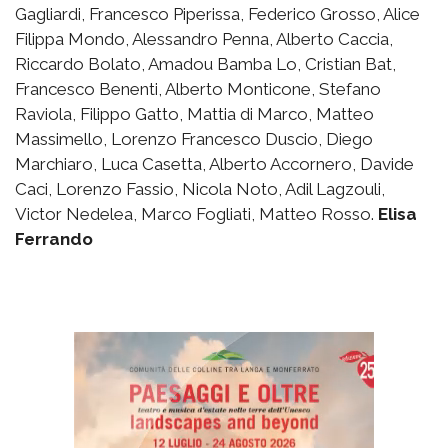
Gagliardi, Francesco Piperissa, Federico Grosso, Alice
Filippa Mondo, Alessandro Penna, Alberto Caccia,
Riccardo Bolato, Amadou Bamba Lo, Cristian Bat,
Francesco Benenti, Alberto Monticone, Stefano
Raviola, Filippo Gatto, Mattia di Marco, Matteo
Massimello, Lorenzo Francesco Duscio, Diego
Marchiaro, Luca Casetta, Alberto Accornero, Davide
Caci, Lorenzo Fassio, Nicola Noto, Adil Lagzouli,
Victor Nedelea, Marco Fogliati, Matteo Rosso.
Elisa
Ferrando