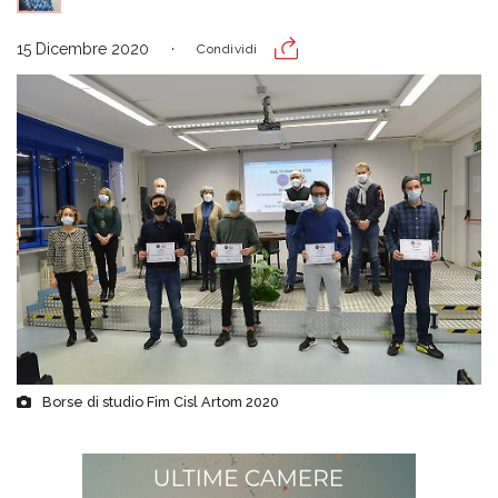
15 Dicembre 2020
Condividi
Borse di studio Fim Cisl Artom 2020