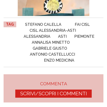
TAG
STEFANO CALELLA
FAI CISL
CISL ALESSANDRIA-ASTI
ALESSANDRIA
ASTI
PIEMONTE
ANNALISA MINETTO
GABRIELE GIUSTO
ANTONIO CASTELLUCCI
ENZO MEDICINA
COMMENTA
SCRIVI/SCOPRI I COMMENTI