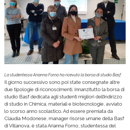
La studentessa Arianna Forno ha ricevuto la borsa di studio Basf
Il giorno successivo sono poi state consegnate altre
due tipologie di riconoscimenti. Innanzitutto la borsa di
studio Basf dedicata agli studenti migliori dell’indirizzo
di studio in Chimica, materiali e biotecnologie, avviato
lo scorso anno scolastico. Ad essere premiata da
Claudia Modonese, manager risorse umane della Basf
di Villanova, è stata Arianna Forno, studentessa del