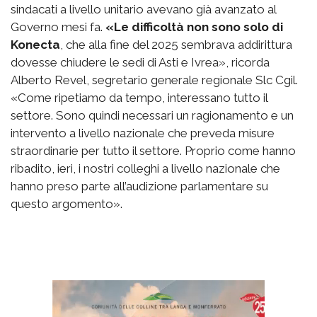
sindacati a livello unitario avevano già avanzato al
Governo mesi fa.
«Le difficoltà non sono solo di
Konecta
, che alla fine del 2025 sembrava addirittura
dovesse chiudere le sedi di Asti e Ivrea», ricorda
Alberto Revel, segretario generale regionale Slc Cgil.
«Come ripetiamo da tempo, interessano tutto il
settore. Sono quindi necessari un ragionamento e un
intervento a livello nazionale che preveda misure
straordinarie per tutto il settore. Proprio come hanno
ribadito, ieri, i nostri colleghi a livello nazionale che
hanno preso parte all’audizione parlamentare su
questo argomento».