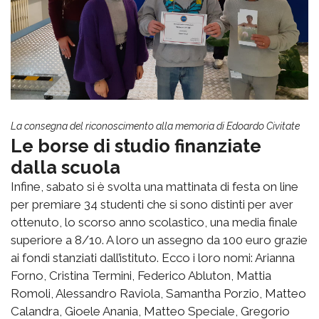
La consegna del riconoscimento alla memoria di Edoardo Civitate
Le borse di studio finanziate
dalla scuola
Infine, sabato si è svolta una mattinata di festa on line
per premiare 34 studenti che si sono distinti per aver
ottenuto, lo scorso anno scolastico, una media finale
superiore a 8/10. A loro un assegno da 100 euro grazie
ai fondi stanziati dall’istituto. Ecco i loro nomi: Arianna
Forno, Cristina Termini, Federico Abluton, Mattia
Romoli, Alessandro Raviola, Samantha Porzio, Matteo
Calandra, Gioele Anania, Matteo Speciale, Gregorio