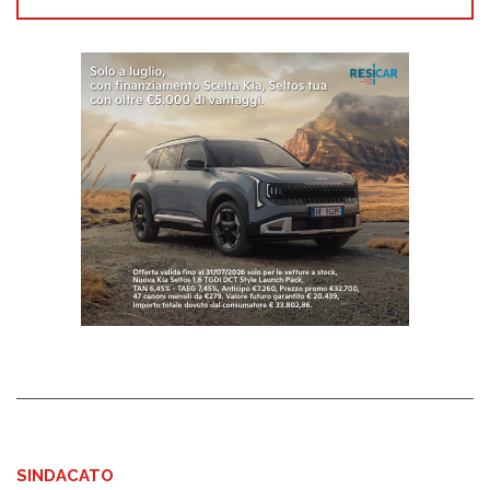
SINDACATO