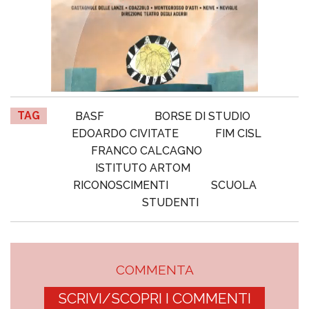
TAG
BASF
BORSE DI STUDIO
EDOARDO CIVITATE
FIM CISL
FRANCO CALCAGNO
ISTITUTO ARTOM
RICONOSCIMENTI
SCUOLA
STUDENTI
COMMENTA
SCRIVI/SCOPRI I COMMENTI