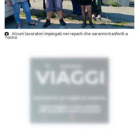
Alcuni lavoratori impiegati nei reparti che saranno trasferiti a
Torino