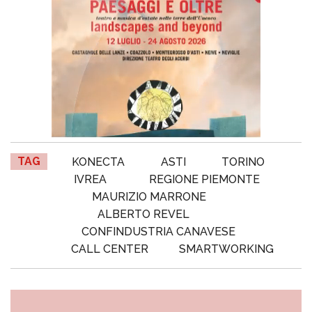
TAG
KONECTA
ASTI
TORINO
IVREA
REGIONE PIEMONTE
MAURIZIO MARRONE
ALBERTO REVEL
CONFINDUSTRIA CANAVESE
CALL CENTER
SMARTWORKING