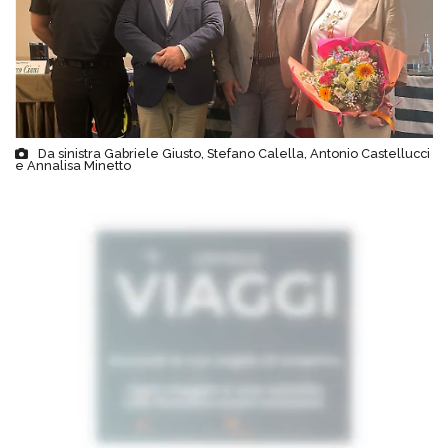
Da sinistra Gabriele Giusto, Stefano Calella, Antonio Castellucci
e Annalisa Minetto