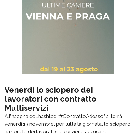
Venerdì lo sciopero dei
lavoratori con contratto
Multiservizi
All’insegna dell’hashtag “#ContrattoAdesso” si terrà
venerdì 13 novembre, per tutta la giornata, lo sciopero
nazionale dei lavoratori a cui viene applicato il