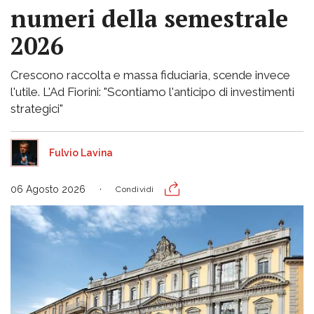
numeri della semestrale
2026
Crescono raccolta e massa fiduciaria, scende invece
l'utile. L'Ad Fiorini: "Scontiamo l'anticipo di investimenti
strategici"
Fulvio Lavina
06 Agosto 2026
Condividi