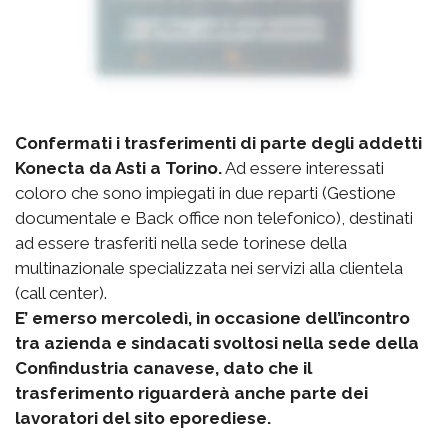
Confermati i trasferimenti di parte degli addetti
Konecta da Asti a Torino.
Ad essere interessati
coloro che sono impiegati in due reparti (Gestione
documentale e Back office non telefonico), destinati
ad essere trasferiti nella sede torinese della
multinazionale specializzata nei servizi alla clientela
(call center).
E’ emerso mercoledì, in occasione dell’incontro
tra azienda e sindacati svoltosi nella sede della
Confindustria canavese, dato che il
trasferimento riguarderà anche parte dei
lavoratori del sito eporediese.