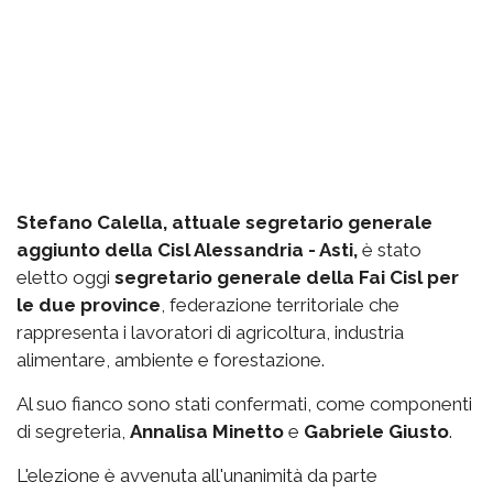
Stefano Calella, attuale segretario generale
aggiunto della Cisl Alessandria - Asti,
è stato
eletto oggi
segretario generale della Fai Cisl per
le due province
, federazione territoriale che
rappresenta i lavoratori di agricoltura, industria
alimentare, ambiente e forestazione.
Al suo fianco sono stati confermati, come componenti
di segreteria,
Annalisa Minetto
e
Gabriele Giusto
.
L'elezione è avvenuta all'unanimità da parte