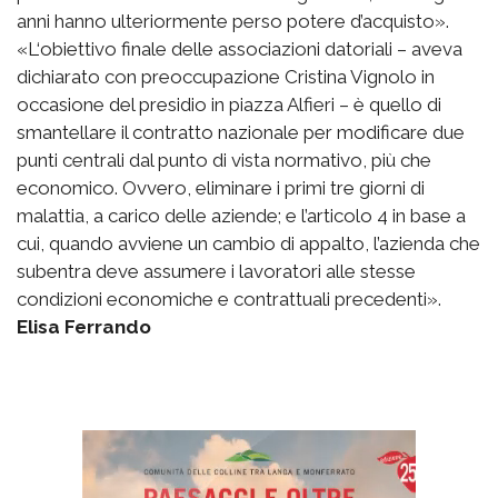
anni hanno ulteriormente perso potere d’acquisto».
«L‘obiettivo finale delle associazioni datoriali – aveva
dichiarato con preoccupazione Cristina Vignolo in
occasione del presidio in piazza Alfieri – è quello di
smantellare il contratto nazionale per modificare due
punti centrali dal punto di vista normativo, più che
economico. Ovvero, eliminare i primi tre giorni di
malattia, a carico delle aziende; e l’articolo 4 in base a
cui, quando avviene un cambio di appalto, l’azienda che
subentra deve assumere i lavoratori alle stesse
condizioni economiche e contrattuali precedenti».
Elisa Ferrando