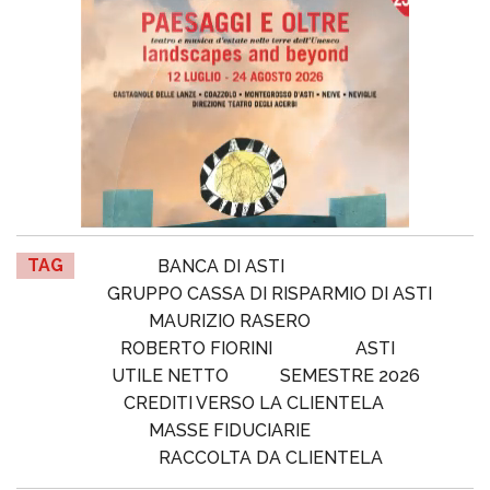
TAG
BANCA DI ASTI
GRUPPO CASSA DI RISPARMIO DI ASTI
MAURIZIO RASERO
ROBERTO FIORINI
ASTI
UTILE NETTO
SEMESTRE 2026
CREDITI VERSO LA CLIENTELA
MASSE FIDUCIARIE
RACCOLTA DA CLIENTELA