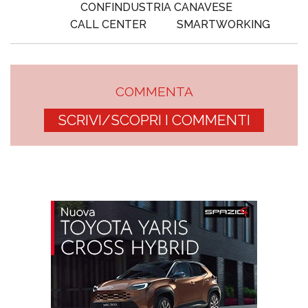
CONFINDUSTRIA CANAVESE
CALL CENTER
SMARTWORKING
COMMENTA
SCRIVI/SCOPRI I COMMENTI