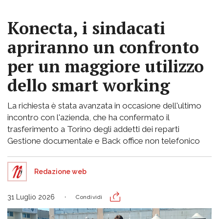
Konecta, i sindacati
apriranno un confronto
per un maggiore utilizzo
dello smart working
La richiesta è stata avanzata in occasione dell'ultimo
incontro con l'azienda, che ha confermato il
trasferimento a Torino degli addetti dei reparti
Gestione documentale e Back office non telefonico
Redazione web
31 Luglio 2026
Condividi