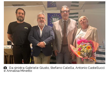
Da sinistra Gabriele Giusto, Stefano Calella, Antonio Castellucci
e Annalisa Minetto