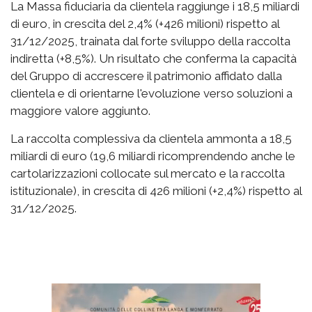
La Massa fiduciaria da clientela raggiunge i 18,5 miliardi
di euro, in crescita del 2,4% (+426 milioni) rispetto al
31/12/2025, trainata dal forte sviluppo della raccolta
indiretta (+8,5%). Un risultato che conferma la capacità
del Gruppo di accrescere il patrimonio affidato dalla
clientela e di orientarne l'evoluzione verso soluzioni a
maggiore valore aggiunto.
La raccolta complessiva da clientela ammonta a 18,5
miliardi di euro (19,6 miliardi ricomprendendo anche le
cartolarizzazioni collocate sul mercato e la raccolta
istituzionale), in crescita di 426 milioni (+2,4%) rispetto al
31/12/2025.