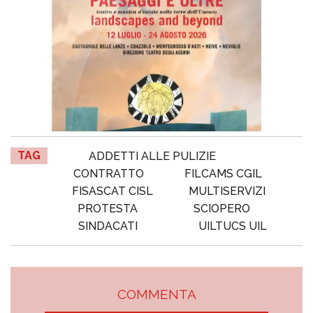
TAG
ADDETTI ALLE PULIZIE
CONTRATTO
FILCAMS CGIL
FISASCAT CISL
MULTISERVIZI
PROTESTA
SCIOPERO
SINDACATI
UILTUCS UIL
COMMENTA