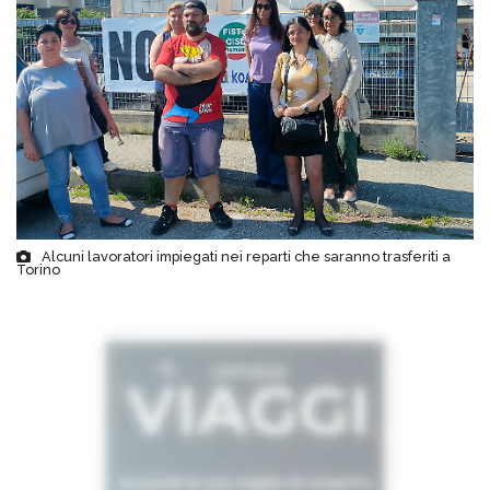
Alcuni lavoratori impiegati nei reparti che saranno trasferiti a
Torino