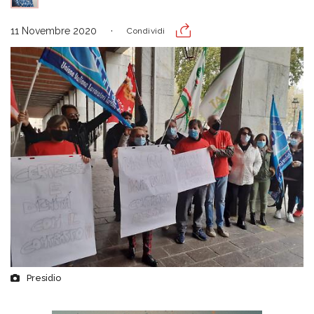
11 Novembre 2020
Condividi
Presidio