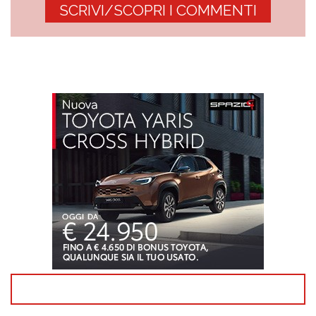
SCRIVI/SCOPRI I COMMENTI