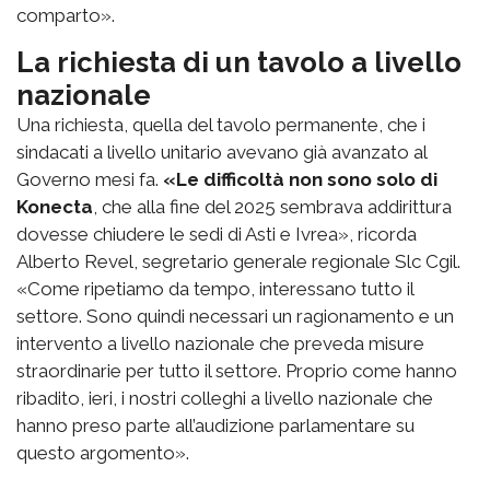
comparto».
La richiesta di un tavolo a livello
nazionale
Una richiesta, quella del tavolo permanente, che i
sindacati a livello unitario avevano già avanzato al
Governo mesi fa.
«Le difficoltà non sono solo di
Konecta
, che alla fine del 2025 sembrava addirittura
dovesse chiudere le sedi di Asti e Ivrea», ricorda
Alberto Revel, segretario generale regionale Slc Cgil.
«Come ripetiamo da tempo, interessano tutto il
settore. Sono quindi necessari un ragionamento e un
intervento a livello nazionale che preveda misure
straordinarie per tutto il settore. Proprio come hanno
ribadito, ieri, i nostri colleghi a livello nazionale che
hanno preso parte all’audizione parlamentare su
questo argomento».