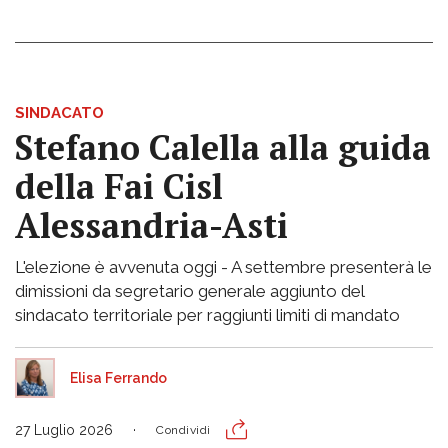
SINDACATO
Stefano Calella alla guida
della Fai Cisl
Alessandria-Asti
L'elezione è avvenuta oggi - A settembre presenterà le
dimissioni da segretario generale aggiunto del
sindacato territoriale per raggiunti limiti di mandato
Elisa Ferrando
27 Luglio 2026
Condividi