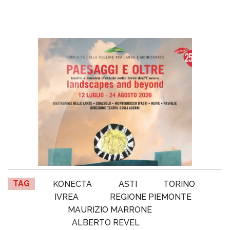
TAG
KONECTA
ASTI
TORINO
IVREA
REGIONE PIEMONTE
MAURIZIO MARRONE
ALBERTO REVEL