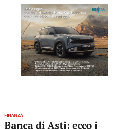
FINANZA
Banca di Asti: ecco i