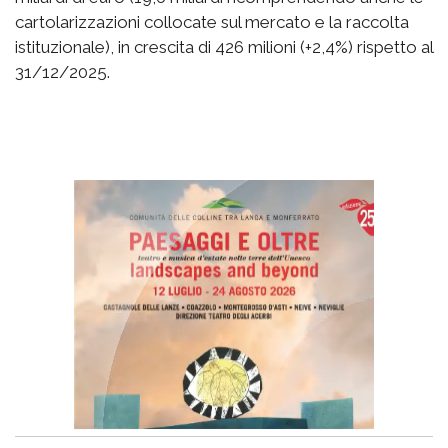
cartolarizzazioni collocate sul mercato e la raccolta
istituzionale), in crescita di 426 milioni (+2,4%) rispetto al
31/12/2025.