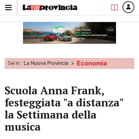
Economia
Sei in:
La Nuova Provincia
>
Scuola Anna Frank,
festeggiata "a distanza"
la Settimana della
musica