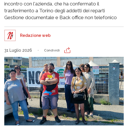
incontro con l'azienda, che ha confermato il
trasferimento a Torino degli addetti dei reparti
Gestione documentale e Back office non telefonico
Redazione web
31 Luglio 2026
Condividi