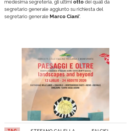
medesima segreteria, gli ultimi
otto
dei quali da
segretario generale aggiunto su richiesta del
segretario generale
Marco Ciani
".
TAG