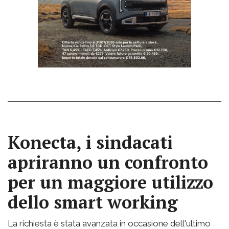
Konecta, i sindacati
apriranno un confronto
per un maggiore utilizzo
dello smart working
La richiesta è stata avanzata in occasione dell'ultimo