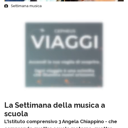
Settimana musica
La Settimana della musica a
scuola
L'Istituto comprensivo 3 Angela Chiappino - che