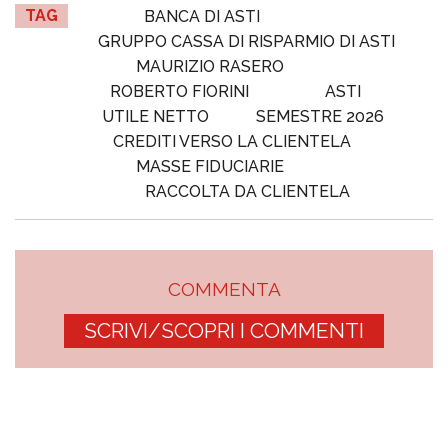
TAG
BANCA DI ASTI
GRUPPO CASSA DI RISPARMIO DI ASTI
MAURIZIO RASERO
ROBERTO FIORINI
ASTI
UTILE NETTO
SEMESTRE 2026
CREDITI VERSO LA CLIENTELA
MASSE FIDUCIARIE
RACCOLTA DA CLIENTELA
COMMENTA
SCRIVI/SCOPRI I COMMENTI