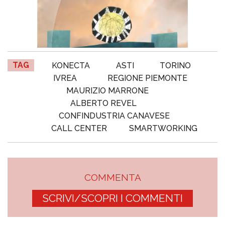
TAG
KONECTA
ASTI
TORINO
IVREA
REGIONE PIEMONTE
MAURIZIO MARRONE
ALBERTO REVEL
CONFINDUSTRIA CANAVESE
CALL CENTER
SMARTWORKING
COMMENTA
SCRIVI/SCOPRI I COMMENTI