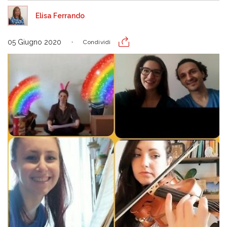
Elisa Ferrando
05 Giugno 2020
Condividi