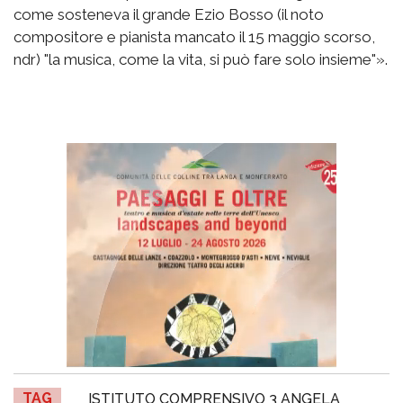
come sosteneva il grande Ezio Bosso (il noto
compositore e pianista mancato il 15 maggio scorso,
ndr) "la musica, come la vita, si può fare solo insieme"».
TAG
ISTITUTO COMPRENSIVO 3 ANGELA