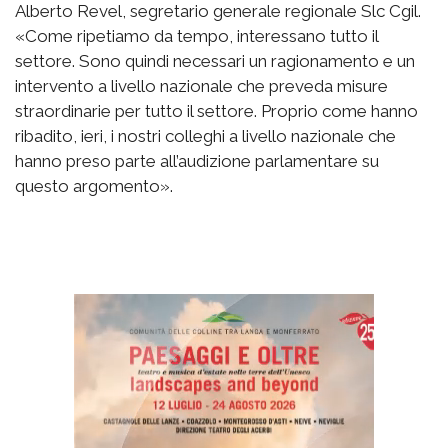
Alberto Revel, segretario generale regionale Slc Cgil.
«Come ripetiamo da tempo, interessano tutto il
settore. Sono quindi necessari un ragionamento e un
intervento a livello nazionale che preveda misure
straordinarie per tutto il settore. Proprio come hanno
ribadito, ieri, i nostri colleghi a livello nazionale che
hanno preso parte all’audizione parlamentare su
questo argomento».