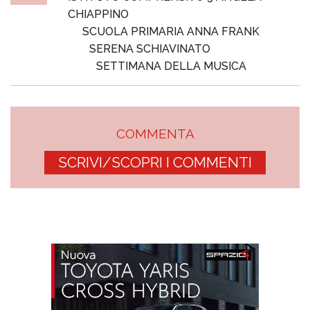
CHIAPPINO
SCUOLA PRIMARIA ANNA FRANK
SERENA SCHIAVINATO
SETTIMANA DELLA MUSICA
COMMENTA
SCRIVI/SCOPRI I COMMENTI