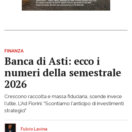
FINANZA
Banca di Asti: ecco i
numeri della semestrale
2026
Crescono raccolta e massa fiduciaria, scende invece
l'utile. L'Ad Fiorini: "Scontiamo l'anticipo di investimenti
strategici"
Fulvio Lavina