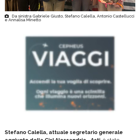
Da sinistra Gabriele Giusto, Stefano Calella, Antonio Castellucci
e Annalisa Minetto
Stefano Calella, attuale segretario generale