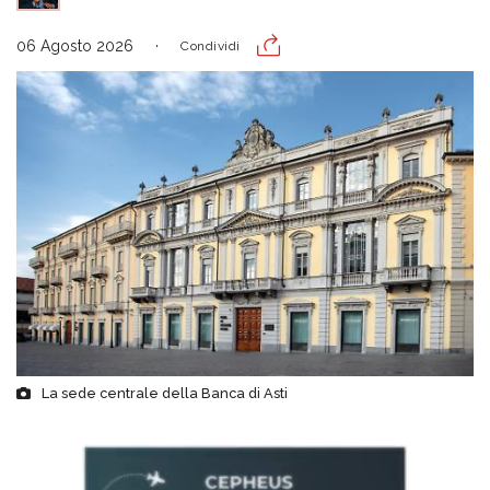
06 Agosto 2026
Condividi
La sede centrale della Banca di Asti