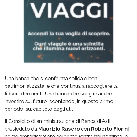
Una banca che si conferma solida e ben
patrimonializzata, e che continua a raccogliere la
fiducia dei clienti. Una banca che sceglie anche di
investire sul futuro, scontando, in questo primo
periodo, sul capitolo degli utili.
Il Consiglio di amministrazione di Banca di Asti,
presieduto da
Maurizio Rasero
con
Roberto Fiorini
come amministratore delegato (entrambi nominati lo