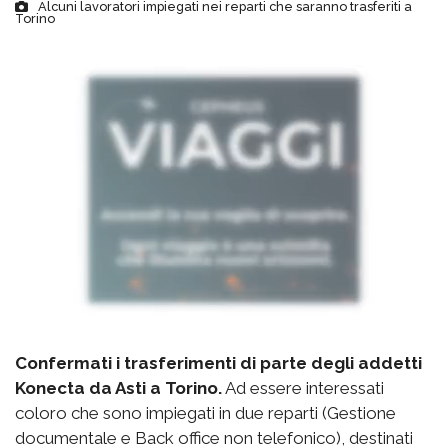
Alcuni lavoratori impiegati nei reparti che saranno trasferiti a
Torino
Confermati i trasferimenti di parte degli addetti
Konecta da Asti a Torino.
Ad essere interessati
coloro che sono impiegati in due reparti (Gestione
documentale e Back office non telefonico), destinati