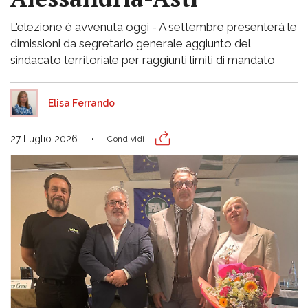
L'elezione è avvenuta oggi - A settembre presenterà le
dimissioni da segretario generale aggiunto del
sindacato territoriale per raggiunti limiti di mandato
Elisa Ferrando
27 Luglio 2026
Condividi