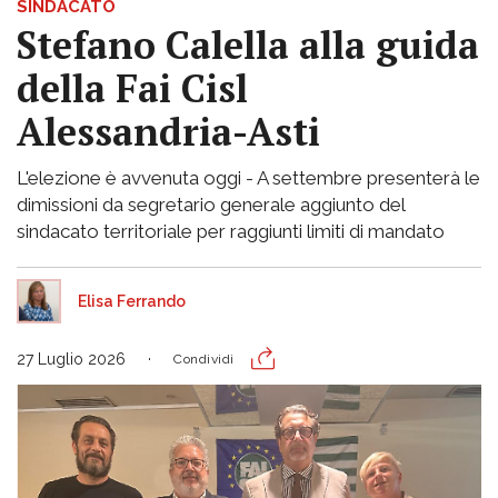
SINDACATO
Stefano Calella alla guida
della Fai Cisl
Alessandria-Asti
L'elezione è avvenuta oggi - A settembre presenterà le
dimissioni da segretario generale aggiunto del
sindacato territoriale per raggiunti limiti di mandato
Elisa Ferrando
27 Luglio 2026
Condividi