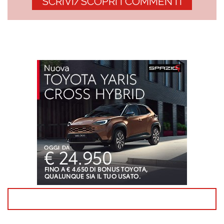
SCRIVI/SCOPRI I COMMENTI