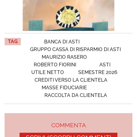
TAG
BANCA DI ASTI
GRUPPO CASSA DI RISPARMIO DI ASTI
MAURIZIO RASERO
ROBERTO FIORINI
ASTI
UTILE NETTO
SEMESTRE 2026
CREDITI VERSO LA CLIENTELA
MASSE FIDUCIARIE
RACCOLTA DA CLIENTELA
COMMENTA