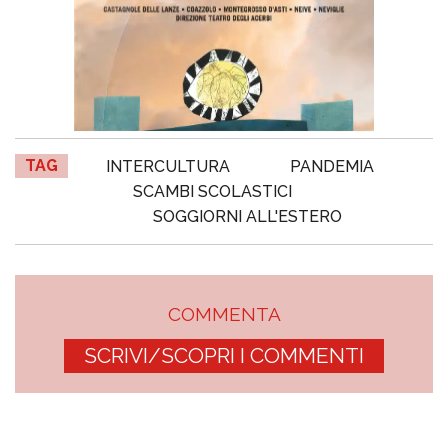
TAG
INTERCULTURA
PANDEMIA
SCAMBI SCOLASTICI
SOGGIORNI ALL'ESTERO
COMMENTA
SCRIVI/SCOPRI I COMMENTI