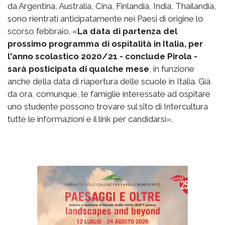
da Argentina, Australia, Cina, Finlandia, India, Thailandia,
sono rientrati anticipatamente nei Paesi di origine lo
scorso febbraio. «
La data di partenza del
prossimo programma di ospitalità in Italia, per
l'anno scolastico 2020/21 - conclude Pirola -
sarà posticipata di qualche mese
, in funzione
anche della data di riapertura delle scuole in Italia. Già
da ora, comunque, le famiglie interessate ad ospitare
uno studente possono trovare sul sito di Intercultura
tutte le informazioni e il link per candidarsi».