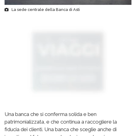
La sede centrale della Banca di Asti
Una banca che si conferma solida e ben
patrimonializzata, e che continua a raccogliere la
fiducia dei clienti. Una banca che sceglie anche di