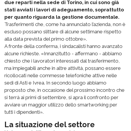
due reparti nella sede di Torino, in cui sono già
stati avviati i lavori di adeguamento, soprattutto
per quanto riguarda la gestione documentale.
Trasferimenti che, come ha annunciato l’azienda, non è
escluso possano slittare di alcune settimane rispetto
alla data prevista del primo ottobre».
A fronte della conferma, i sindacalisti hanno avanzato
alcune richieste. «Innanzitutto - affermano - abbiamo
chiesto che i lavoratori interessati dal trasferimento,
ma impiegabili anche in altre attività, possano essere
ricollocati nelle commesse telefoniche attive nelle
sedi di Asti e Ivrea. In secondo luogo abbiamo
proposto che, in occasione del prossimo incontro che
si terrà ai primi di settembre, si apra il confronto per
avviare un maggior utilizzo dello smartworking per
tutti i dipendenti».
La situazione del settore