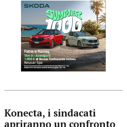
Konecta, i sindacati
apriranno un confronto