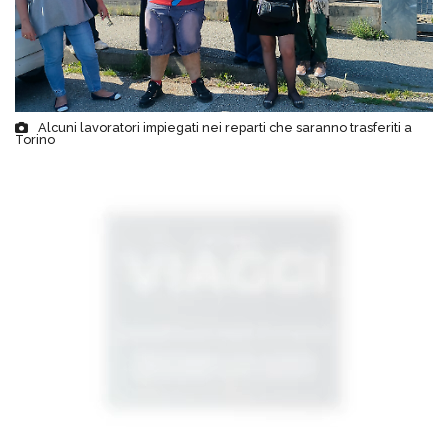
Alcuni lavoratori impiegati nei reparti che saranno trasferiti a
Torino