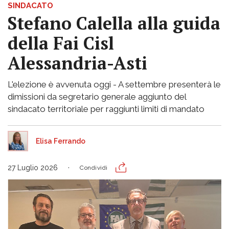
SINDACATO
Stefano Calella alla guida
della Fai Cisl
Alessandria-Asti
L'elezione è avvenuta oggi - A settembre presenterà le
dimissioni da segretario generale aggiunto del
sindacato territoriale per raggiunti limiti di mandato
Elisa Ferrando
27 Luglio 2026
Condividi