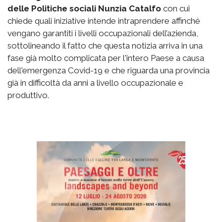
delle Politiche sociali Nunzia Catalfo
con cui
chiede quali iniziative intende intraprendere affinché
vengano garantiti i livelli occupazionali dell’azienda,
sottolineando il fatto che questa notizia arriva in una
fase già molto complicata per l'intero Paese a causa
dell'emergenza Covid-19 e che riguarda una provincia
già in difficoltà da anni a livello occupazionale e
produttivo.