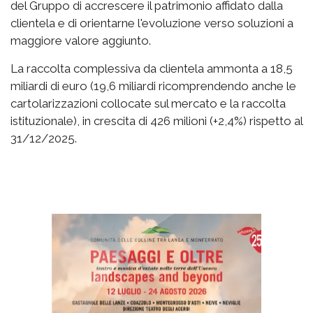
del Gruppo di accrescere il patrimonio affidato dalla
clientela e di orientarne l'evoluzione verso soluzioni a
maggiore valore aggiunto.
La raccolta complessiva da clientela ammonta a 18,5
miliardi di euro (19,6 miliardi ricomprendendo anche le
cartolarizzazioni collocate sul mercato e la raccolta
istituzionale), in crescita di 426 milioni (+2,4%) rispetto al
31/12/2025.