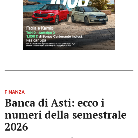
FINANZA
Banca di Asti: ecco i
numeri della semestrale
2026