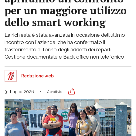
per un maggiore utilizzo
dello smart working
La richiesta è stata avanzata in occasione dell'ultimo
incontro con l'azienda, che ha confermato il
trasferimento a Torino degli addetti dei reparti
Gestione documentale e Back office non telefonico
Redazione web
31 Luglio 2026
Condividi