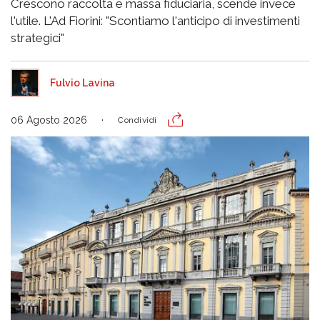
Crescono raccolta e massa fiduciaria, scende invece
l'utile. L'Ad Fiorini: "Scontiamo l'anticipo di investimenti
strategici"
Fulvio Lavina
06 Agosto 2026
Condividi