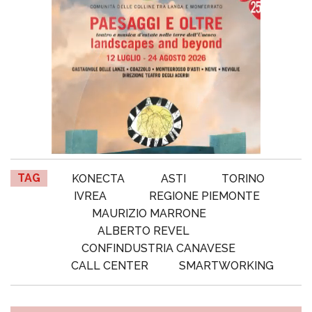
TAG
KONECTA
ASTI
TORINO
IVREA
REGIONE PIEMONTE
MAURIZIO MARRONE
ALBERTO REVEL
CONFINDUSTRIA CANAVESE
CALL CENTER
SMARTWORKING