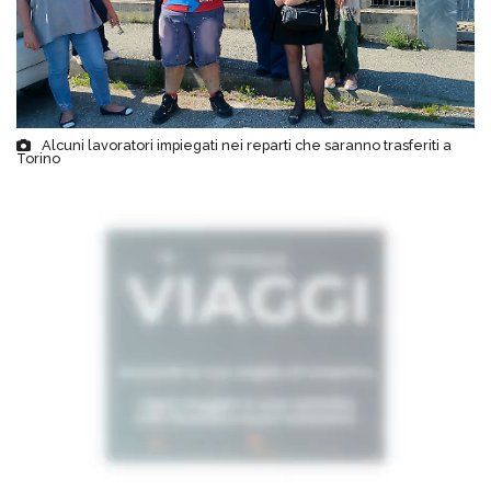
Alcuni lavoratori impiegati nei reparti che saranno trasferiti a
Torino