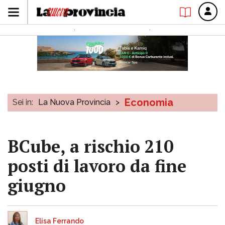
Economia
Sei in:
La Nuova Provincia
>
BCube, a rischio 210
posti di lavoro da fine
giugno
Elisa Ferrando