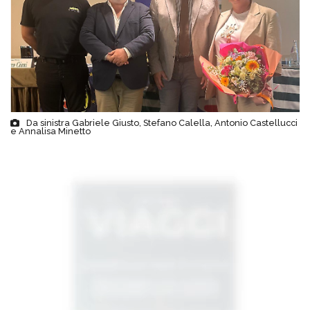
Da sinistra Gabriele Giusto, Stefano Calella, Antonio Castellucci
e Annalisa Minetto