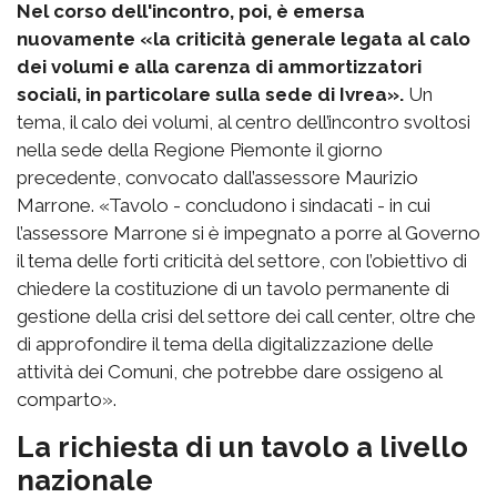
Nel corso dell'incontro, poi, è emersa
nuovamente «la criticità generale legata al calo
dei volumi e alla carenza di ammortizzatori
sociali, in particolare sulla sede di Ivrea».
Un
tema, il calo dei volumi, al centro dell’incontro svoltosi
nella sede della Regione Piemonte il giorno
precedente, convocato dall’assessore Maurizio
Marrone. «Tavolo - concludono i sindacati - in cui
l’assessore Marrone si è impegnato a porre al Governo
il tema delle forti criticità del settore, con l’obiettivo di
chiedere la costituzione di un tavolo permanente di
gestione della crisi del settore dei call center, oltre che
di approfondire il tema della digitalizzazione delle
attività dei Comuni, che potrebbe dare ossigeno al
comparto».
La richiesta di un tavolo a livello
nazionale