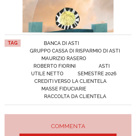
TAG
BANCA DI ASTI
GRUPPO CASSA DI RISPARMIO DI ASTI
MAURIZIO RASERO
ROBERTO FIORINI
ASTI
UTILE NETTO
SEMESTRE 2026
CREDITI VERSO LA CLIENTELA
MASSE FIDUCIARIE
RACCOLTA DA CLIENTELA
COMMENTA