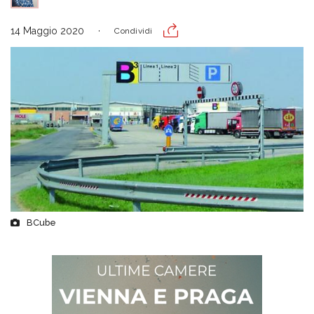
14 Maggio 2020
Condividi
BCube