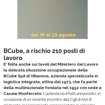
BCube, a rischio 210 posti di
lavoro
E' finita anche sui tavoli del Ministero del Lavoro
la delicata situazione occupazionale della
BCube SpA di Villanova, azienda specializzata in
logistica integrata, attiva dal 1973, che fa parte
della multinazionale fondata nel 1952 con sede a
Casale Monferrato.
L'azienda ha infatti annunciato, in
occasione di un recente incontro alla Cgil di Asti (il