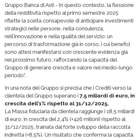
Gruppo Banca di Asti - In questo contesto, la flessione
della redditività rispetto al primo semestre 2025
riflette la scelta consapevole di anticipare investimenti
strategici nelle persone, nella consulenza,
nell'innovazione e nella qualità del servizio: un
percorso di trasformazione già in corso, i cui benefici
sono attesi manifestarsi con crescente evidenza già
nel prossimo futuro, rafforzando la capacità del
Gruppo di generare crescita e valore nel medio-lungo
periodo”.
In una nota del Gruppo si precisa che i Crediti verso la
clientela del Gruppo superano i
7,5 miliardi di euro, in
crescita dell’1% rispetto al 31/12/2025.
La Massa fiduciaria da clientela raggiunge i 18,5 miliardi
di euro, in crescita del 2,4% (+426 milioni) rispetto al
31/12/2025, trainata dal forte sviluppo della raccolta
indiretta (+8,5%). Un risultato che conferma la capacità