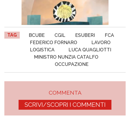
TAG
BCUBE
CGIL
ESUBERI
FCA
FEDERICO FORNARO
LAVORO
LOGISTICA
LUCA QUAGLIOTTI
MINISTRO NUNZIA CATALFO
OCCUPAZIONE
COMMENTA
SCRIVI/SCOPRI I COMMENTI