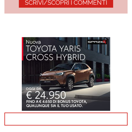
SCRIVI/SCOPRI I COMMENTI