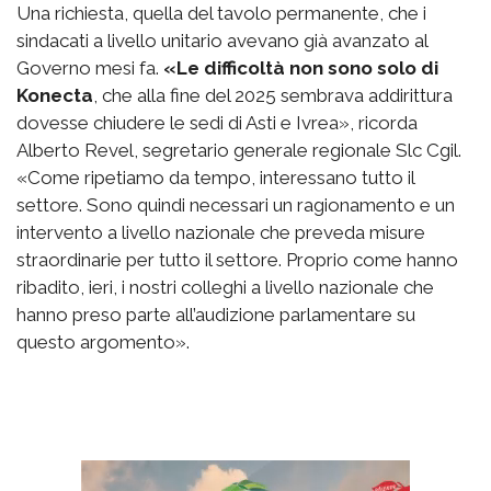
Una richiesta, quella del tavolo permanente, che i
sindacati a livello unitario avevano già avanzato al
Governo mesi fa.
«Le difficoltà non sono solo di
Konecta
, che alla fine del 2025 sembrava addirittura
dovesse chiudere le sedi di Asti e Ivrea», ricorda
Alberto Revel, segretario generale regionale Slc Cgil.
«Come ripetiamo da tempo, interessano tutto il
settore. Sono quindi necessari un ragionamento e un
intervento a livello nazionale che preveda misure
straordinarie per tutto il settore. Proprio come hanno
ribadito, ieri, i nostri colleghi a livello nazionale che
hanno preso parte all’audizione parlamentare su
questo argomento».