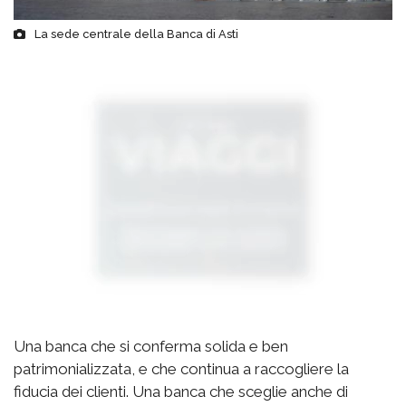
La sede centrale della Banca di Asti
Una banca che si conferma solida e ben
patrimonializzata, e che continua a raccogliere la
fiducia dei clienti. Una banca che sceglie anche di