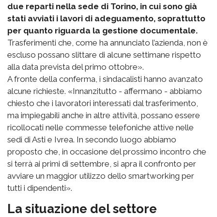
due reparti nella sede di Torino, in cui sono già
stati avviati i lavori di adeguamento, soprattutto
per quanto riguarda la gestione documentale.
Trasferimenti che, come ha annunciato l’azienda, non è
escluso possano slittare di alcune settimane rispetto
alla data prevista del primo ottobre».
A fronte della conferma, i sindacalisti hanno avanzato
alcune richieste. «Innanzitutto - affermano - abbiamo
chiesto che i lavoratori interessati dal trasferimento,
ma impiegabili anche in altre attività, possano essere
ricollocati nelle commesse telefoniche attive nelle
sedi di Asti e Ivrea. In secondo luogo abbiamo
proposto che, in occasione del prossimo incontro che
si terrà ai primi di settembre, si apra il confronto per
avviare un maggior utilizzo dello smartworking per
tutti i dipendenti».
La situazione del settore