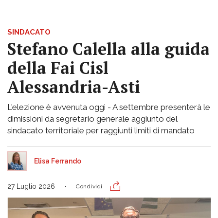
SINDACATO
Stefano Calella alla guida
della Fai Cisl
Alessandria-Asti
L'elezione è avvenuta oggi - A settembre presenterà le
dimissioni da segretario generale aggiunto del
sindacato territoriale per raggiunti limiti di mandato
Elisa Ferrando
27 Luglio 2026
Condividi