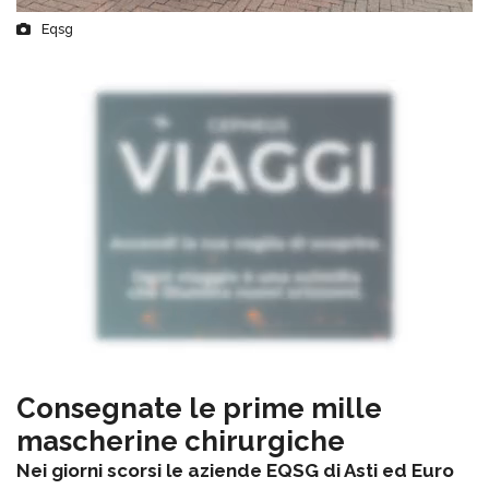
Eqsg
Consegnate le prime mille
mascherine chirurgiche
Nei giorni scorsi le aziende EQSG di Asti ed Euro