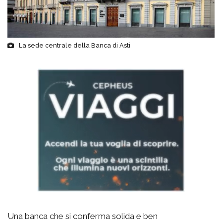
La sede centrale della Banca di Asti
Una banca che si conferma solida e ben