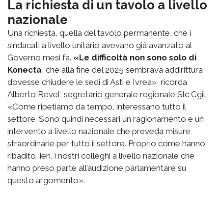
La richiesta di un tavolo a livello
nazionale
Una richiesta, quella del tavolo permanente, che i
sindacati a livello unitario avevano già avanzato al
Governo mesi fa.
«Le difficoltà non sono solo di
Konecta
, che alla fine del 2025 sembrava addirittura
dovesse chiudere le sedi di Asti e Ivrea», ricorda
Alberto Revel, segretario generale regionale Slc Cgil.
«Come ripetiamo da tempo, interessano tutto il
settore. Sono quindi necessari un ragionamento e un
intervento a livello nazionale che preveda misure
straordinarie per tutto il settore. Proprio come hanno
ribadito, ieri, i nostri colleghi a livello nazionale che
hanno preso parte all’audizione parlamentare su
questo argomento».