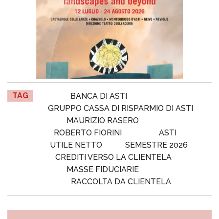
TAG
BANCA DI ASTI
GRUPPO CASSA DI RISPARMIO DI ASTI
MAURIZIO RASERO
ROBERTO FIORINI
ASTI
UTILE NETTO
SEMESTRE 2026
CREDITI VERSO LA CLIENTELA
MASSE FIDUCIARIE
RACCOLTA DA CLIENTELA