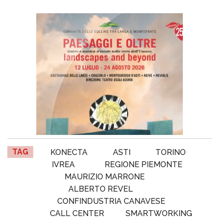
TAG
KONECTA
ASTI
TORINO
IVREA
REGIONE PIEMONTE
MAURIZIO MARRONE
ALBERTO REVEL
CONFINDUSTRIA CANAVESE
CALL CENTER
SMARTWORKING