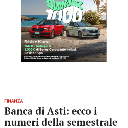
FINANZA
Banca di Asti: ecco i
numeri della semestrale