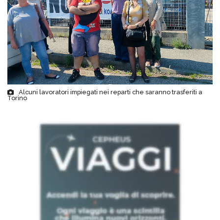
Alcuni lavoratori impiegati nei reparti che saranno trasferiti a
Torino