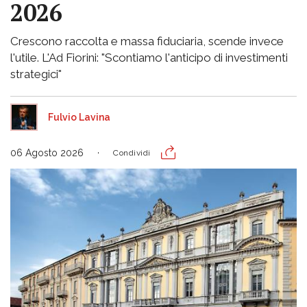
2026
Crescono raccolta e massa fiduciaria, scende invece
l'utile. L'Ad Fiorini: "Scontiamo l'anticipo di investimenti
strategici"
Fulvio Lavina
06 Agosto 2026
Condividi