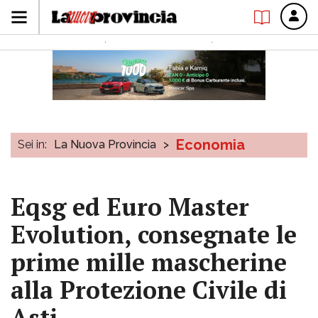
Economia
Sei in:
La Nuova Provincia
>
Eqsg ed Euro Master
Evolution, consegnate le
prime mille mascherine
alla Protezione Civile di
Asti