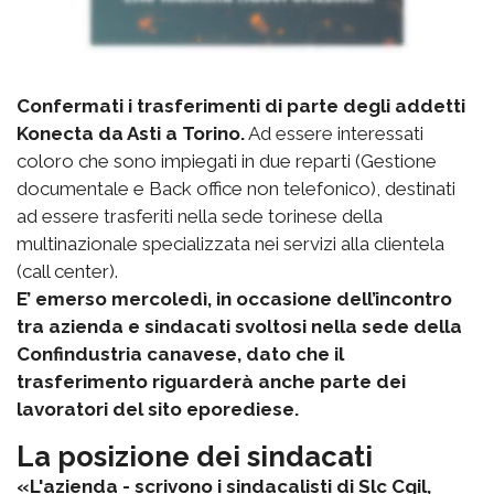
Confermati i trasferimenti di parte degli addetti
Konecta da Asti a Torino.
Ad essere interessati
coloro che sono impiegati in due reparti (Gestione
documentale e Back office non telefonico), destinati
ad essere trasferiti nella sede torinese della
multinazionale specializzata nei servizi alla clientela
(call center).
E’ emerso mercoledì, in occasione dell’incontro
tra azienda e sindacati svoltosi nella sede della
Confindustria canavese, dato che il
trasferimento riguarderà anche parte dei
lavoratori del sito eporediese.
La posizione dei sindacati
«L'azienda - scrivono i sindacalisti di Slc Cgil,