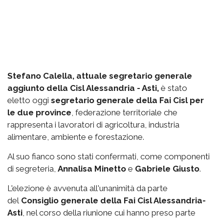
Stefano Calella, attuale segretario generale
aggiunto della Cisl Alessandria - Asti,
è stato
eletto oggi
segretario generale della Fai Cisl per
le due province
, federazione territoriale che
rappresenta i lavoratori di agricoltura, industria
alimentare, ambiente e forestazione.
Al suo fianco sono stati confermati, come componenti
di segreteria,
Annalisa Minetto
e
Gabriele Giusto
.
L'elezione è avvenuta all'unanimità da parte
del
Consiglio generale della Fai Cisl Alessandria-
Asti
, nel corso della riunione cui hanno preso parte