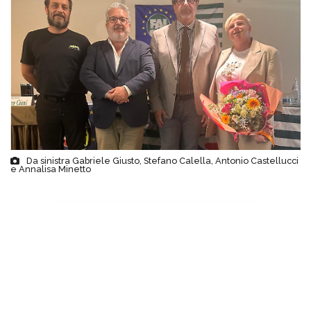
Da sinistra Gabriele Giusto, Stefano Calella, Antonio Castellucci
e Annalisa Minetto