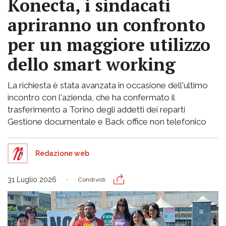
Konecta, i sindacati
apriranno un confronto
per un maggiore utilizzo
dello smart working
La richiesta è stata avanzata in occasione dell'ultimo
incontro con l'azienda, che ha confermato il
trasferimento a Torino degli addetti dei reparti
Gestione documentale e Back office non telefonico
Redazione web
31 Luglio 2026
Condividi