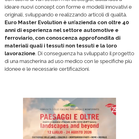
ideare nuovi concept con forme e modelli innovativi e
originali, sviluppando e realizzando articoli di qualità.
Euro Master Evolution è un’azienda con oltre 40
anni di esperienza nel settore automotive e
ferroviario, con conoscenza approfondita di
materiali quali i tessuti non tessuti e la loro
lavorazione
. Di conseguenza ha sviluppato il progetto
di una mascherina ad uso medico con le specifiche più
idonee e le necessarie certificazioni.