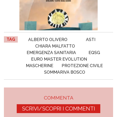
TAG
ALBERTO OLIVERO
ASTI
CHIARA MALFATTO
EMERGENZA SANITARIA
EQSG
EURO MASTER EVOLUTION
MASCHERINE
PROTEZIONE CIVILE
SOMMARIVA BOSCO
COMMENTA
SCRIVI/SCOPRI I COMMENTI