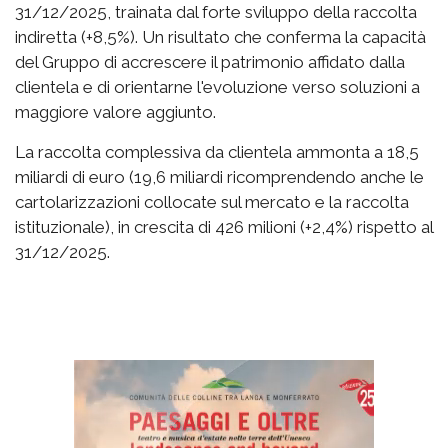
31/12/2025, trainata dal forte sviluppo della raccolta
indiretta (+8,5%). Un risultato che conferma la capacità
del Gruppo di accrescere il patrimonio affidato dalla
clientela e di orientarne l'evoluzione verso soluzioni a
maggiore valore aggiunto.
La raccolta complessiva da clientela ammonta a 18,5
miliardi di euro (19,6 miliardi ricomprendendo anche le
cartolarizzazioni collocate sul mercato e la raccolta
istituzionale), in crescita di 426 milioni (+2,4%) rispetto al
31/12/2025.