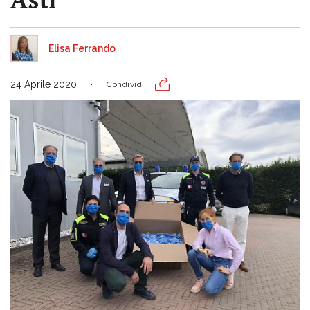
Elisa Ferrando
24 Aprile 2020
Condividi