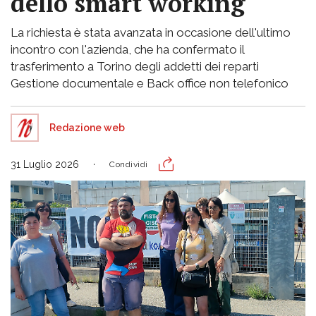
dello smart working
La richiesta è stata avanzata in occasione dell'ultimo
incontro con l'azienda, che ha confermato il
trasferimento a Torino degli addetti dei reparti
Gestione documentale e Back office non telefonico
Redazione web
31 Luglio 2026
Condividi