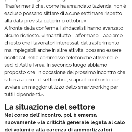
Trasferimenti che, come ha annunciato l’azienda, non è
escluso possano slittare di alcune settimane rispetto
alla data prevista del primo ottobre».
A fronte della conferma, i sindacalisti hanno avanzato
alcune richieste. «Innanzitutto - affermano - abbiamo
chiesto che i lavoratori interessati dal trasferimento,
ma impiegabili anche in altre attività, possano essere
ricollocati nelle commesse telefoniche attive nelle
sedi di Asti e Ivrea. In secondo luogo abbiamo
proposto che, in occasione del prossimo incontro che
si terrà ai primi di settembre, si apra il confronto per
avviare un maggior utilizzo dello smartworking per
tutti i dipendenti».
La situazione del settore
Nel corso dell'incontro, poi, è emersa
nuovamente «la criticità generale legata al calo
dei volumi e alla carenza di ammortizzatori