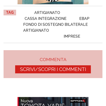
TAG
ARTIGIANATO
CASSA INTEGRAZIONE
EBAP
FONDO DI SOSTEGNO BILATERALE
ARTIGIANATO
IMPRESE
COMMENTA
SCRIVI/SCOPRI I COMMENTI