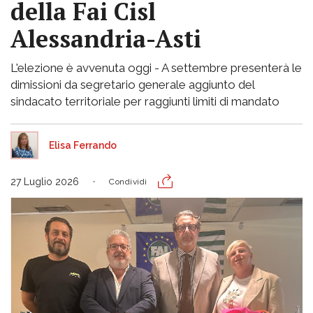
della Fai Cisl
Alessandria-Asti
L'elezione è avvenuta oggi - A settembre presenterà le
dimissioni da segretario generale aggiunto del
sindacato territoriale per raggiunti limiti di mandato
Elisa Ferrando
27 Luglio 2026
Condividi