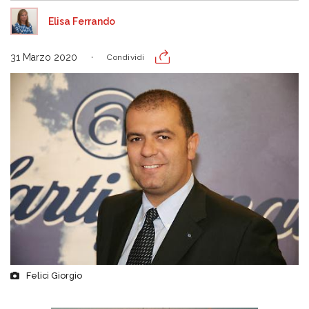
Elisa Ferrando
31 Marzo 2020
Condividi
Felici Giorgio