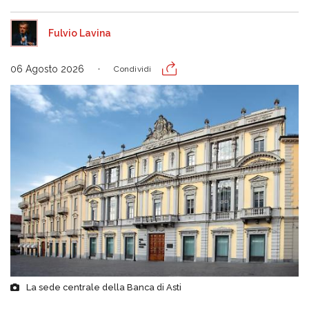
Fulvio Lavina
06 Agosto 2026
Condividi
La sede centrale della Banca di Asti