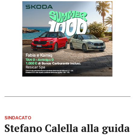
SINDACATO
Stefano Calella alla guida