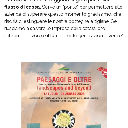
flusso di cassa
. Serve un "ponte" per permettere alle
aziende di superare questo momento gravissimo, che
rischia di estinguere le nostre botteghe artigiane. Se
riusciamo a salvare le imprese dalla catastrofe,
salviamo il lavoro e il futuro per le generazioni a venire”.