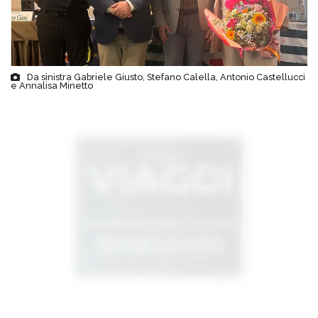
Da sinistra Gabriele Giusto, Stefano Calella, Antonio Castellucci
e Annalisa Minetto