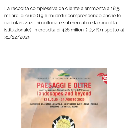
La raccolta complessiva da clientela ammonta a 18,5
miliardi di euro (19,6 miliardi ricomprendendo anche le
cartolarizzazioni collocate sul mercato e la raccolta
istituzionale), in crescita di 426 milioni (+2,4%) rispetto al
31/12/2025.