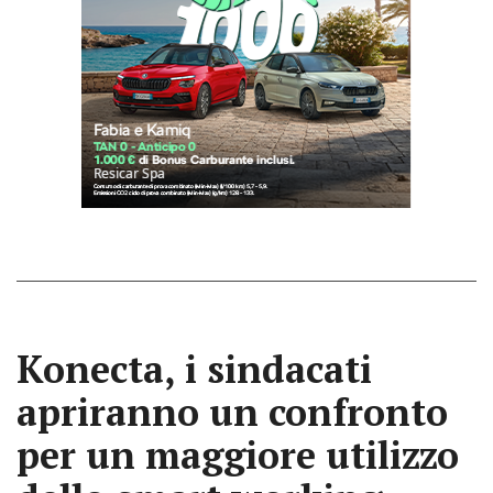
Konecta, i sindacati
apriranno un confronto
per un maggiore utilizzo