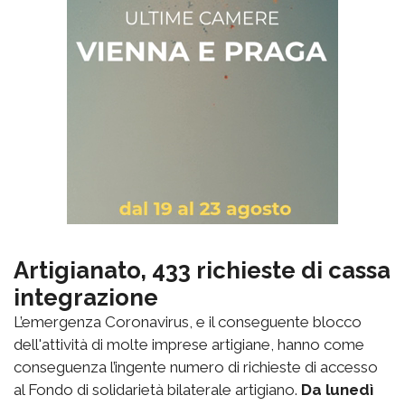
Artigianato, 433 richieste di cassa
integrazione
L’emergenza Coronavirus, e il conseguente blocco
dell'attività di molte imprese artigiane, hanno come
conseguenza l’ingente numero di richieste di accesso
al Fondo di solidarietà bilaterale artigiano.
Da lunedì