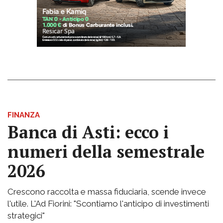
FINANZA
Banca di Asti: ecco i
numeri della semestrale
2026
Crescono raccolta e massa fiduciaria, scende invece
l'utile. L'Ad Fiorini: "Scontiamo l'anticipo di investimenti
strategici"