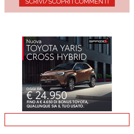
SCRIVI/SCOPRI I COMMENTI