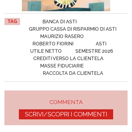
TAG
BANCA DI ASTI
GRUPPO CASSA DI RISPARMIO DI ASTI
MAURIZIO RASERO
ROBERTO FIORINI
ASTI
UTILE NETTO
SEMESTRE 2026
CREDITI VERSO LA CLIENTELA
MASSE FIDUCIARIE
RACCOLTA DA CLIENTELA
COMMENTA
SCRIVI/SCOPRI I COMMENTI