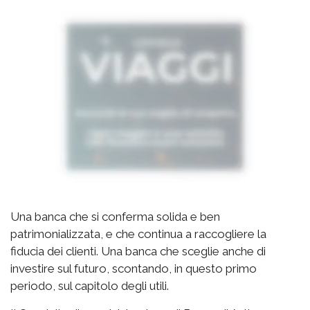
Una banca che si conferma solida e ben
patrimonializzata, e che continua a raccogliere la
fiducia dei clienti. Una banca che sceglie anche di
investire sul futuro, scontando, in questo primo
periodo, sul capitolo degli utili.