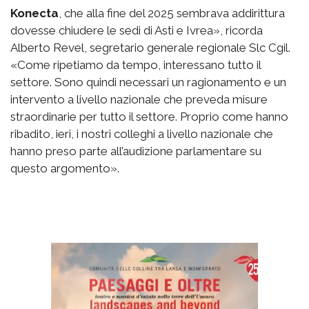
Konecta
, che alla fine del 2025 sembrava addirittura
dovesse chiudere le sedi di Asti e Ivrea», ricorda
Alberto Revel, segretario generale regionale Slc Cgil.
«Come ripetiamo da tempo, interessano tutto il
settore. Sono quindi necessari un ragionamento e un
intervento a livello nazionale che preveda misure
straordinarie per tutto il settore. Proprio come hanno
ribadito, ieri, i nostri colleghi a livello nazionale che
hanno preso parte all’audizione parlamentare su
questo argomento».