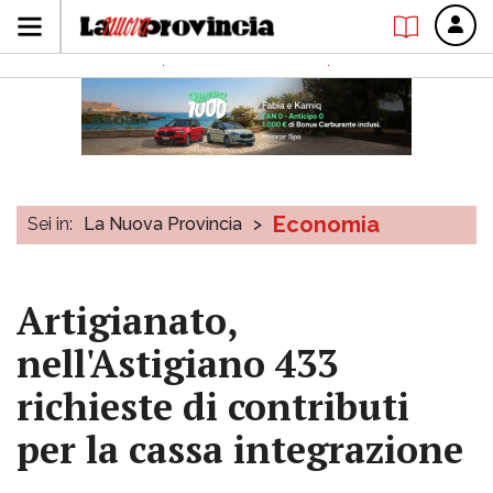
Economia
Sei in:
La Nuova Provincia
>
Artigianato,
nell'Astigiano 433
richieste di contributi
per la cassa integrazione