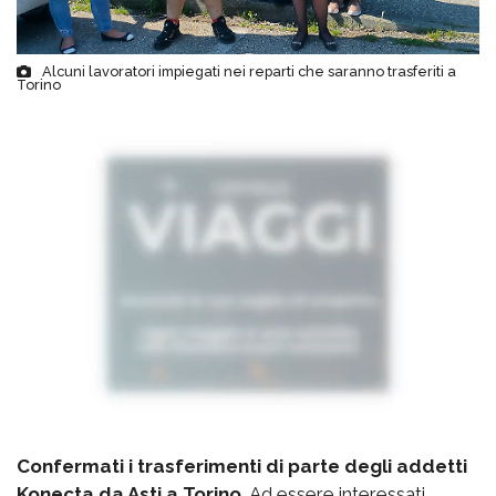
Alcuni lavoratori impiegati nei reparti che saranno trasferiti a
Torino
Confermati i trasferimenti di parte degli addetti
Konecta da Asti a Torino.
Ad essere interessati