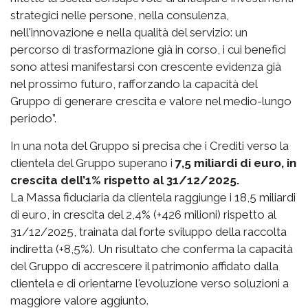
strategici nelle persone, nella consulenza,
nell'innovazione e nella qualità del servizio: un
percorso di trasformazione già in corso, i cui benefici
sono attesi manifestarsi con crescente evidenza già
nel prossimo futuro, rafforzando la capacità del
Gruppo di generare crescita e valore nel medio-lungo
periodo”.
In una nota del Gruppo si precisa che i Crediti verso la
clientela del Gruppo superano i
7,5 miliardi di euro, in
crescita dell’1% rispetto al 31/12/2025.
La Massa fiduciaria da clientela raggiunge i 18,5 miliardi
di euro, in crescita del 2,4% (+426 milioni) rispetto al
31/12/2025, trainata dal forte sviluppo della raccolta
indiretta (+8,5%). Un risultato che conferma la capacità
del Gruppo di accrescere il patrimonio affidato dalla
clientela e di orientarne l'evoluzione verso soluzioni a
maggiore valore aggiunto.