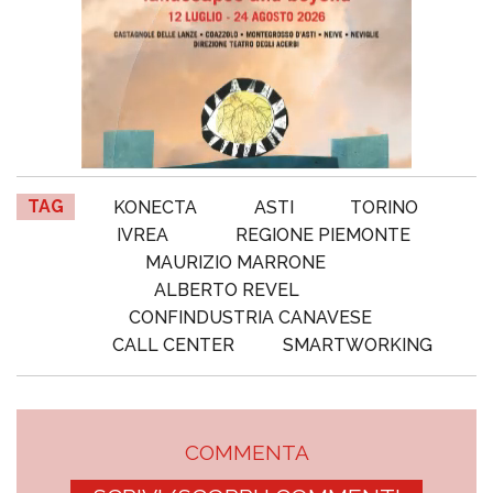
TAG
KONECTA
ASTI
TORINO
IVREA
REGIONE PIEMONTE
MAURIZIO MARRONE
ALBERTO REVEL
CONFINDUSTRIA CANAVESE
CALL CENTER
SMARTWORKING
COMMENTA