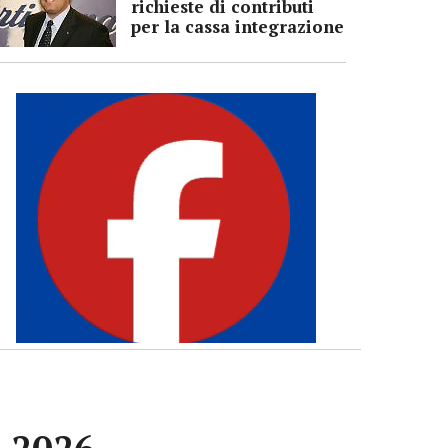
richieste di contributi
per la cassa integrazione