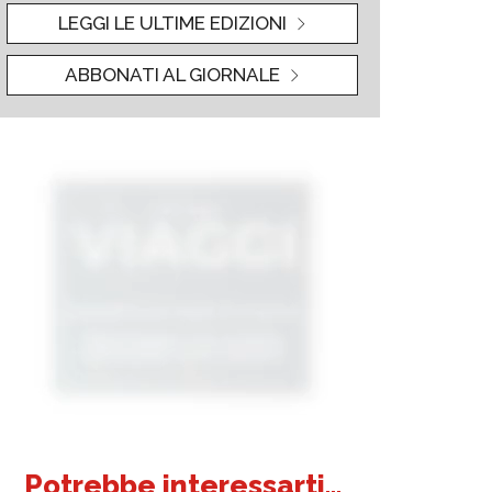
LEGGI LE ULTIME EDIZIONI
ABBONATI AL GIORNALE
Potrebbe interessarti...