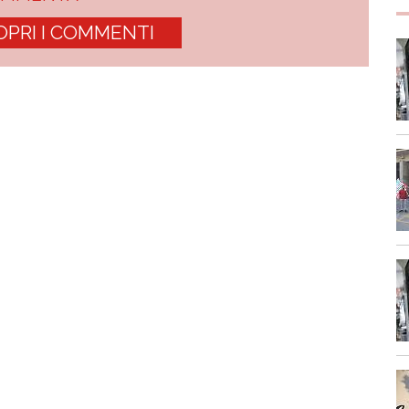
OPRI I COMMENTI