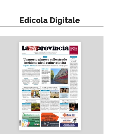
Edicola Digitale