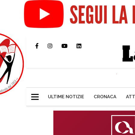
ULTIME NOTIZIE
CRONACA
ATT