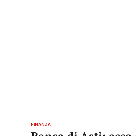
FINANZA