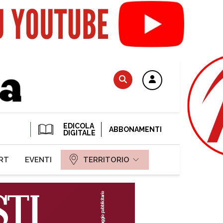
EDICOLA
ABBONAMENTI
DIGITALE
RT
EVENTI
TERRITORIO