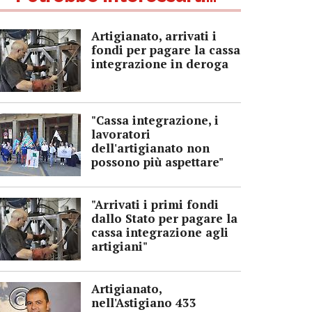
Artigianato, arrivati i
fondi per pagare la cassa
integrazione in deroga
"Cassa integrazione, i
lavoratori
dell'artigianato non
possono più aspettare"
"Arrivati i primi fondi
dallo Stato per pagare la
cassa integrazione agli
artigiani"
Artigianato,
nell'Astigiano 433