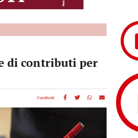
e di contributi per