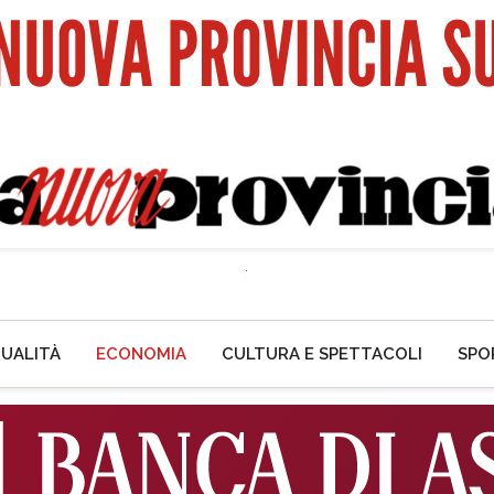
UALITÀ
ECONOMIA
CULTURA E SPETTACOLI
SPO