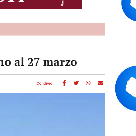
ino al 27 marzo