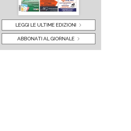
LEGGI LE ULTIME EDIZIONI
ABBONATI AL GIORNALE