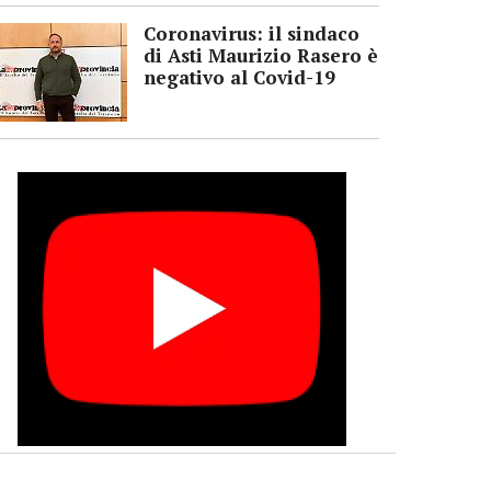
Coronavirus: il sindaco
di Asti Maurizio Rasero è
negativo al Covid-19