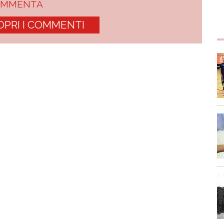
OMMENTA
OPRI I COMMENTI