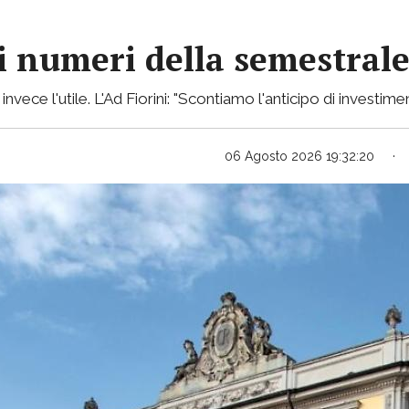
 i numeri della semestral
ece l'utile. L'Ad Fiorini: "Scontiamo l'anticipo di investimen
06 Agosto 2026 19:32:20