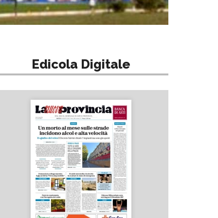
Edicola Digitale