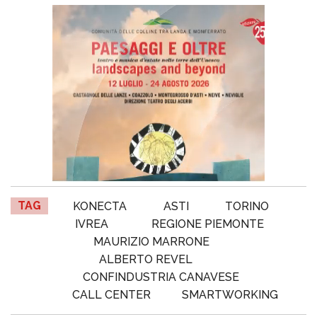
TAG
KONECTA
ASTI
TORINO
IVREA
REGIONE PIEMONTE
MAURIZIO MARRONE
ALBERTO REVEL
CONFINDUSTRIA CANAVESE
CALL CENTER
SMARTWORKING