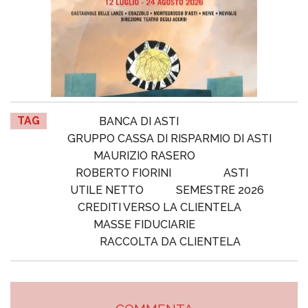
TAG
BANCA DI ASTI
GRUPPO CASSA DI RISPARMIO DI ASTI
MAURIZIO RASERO
ROBERTO FIORINI
ASTI
UTILE NETTO
SEMESTRE 2026
CREDITI VERSO LA CLIENTELA
MASSE FIDUCIARIE
RACCOLTA DA CLIENTELA