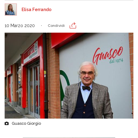
Elisa Ferrando
10 Marzo 2020
Condividi
Guasco Giorgio