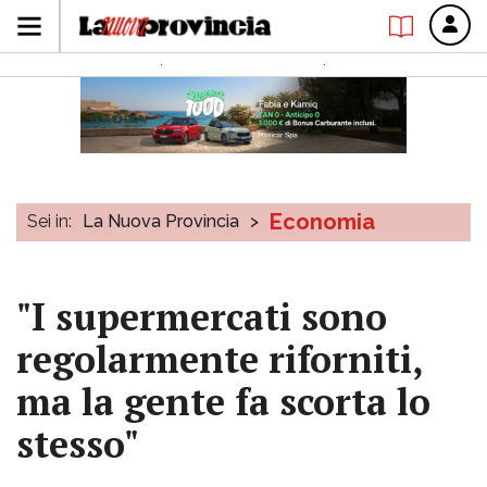
Economia
Sei in:
La Nuova Provincia
>
"I supermercati sono
regolarmente riforniti,
ma la gente fa scorta lo
stesso"