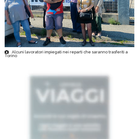
Alcuni lavoratori impiegati nei reparti che saranno trasferiti a
Torino