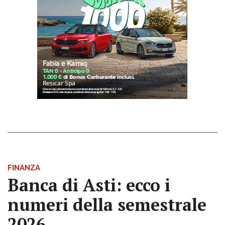
FINANZA
Banca di Asti: ecco i
numeri della semestrale
2026