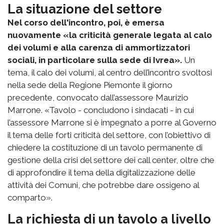
La situazione del settore
Nel corso dell'incontro, poi, è emersa
nuovamente «la criticità generale legata al calo
dei volumi e alla carenza di ammortizzatori
sociali, in particolare sulla sede di Ivrea».
Un
tema, il calo dei volumi, al centro dell’incontro svoltosi
nella sede della Regione Piemonte il giorno
precedente, convocato dall’assessore Maurizio
Marrone. «Tavolo - concludono i sindacati - in cui
l’assessore Marrone si è impegnato a porre al Governo
il tema delle forti criticità del settore, con l’obiettivo di
chiedere la costituzione di un tavolo permanente di
gestione della crisi del settore dei call center, oltre che
di approfondire il tema della digitalizzazione delle
attività dei Comuni, che potrebbe dare ossigeno al
comparto».
La richiesta di un tavolo a livello