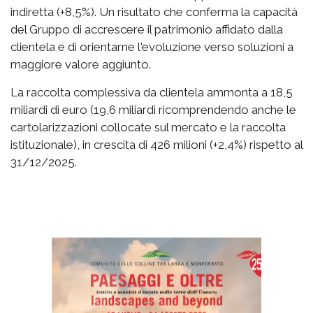
indiretta (+8,5%). Un risultato che conferma la capacità
del Gruppo di accrescere il patrimonio affidato dalla
clientela e di orientarne l'evoluzione verso soluzioni a
maggiore valore aggiunto.
La raccolta complessiva da clientela ammonta a 18,5
miliardi di euro (19,6 miliardi ricomprendendo anche le
cartolarizzazioni collocate sul mercato e la raccolta
istituzionale), in crescita di 426 milioni (+2,4%) rispetto al
31/12/2025.