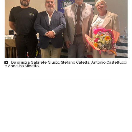
Da sinistra Gabriele Giusto, Stefano Calella, Antonio Castellucci
e Annalisa Minetto