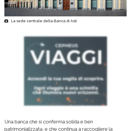
La sede centrale della Banca di Asti
Una banca che si conferma solida e ben
patrimonializzata, e che continua a raccogliere la