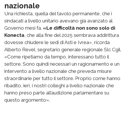
nazionale
Una richiesta, quella del tavolo permanente, che i
sindacati a livello unitario avevano già avanzato al
Governo mesi fa.
«Le difficoltà non sono solo di
Konecta
, che alla fine del 2025 sembrava addirittura
dovesse chiudere le sedi di Asti e Ivrea», ricorda
Alberto Revel, segretario generale regionale Slc Cgil.
«Come ripetiamo da tempo, interessano tutto il
settore. Sono quindi necessari un ragionamento e un
intervento a livello nazionale che preveda misure
straordinarie per tutto il settore. Proprio come hanno
ribadito, ieri, i nostri colleghi a livello nazionale che
hanno preso parte all’audizione parlamentare su
questo argomento».