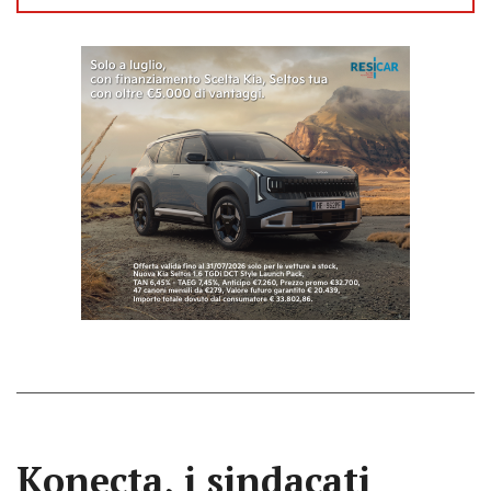
Konecta, i sindacati