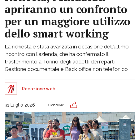
apriranno un confronto
per un maggiore utilizzo
dello smart working
La richiesta è stata avanzata in occasione dell'ultimo
incontro con l'azienda, che ha confermato il
trasferimento a Torino degli addetti dei reparti
Gestione documentale e Back office non telefonico
Redazione web
31 Luglio 2026
Condividi