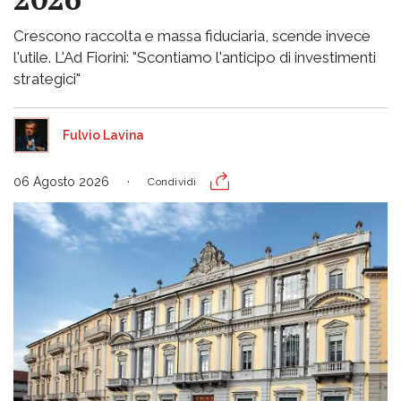
Crescono raccolta e massa fiduciaria, scende invece
l'utile. L'Ad Fiorini: "Scontiamo l'anticipo di investimenti
strategici"
Fulvio Lavina
06 Agosto 2026
Condividi