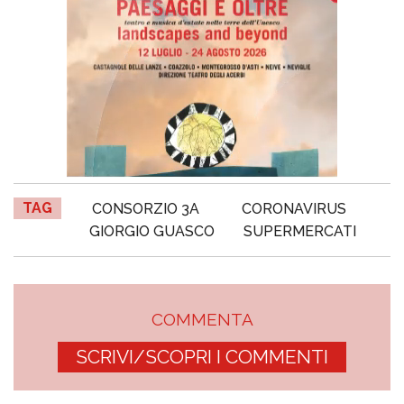
TAG
CONSORZIO 3A
CORONAVIRUS
GIORGIO GUASCO
SUPERMERCATI
COMMENTA
SCRIVI/SCOPRI I COMMENTI