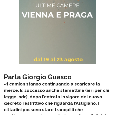
Parla Giorgio Guasco
«I camion stanno continuando a scaricare la
merce. E’ successo anche stamattina (ieri per chi
legge, ndr), dopo l’entrata in vigore del nuovo
decreto restrittivo che riguarda l’Astigiano. I
cittadini possono stare tranquilli che