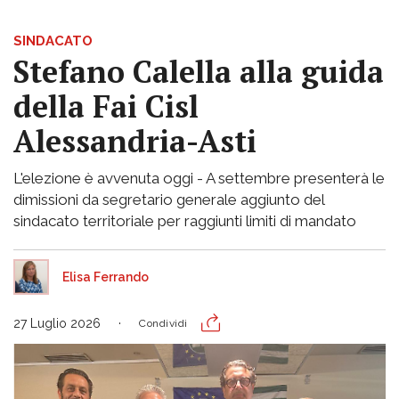
SINDACATO
Stefano Calella alla guida
della Fai Cisl
Alessandria-Asti
L'elezione è avvenuta oggi - A settembre presenterà le
dimissioni da segretario generale aggiunto del
sindacato territoriale per raggiunti limiti di mandato
Elisa Ferrando
27 Luglio 2026
Condividi