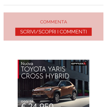
COMMENTA
SCRIVI/SCOPRI I COMMENTI