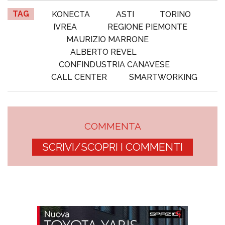
TAG
KONECTA
ASTI
TORINO
IVREA
REGIONE PIEMONTE
MAURIZIO MARRONE
ALBERTO REVEL
CONFINDUSTRIA CANAVESE
CALL CENTER
SMARTWORKING
COMMENTA
SCRIVI/SCOPRI I COMMENTI