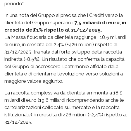
periodo”.
In una nota del Gruppo si precisa che i Crediti verso la
clientela del Gruppo superano i
7,5 miliardi di euro, in
crescita dell’1% rispetto al 31/12/2025.
La Massa fiduciaria da clientela raggiunge i 18,5 miliardi
di euro, in crescita del 2,4% (+426 milioni) rispetto al
31/12/2025, trainata dal forte sviluppo della raccolta
indiretta (+8,5%). Un risultato che conferma la capacità
del Gruppo di accrescere il patrimonio affidato dalla
clientela e di orientarne l'evoluzione verso soluzioni a
maggiore valore aggiunto.
La raccolta complessiva da clientela ammonta a 18,5
miliardi di euro (19,6 miliardi ricomprendendo anche le
cartolarizzazioni collocate sul mercato e la raccolta
istituzionale), in crescita di 426 milioni (+2,4%) rispetto al
31/12/2025.