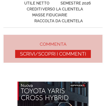
UTILE NETTO
SEMESTRE 2026
CREDITI VERSO LA CLIENTELA
MASSE FIDUCIARIE
RACCOLTA DA CLIENTELA
COMMENTA
SCRIVI/SCOPRI I COMMENTI