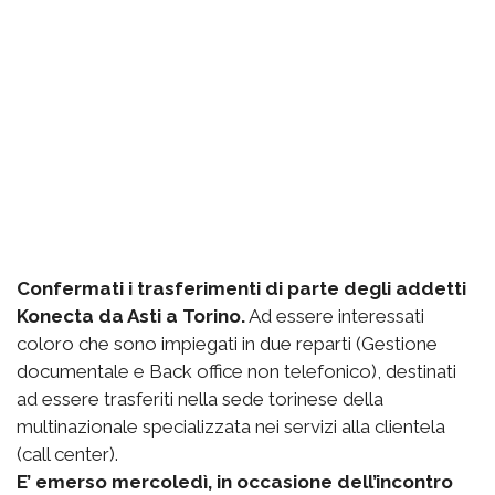
Confermati i trasferimenti di parte degli addetti
Konecta da Asti a Torino.
Ad essere interessati
coloro che sono impiegati in due reparti (Gestione
documentale e Back office non telefonico), destinati
ad essere trasferiti nella sede torinese della
multinazionale specializzata nei servizi alla clientela
(call center).
E’ emerso mercoledì, in occasione dell’incontro