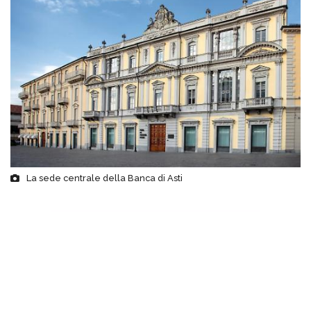
La sede centrale della Banca di Asti