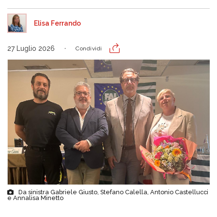
Elisa Ferrando
27 Luglio 2026
Condividi
Da sinistra Gabriele Giusto, Stefano Calella, Antonio Castellucci
e Annalisa Minetto