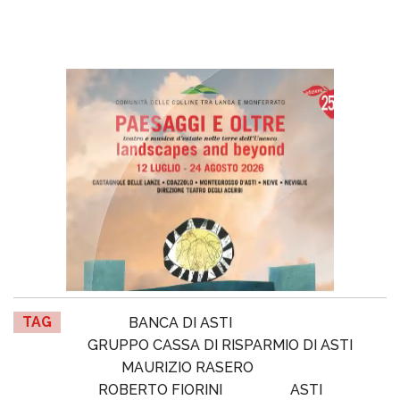
TAG
BANCA DI ASTI
GRUPPO CASSA DI RISPARMIO DI ASTI
MAURIZIO RASERO
ROBERTO FIORINI
ASTI