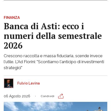
FINANZA
Banca di Asti: ecco i
numeri della semestrale
2026
Crescono raccolta e massa fiduciaria, scende invece
l'utile. L'Ad Fiorini: "Scontiamo l'anticipo di investimenti
strategici"
Fulvio Lavina
06 Agosto 2026
Condividi