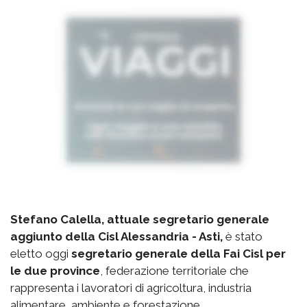
Stefano Calella, attuale segretario generale
aggiunto della Cisl Alessandria - Asti,
è stato
eletto oggi
segretario generale della Fai Cisl per
le due province
, federazione territoriale che
rappresenta i lavoratori di agricoltura, industria
alimentare, ambiente e forestazione.