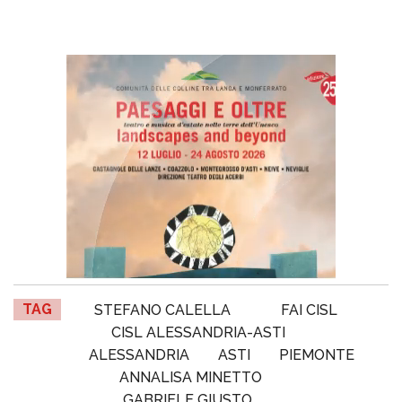
TAG
STEFANO CALELLA
FAI CISL
CISL ALESSANDRIA-ASTI
ALESSANDRIA
ASTI
PIEMONTE
ANNALISA MINETTO
GABRIELE GIUSTO