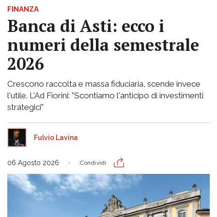
FINANZA
Banca di Asti: ecco i
numeri della semestrale
2026
Crescono raccolta e massa fiduciaria, scende invece
l'utile. L'Ad Fiorini: "Scontiamo l'anticipo di investimenti
strategici"
Fulvio Lavina
06 Agosto 2026
Condividi