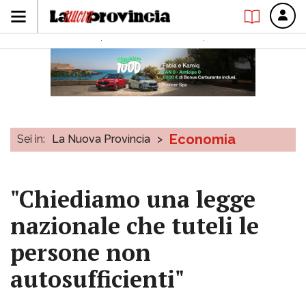
Economia
Sei in:
La Nuova Provincia
>
"Chiediamo una legge
nazionale che tuteli le
persone non
autosufficienti"