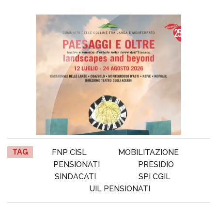
TAG
FNP CISL
MOBILITAZIONE
PENSIONATI
PRESIDIO
SINDACATI
SPI CGIL
UIL PENSIONATI