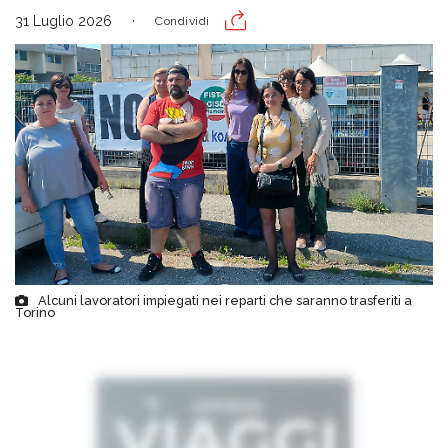
31 Luglio 2026
Condividi
Alcuni lavoratori impiegati nei reparti che saranno trasferiti a
Torino