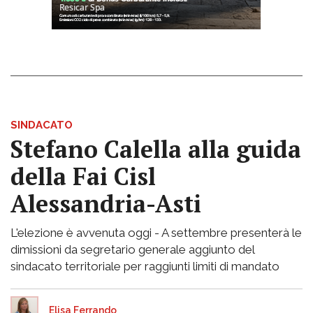
SINDACATO
Stefano Calella alla guida
della Fai Cisl
Alessandria-Asti
L'elezione è avvenuta oggi - A settembre presenterà le
dimissioni da segretario generale aggiunto del
sindacato territoriale per raggiunti limiti di mandato
Elisa Ferrando