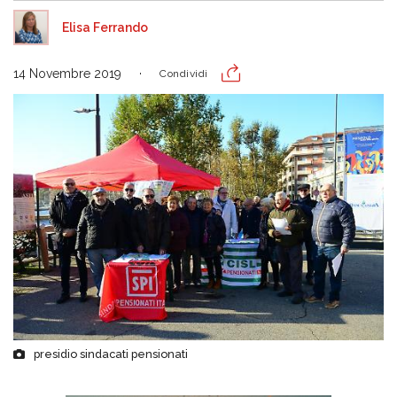
Elisa Ferrando
14 Novembre 2019
Condividi
presidio sindacati pensionati