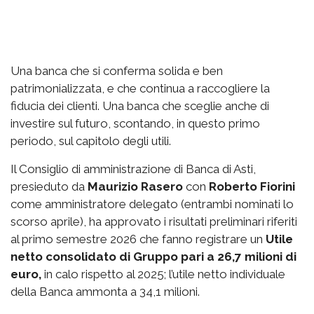
Una banca che si conferma solida e ben
patrimonializzata, e che continua a raccogliere la
fiducia dei clienti. Una banca che sceglie anche di
investire sul futuro, scontando, in questo primo
periodo, sul capitolo degli utili.
Il Consiglio di amministrazione di Banca di Asti,
presieduto da
Maurizio Rasero
con
Roberto Fiorini
come amministratore delegato (entrambi nominati lo
scorso aprile), ha approvato i risultati preliminari riferiti
al primo semestre 2026 che fanno registrare un
Utile
netto consolidato di Gruppo pari a 26,7 milioni di
euro,
in calo rispetto al 2025; l’utile netto individuale
della Banca ammonta a 34,1 milioni.