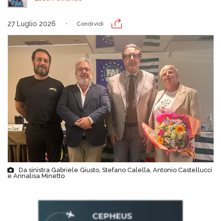
27 Luglio 2026
Condividi
Da sinistra Gabriele Giusto, Stefano Calella, Antonio Castellucci
e Annalisa Minetto