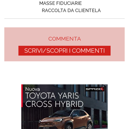
MASSE FIDUCIARIE
RACCOLTA DA CLIENTELA
COMMENTA
SCRIVI/SCOPRI I COMMENTI