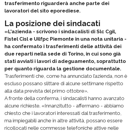
trasferimento riguarderà anche parte dei
lavoratori del sito eporediese.
La posizione dei sindacati
«L'azienda - scrivono i sindacalisti di Slc Cgil,
Fistel Cisl e Uilfpc Piemonte in una nota unitaria -
ha confermato i trasferimenti delle attività dei
due reparti nella sede di Torino, in cui sono già
stati avviati i lavori di adeguamento, soprattutto
per quanto riguarda la gestione documentale.
Trasferimenti che, come ha annunciato l’azienda, non è
escluso possano slittare di alcune settimane rispetto
alla data prevista del primo ottobre».
A fronte della conferma, i sindacalisti hanno avanzato
alcune richieste. «Innanzitutto - affermano - abbiamo
chiesto che i lavoratori interessati dal trasferimento,
ma impiegabili anche in altre attività, possano essere
ricollocati nelle commesse telefoniche attive nelle