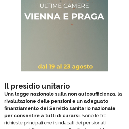
Il presidio unitario
Una legge nazionale sulla non autosufficienza, la
rivalutazione delle pensioni e un adeguato
finanziamento del Servizio sanitario nazionale
per consentire a tutti di curarsi.
Sono le tre
richieste principali che i sindacati dei pensionati