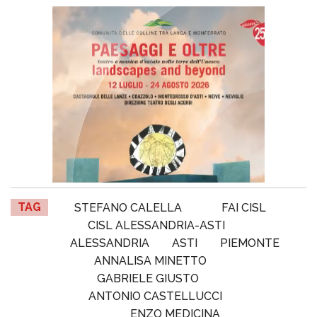
TAG
STEFANO CALELLA
FAI CISL
CISL ALESSANDRIA-ASTI
ALESSANDRIA
ASTI
PIEMONTE
ANNALISA MINETTO
GABRIELE GIUSTO
ANTONIO CASTELLUCCI
ENZO MEDICINA