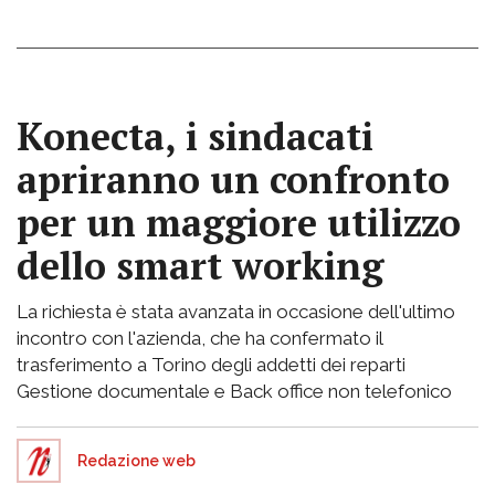
Konecta, i sindacati
apriranno un confronto
per un maggiore utilizzo
dello smart working
La richiesta è stata avanzata in occasione dell'ultimo
incontro con l'azienda, che ha confermato il
trasferimento a Torino degli addetti dei reparti
Gestione documentale e Back office non telefonico
Redazione web