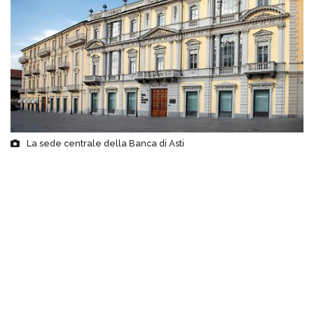
La sede centrale della Banca di Asti