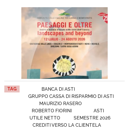
TAG
BANCA DI ASTI
GRUPPO CASSA DI RISPARMIO DI ASTI
MAURIZIO RASERO
ROBERTO FIORINI
ASTI
UTILE NETTO
SEMESTRE 2026
CREDITI VERSO LA CLIENTELA