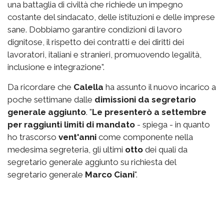
una battaglia di civiltà che richiede un impegno
costante del sindacato, delle istituzioni e delle imprese
sane. Dobbiamo garantire condizioni di lavoro
dignitose, il rispetto dei contratti e dei diritti dei
lavoratori, italiani e stranieri, promuovendo legalità,
inclusione e integrazione”.
Da ricordare che
Calella
ha assunto il nuovo incarico a
poche settimane dalle
dimissioni da segretario
generale aggiunto
. "
Le presenterò a settembre
per raggiunti limiti di mandato
- spiega - in quanto
ho trascorso
vent'anni
come componente nella
medesima segreteria, gli ultimi
otto
dei quali da
segretario generale aggiunto su richiesta del
segretario generale
Marco Ciani
".