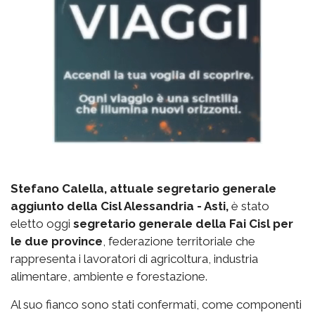
Stefano Calella, attuale segretario generale
aggiunto della Cisl Alessandria - Asti,
è stato
eletto oggi
segretario generale della Fai Cisl per
le due province
, federazione territoriale che
rappresenta i lavoratori di agricoltura, industria
alimentare, ambiente e forestazione.
Al suo fianco sono stati confermati, come componenti