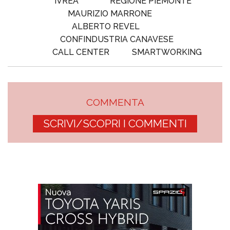
IVREA
REGIONE PIEMONTE
MAURIZIO MARRONE
ALBERTO REVEL
CONFINDUSTRIA CANAVESE
CALL CENTER
SMARTWORKING
COMMENTA
SCRIVI/SCOPRI I COMMENTI