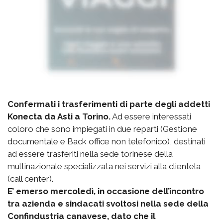
Confermati i trasferimenti di parte degli addetti
Konecta da Asti a Torino.
Ad essere interessati
coloro che sono impiegati in due reparti (Gestione
documentale e Back office non telefonico), destinati
ad essere trasferiti nella sede torinese della
multinazionale specializzata nei servizi alla clientela
(call center).
E’ emerso mercoledì, in occasione dell’incontro
tra azienda e sindacati svoltosi nella sede della
Confindustria canavese, dato che il